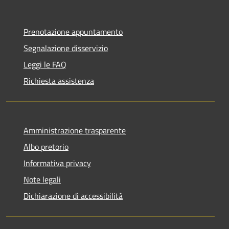
Prenotazione appuntamento
Segnalazione disservizio
Leggi le FAQ
Richiesta assistenza
Amministrazione trasparente
Albo pretorio
Informativa privacy
Note legali
Dichiarazione di accessibilità