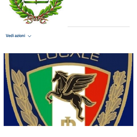
Vedi azioni