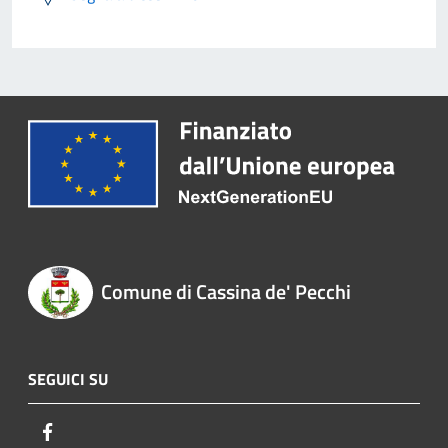
Comune di Cassina de' Pecchi
SEGUICI SU
Facebook