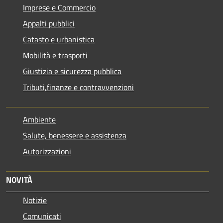
Imprese e Commercio
Appalti pubblici
Catasto e urbanistica
Mobilità e trasporti
Giustizia e sicurezza pubblica
Tributi,finanze e contravvenzioni
Ambiente
Salute, benessere e assistenza
Autorizzazioni
NOVITÀ
Notizie
Comunicati