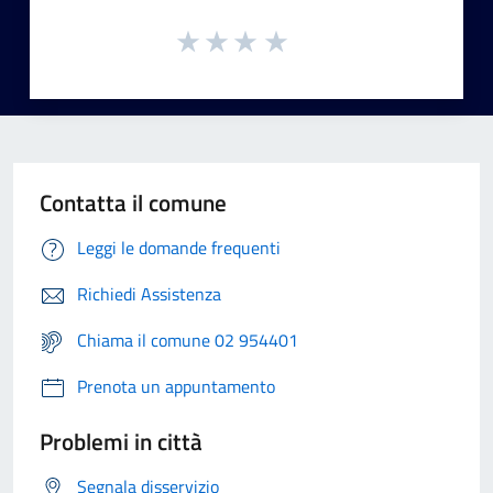
Contatta il comune
Leggi le domande frequenti
Richiedi Assistenza
Chiama il comune 02 954401
Prenota un appuntamento
Problemi in città
Segnala disservizio