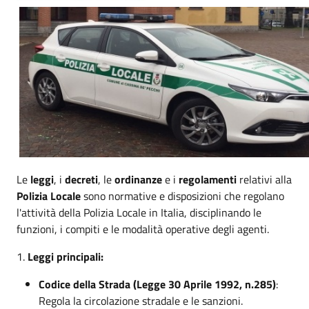
Le
leggi
, i
decreti
, le
ordinanze
e i
regolamenti
relativi alla
Polizia Locale
sono normative e disposizioni che regolano
l'attività della Polizia Locale in Italia, disciplinando le
funzioni, i compiti e le modalità operative degli agenti.
1.
Leggi principali:
Codice della Strada (Legge 30 Aprile 1992, n.285)
:
Regola la circolazione stradale e le sanzioni.