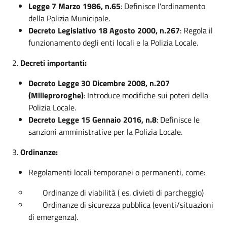
Legge 7 Marzo 1986, n.65
: Definisce l'ordinamento
della Polizia Municipale.
Decreto Legislativo 18 Agosto 2000, n.267
: Regola il
funzionamento degli enti locali e la Polizia Locale.
2.
Decreti importanti:
Decreto Legge 30 Dicembre 2008, n.207
(Milleproroghe)
: Introduce modifiche sui poteri della
Polizia Locale.
Decreto Legge 15 Gennaio 2016, n.8
: Definisce le
sanzioni amministrative per la Polizia Locale.
3.
Ordinanze:
Regolamenti locali temporanei o permanenti, come:
Ordinanze di viabilità ( es. divieti di parcheggio)
Ordinanze di sicurezza pubblica (eventi/situazioni
di emergenza).