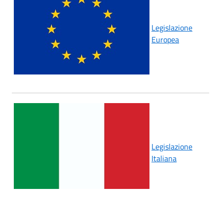
Legislazione
Europea
Legislazione
Italiana