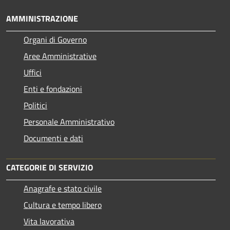
AMMINISTRAZIONE
Organi di Governo
Aree Amministrative
Uffici
Enti e fondazioni
Politici
Personale Amministrativo
Documenti e dati
CATEGORIE DI SERVIZIO
Anagrafe e stato civile
Cultura e tempo libero
Vita lavorativa