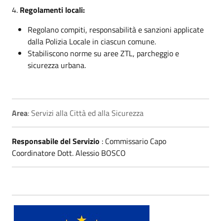
4.
Regolamenti locali:
Regolano compiti, responsabilità e sanzioni applicate
dalla Polizia Locale in ciascun comune.
Stabiliscono norme su aree ZTL, parcheggio e
sicurezza urbana.
Area
: Servizi alla Città ed alla Sicurezza
Responsabile del Servizio
: Commissario Capo
Coordinatore Dott. Alessio BOSCO