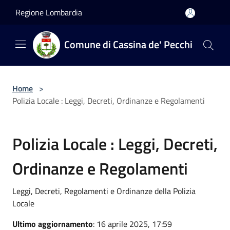
Salta al contenuto principale
Regione Lombardia
Comune di Cassina de' Pecchi
Home
>
Polizia Locale : Leggi, Decreti, Ordinanze e Regolamenti
Polizia Locale : Leggi, Decreti,
Ordinanze e Regolamenti
Leggi, Decreti, Regolamenti e Ordinanze della Polizia
Locale
Ultimo aggiornamento
: 16 aprile 2025, 17:59