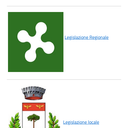
Legislazione Regionale
Legislazione locale