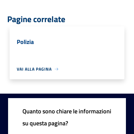
Pagine correlate
Polizia
VAI ALLA PAGINA
Quanto sono chiare le informazioni
su questa pagina?