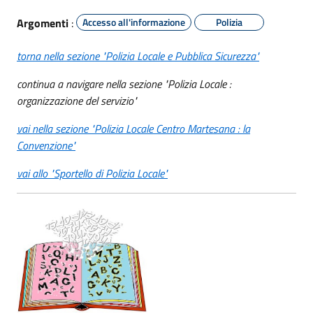
Argomenti
:
Accesso all'informazione
Polizia
torna nella sezione "Polizia Locale e Pubblica Sicurezza"
continua a navigare nella sezione "Polizia Locale :
organizzazione del servizio"
vai nella sezione "Polizia Locale Centro Martesana : la
Convenzione"
vai allo "Sportello di Polizia Locale"