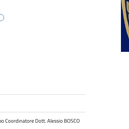
po Coordinatore Dott. Alessio BOSCO