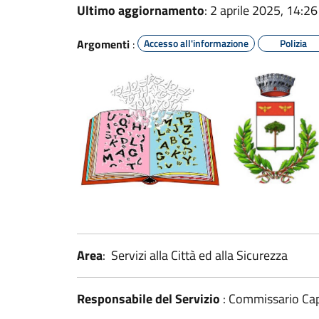
Ultimo aggiornamento
: 2 aprile 2025, 14:26
Argomenti
:
Accesso all'informazione
Polizia
Area
: Servizi alla Città ed alla Sicurezza
Responsabile del Servizio
: Commissario Ca