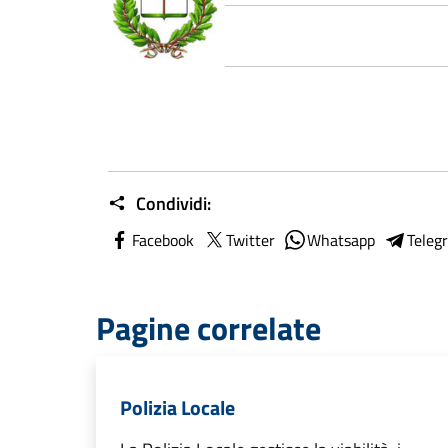
Condividi:
Facebook
Twitter
Whatsapp
Teleg
Pagine correlate
Polizia Locale