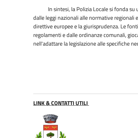
In sintesi, la Polizia Locale si fonda su un
dalle leggi nazionali alle normative regionali
direttive europee e la giurisprudenza. Le
regolamenti e dalle ordinanze comunali, gio
nell'adattare la legislazione alle specifiche 
LINK & CONTATTI UTILI