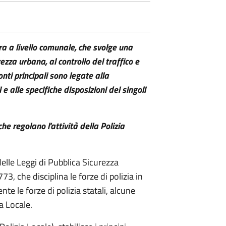
era a livello comunale, che svolge una
ezza urbana, al controllo del traffico e
onti principali sono legate alla
e alle specifiche disposizioni dei singoli
che regolano l'attività della Polizia
elle Leggi di Pubblica Sicurezza
, che disciplina le forze di polizia in
nte le forze di polizia statali, alcune
a Locale.