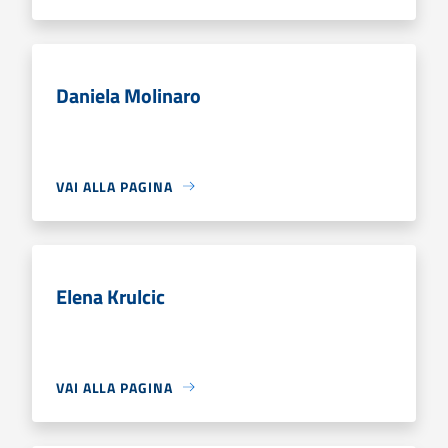
Daniela Molinaro
VAI ALLA PAGINA
Elena Krulcic
VAI ALLA PAGINA