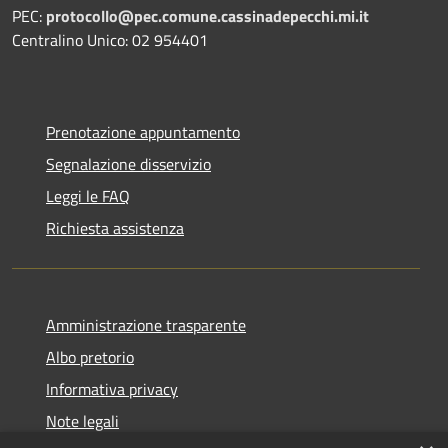
PEC:
protocollo@pec.comune.cassinadepecchi.mi.it
Centralino Unico: 02 954401
Prenotazione appuntamento
Segnalazione disservizio
Leggi le FAQ
Richiesta assistenza
Amministrazione trasparente
Albo pretorio
Informativa privacy
Note legali