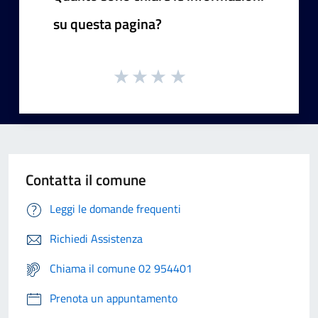
su questa pagina?
Contatta il comune
Leggi le domande frequenti
Richiedi Assistenza
Chiama il comune 02 954401
Prenota un appuntamento