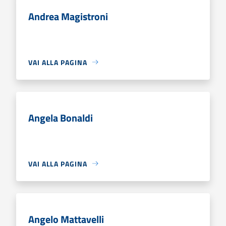
Andrea Magistroni
VAI ALLA PAGINA
Angela Bonaldi
VAI ALLA PAGINA
Angelo Mattavelli