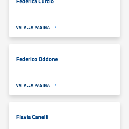
Federica Curcio
VAI ALLA PAGINA
Federico Oddone
VAI ALLA PAGINA
Flavia Canelli