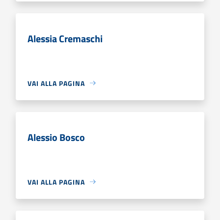
Alessia Cremaschi
VAI ALLA PAGINA
Alessio Bosco
VAI ALLA PAGINA