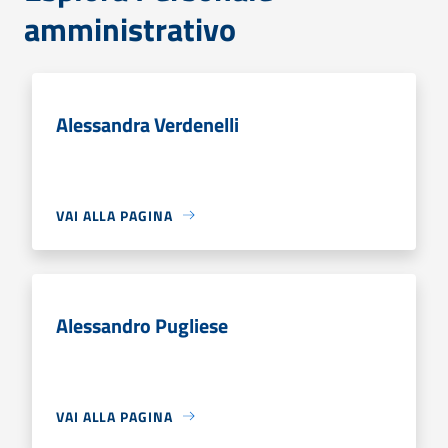
amministrativo
Alessandra Verdenelli
VAI ALLA PAGINA
Alessandro Pugliese
VAI ALLA PAGINA