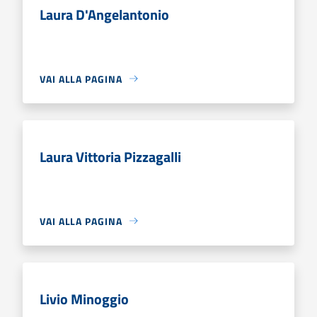
Laura D'Angelantonio
VAI ALLA PAGINA
Laura Vittoria Pizzagalli
VAI ALLA PAGINA
Livio Minoggio