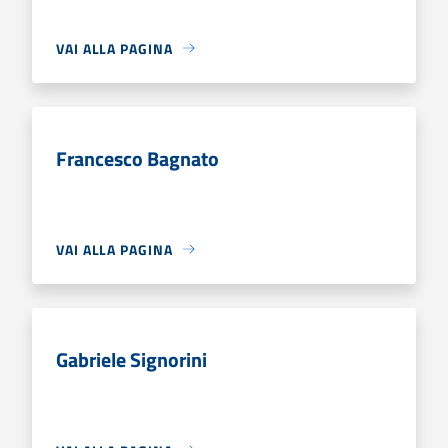
VAI ALLA PAGINA
Francesco Bagnato
VAI ALLA PAGINA
Gabriele Signorini