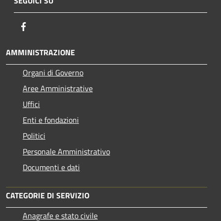
SEGUICI SU
Facebook
AMMINISTRAZIONE
Organi di Governo
Aree Amministrative
Uffici
Enti e fondazioni
Politici
Personale Amministrativo
Documenti e dati
CATEGORIE DI SERVIZIO
Anagrafe e stato civile