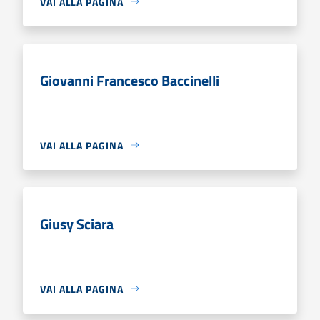
VAI ALLA PAGINA
Giovanni Francesco Baccinelli
VAI ALLA PAGINA
Giusy Sciara
VAI ALLA PAGINA