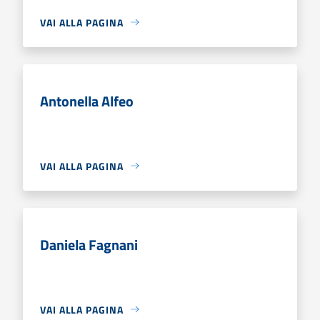
VAI ALLA PAGINA
Antonella Alfeo
VAI ALLA PAGINA
Daniela Fagnani
VAI ALLA PAGINA