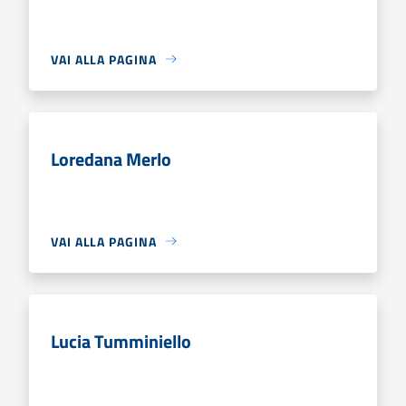
VAI ALLA PAGINA
Loredana Merlo
VAI ALLA PAGINA
Lucia Tumminiello