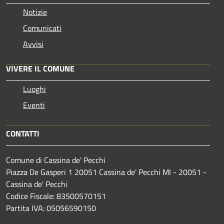
Notizie
Comunicati
Avvisi
VIVERE IL COMUNE
Luoghi
Eventi
CONTATTI
Comune di Cassina de' Pecchi
Piazza De Gasperi 1 20051 Cassina de' Pecchi MI - 20051 -
Cassina de' Pecchi
Codice Fiscale: 83500570151
Partita IVA: 05056590150