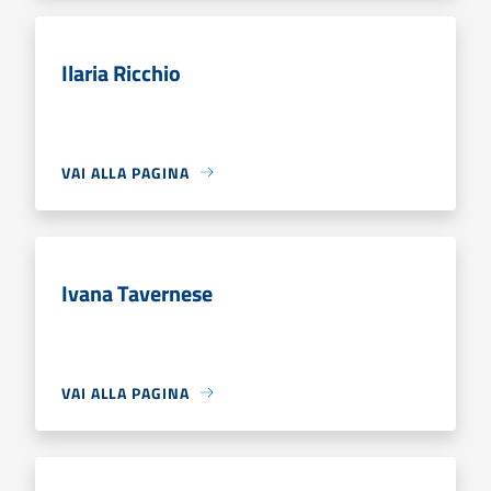
Ilaria Ricchio
VAI ALLA PAGINA
Ivana Tavernese
VAI ALLA PAGINA