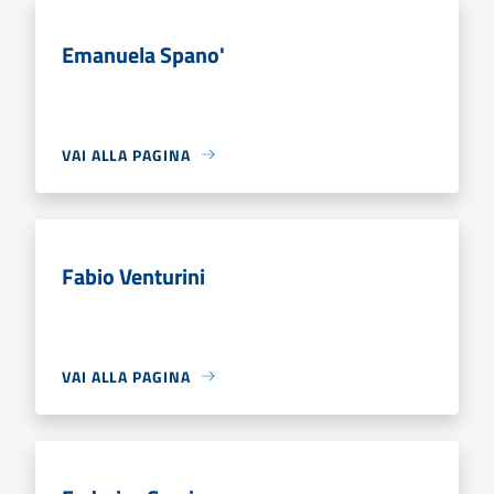
Emanuela Spano'
VAI ALLA PAGINA
Fabio Venturini
VAI ALLA PAGINA