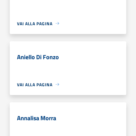
VAI ALLA PAGINA
Aniello Di Fonzo
VAI ALLA PAGINA
Annalisa Morra