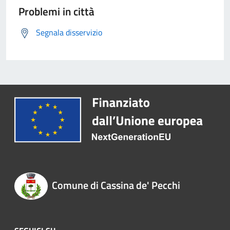
Problemi in città
Segnala disservizio
Comune di Cassina de' Pecchi