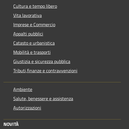
Cultura e tempo libero
Vita lavorativa
Imprese e Commercio
Appalti pubblici
Catasto e urbanistica
Mobilità e trasporti
Giustizia e sicurezza pubblica
Tributi,finanze e contravvenzioni
Ambiente
Salute, benessere e assistenza
Autorizzazioni
NOVITÀ