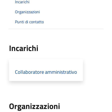
Incarichi
Organizzazioni
Punti di contatto
Incarichi
Collaboratore amministrativo
Organizzazioni