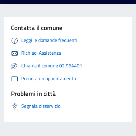
Contatta il comune
Leggi le domande frequenti
Richiedi Assistenza
Chiama il comune 02 954401
Prenota un appuntamento
Problemi in città
Segnala disservizio