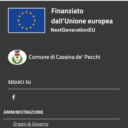
Comune di Cassina de' Pecchi
SEGUICI SU
Facebook
AMMINISTRAZIONE
Organi di Governo