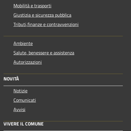
Mobilità e trasporti
Giustizia e sicurezza pubblica
Tributi,finanze e contravvenzioni
Ambiente
Salute, benessere e assistenza
Autorizzazioni
NOVITÀ
Notizie
Comunicati
Avvisi
VIVERE IL COMUNE