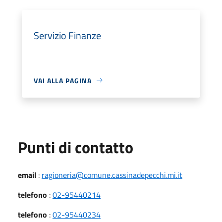
Servizio Finanze
VAI ALLA PAGINA
Punti di contatto
email
:
ragioneria@comune.cassinadepecchi.mi.it
telefono
:
02-95440214
telefono
:
02-95440234