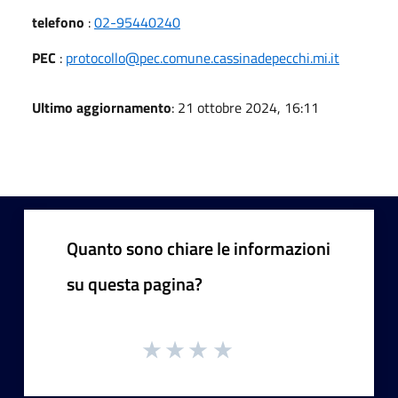
telefono
:
02-95440240
PEC
:
protocollo@pec.comune.cassinadepecchi.mi.it
Ultimo aggiornamento
: 21 ottobre 2024, 16:11
Quanto sono chiare le informazioni
su questa pagina?