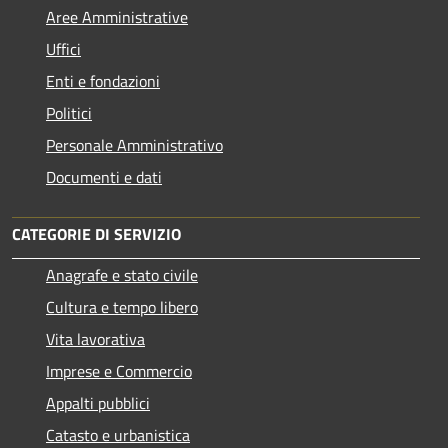
Aree Amministrative
Uffici
Enti e fondazioni
Politici
Personale Amministrativo
Documenti e dati
CATEGORIE DI SERVIZIO
Anagrafe e stato civile
Cultura e tempo libero
Vita lavorativa
Imprese e Commercio
Appalti pubblici
Catasto e urbanistica