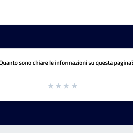
Quanto sono chiare le informazioni su questa pagina