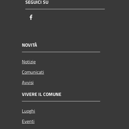
SEGUICI SU
Facebook
NOVITÀ
Notizie
Comunicati
Avvisi
VIVERE IL COMUNE
Luoghi
Eventi