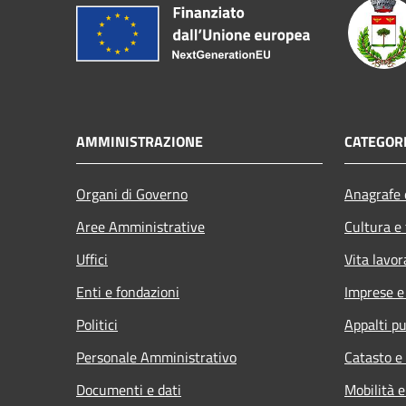
AMMINISTRAZIONE
CATEGORI
Organi di Governo
Anagrafe e
Aree Amministrative
Cultura e
Uffici
Vita lavor
Enti e fondazioni
Imprese 
Politici
Appalti pu
Personale Amministrativo
Catasto e
Documenti e dati
Mobilità e