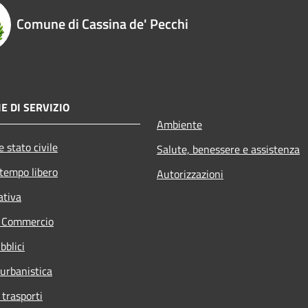
Comune di Cassina de' Pecchi
E DI SERVIZIO
Ambiente
 stato civile
Salute, benessere e assistenza
 tempo libero
Autorizzazioni
ativa
e Commercio
bblici
 urbanistica
 trasporti