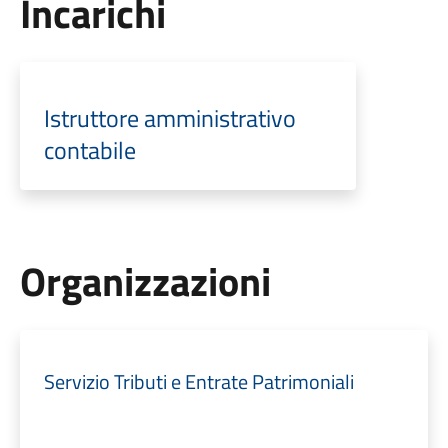
Incarichi
Istruttore amministrativo
contabile
Organizzazioni
Servizio Tributi e Entrate Patrimoniali