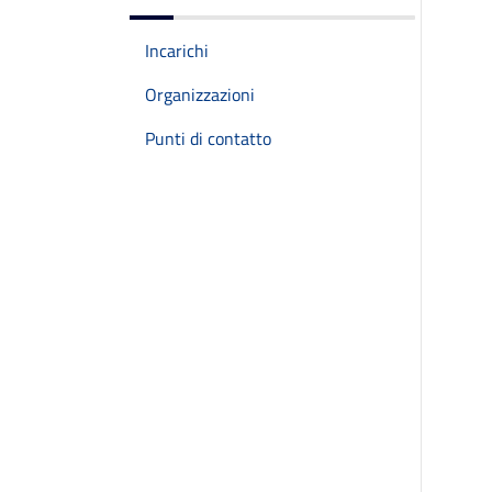
Incarichi
Organizzazioni
Punti di contatto