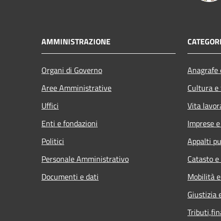
AMMINISTRAZIONE
CATEGORI
Organi di Governo
Anagrafe e
Aree Amministrative
Cultura e
Uffici
Vita lavor
Enti e fondazioni
Imprese 
Politici
Appalti pu
Personale Amministrativo
Catasto e
Documenti e dati
Mobilità e
Giustizia 
Tributi,fi