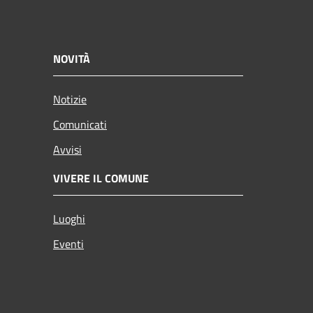
NOVITÀ
Notizie
Comunicati
Avvisi
VIVERE IL COMUNE
Luoghi
Eventi