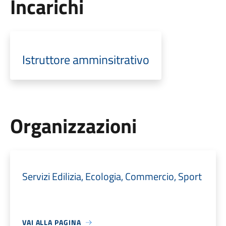
Incarichi
Istruttore amminsitrativo
Organizzazioni
Servizi Edilizia, Ecologia, Commercio, Sport
VAI ALLA PAGINA