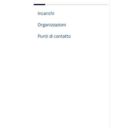
Incarichi
Organizzazioni
Punti di contatto