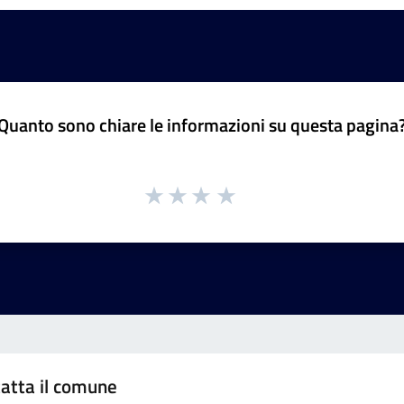
Quanto sono chiare le informazioni su questa pagina
atta il comune