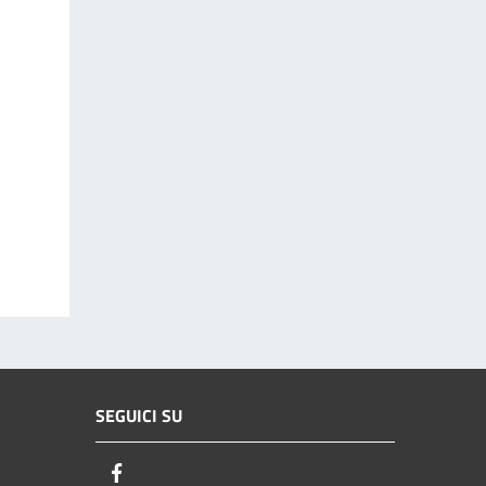
SEGUICI SU
Facebook