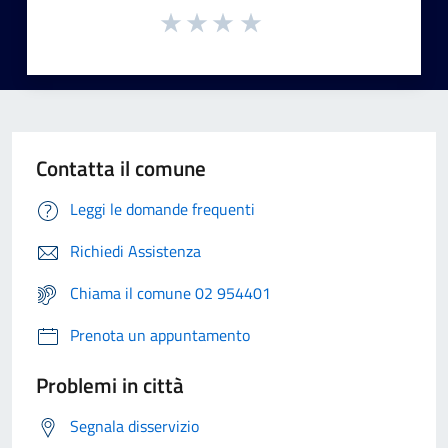
Contatta il comune
Leggi le domande frequenti
Richiedi Assistenza
Chiama il comune 02 954401
Prenota un appuntamento
Problemi in città
Segnala disservizio