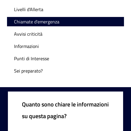
Livelli d'Allerta
Chiamate d'emergenza
Avvisi criticità
Informazioni
Punti di Interesse
Sei preparato?
Quanto sono chiare le informazioni
su questa pagina?