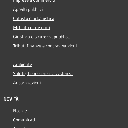
Appalti pubblici
Catasto e urbanistica
Mobilità e trasporti
Giustizia e sicurezza pubblica
Tributi,finanze e contravvenzioni
Ambiente
Salute, benessere e assistenza
Autorizzazioni
NOVITÀ
Notizie
Comunicati