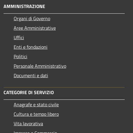
AMMINISTRAZIONE
Organi di Governo
Aree Amministrative
Uffici
Enti e fondazioni
Politici
Personale Amministrativo
Documenti e dati
CATEGORIE DI SERVIZIO
Anagrafe e stato civile
Cultura e tempo libero
Vita lavorativa
Imprese e Commercio