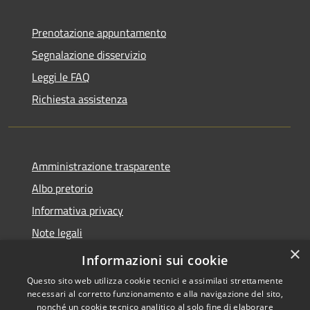
Prenotazione appuntamento
Segnalazione disservizio
Leggi le FAQ
Richiesta assistenza
Amministrazione trasparente
Albo pretorio
Informativa privacy
Note legali
×
Dichiarazione di accessibilità
Informazioni sui cookie
Questo sito web utilizza cookie tecnici e assimilati strettamente
necessari al corretto funzionamento e alla navigazione del sito,
nonché un cookie tecnico analitico al solo fine di elaborare