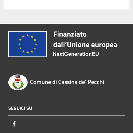
Comune di Cassina de' Pecchi
SEGUICI SU
Facebook