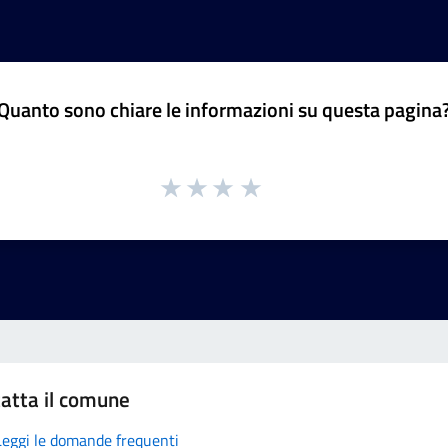
Quanto sono chiare le informazioni su questa pagina
atta il comune
Leggi le domande frequenti