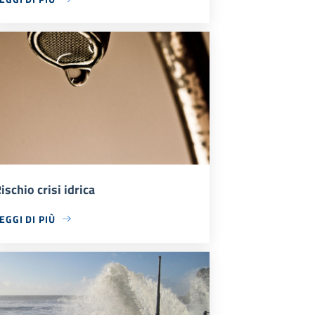
ischio crisi idrica
EGGI DI PIÙ