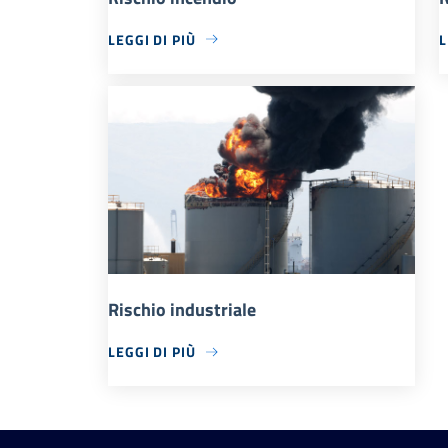
LEGGI DI PIÙ
L
Rischio industriale
LEGGI DI PIÙ