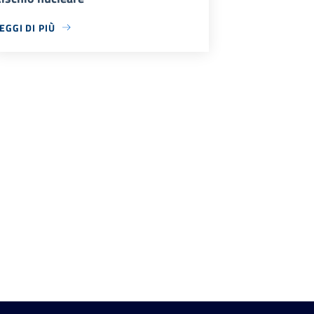
EGGI DI PIÙ