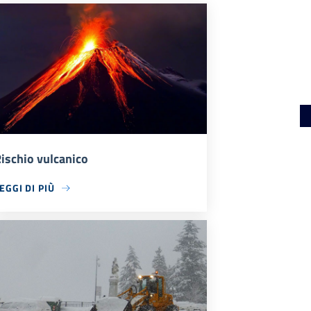
ischio vulcanico
EGGI DI PIÙ