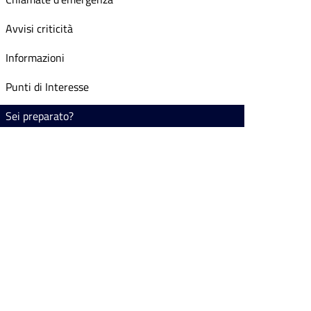
Avvisi criticità
Informazioni
Punti di Interesse
Sei preparato?