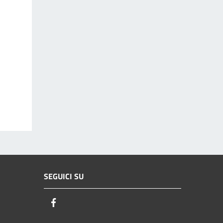
SEGUICI SU
Facebook