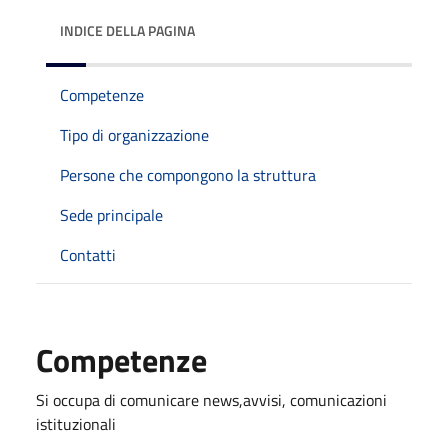
INDICE DELLA PAGINA
Competenze
Tipo di organizzazione
Persone che compongono la struttura
Sede principale
Contatti
Competenze
Si occupa di comunicare news,avvisi, comunicazioni
istituzionali