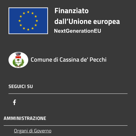
Comune di Cassina de' Pecchi
SEGUICI SU
Facebook
AMMINISTRAZIONE
Organi di Governo