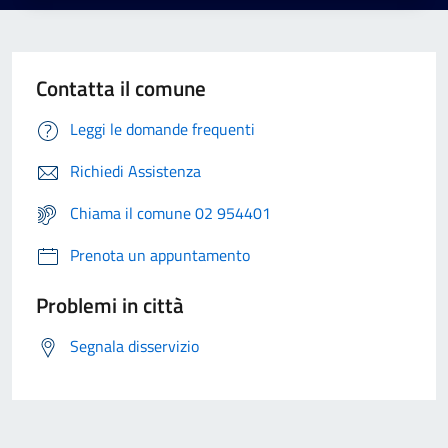
Contatta il comune
Leggi le domande frequenti
Richiedi Assistenza
Chiama il comune 02 954401
Prenota un appuntamento
Problemi in città
Segnala disservizio