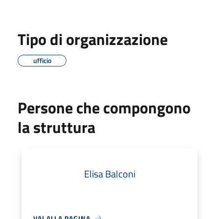
Tipo di organizzazione
ufficio
Persone che compongono
la struttura
Elisa Balconi
VAI ALLA PAGINA