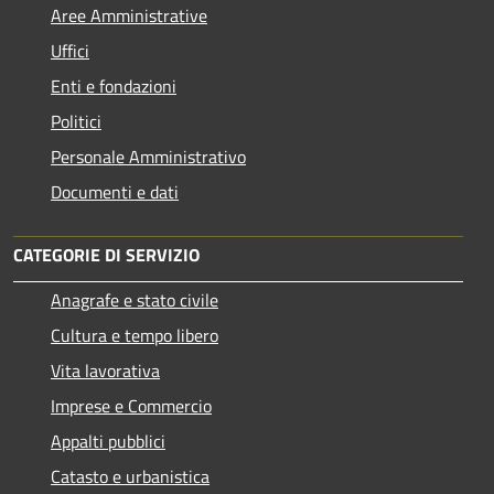
Aree Amministrative
Uffici
Enti e fondazioni
Politici
Personale Amministrativo
Documenti e dati
CATEGORIE DI SERVIZIO
Anagrafe e stato civile
Cultura e tempo libero
Vita lavorativa
Imprese e Commercio
Appalti pubblici
Catasto e urbanistica