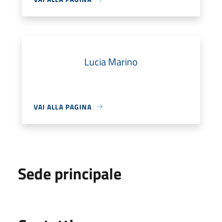
Lucia Marino
VAI ALLA PAGINA
Sede principale