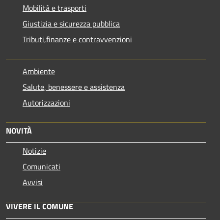
Mobilità e trasporti
Giustizia e sicurezza pubblica
Tributi,finanze e contravvenzioni
Ambiente
Salute, benessere e assistenza
Autorizzazioni
NOVITÀ
Notizie
Comunicati
Avvisi
VIVERE IL COMUNE