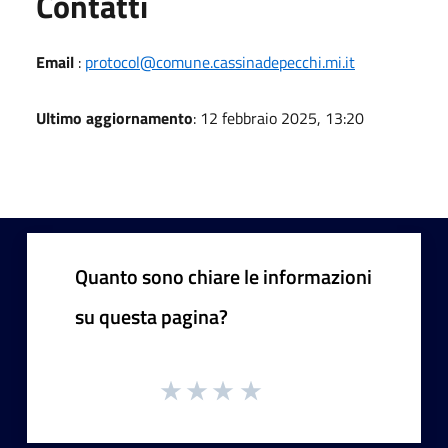
Utili
Contatti
Email
:
protocol@comune.cassinadepecchi.mi.it
Ultimo aggiornamento
: 12 febbraio 2025, 13:20
Quanto sono chiare le informazioni
su questa pagina?