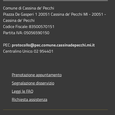
Comune di Cassina de' Pecchi
Piazza De Gasperi 1 20051 Cassina de' Pecchi MI - 20051 -
Cassina de' Pecchi
Codice Fiscale: 83500570151
Partita IVA: 05056590150
PEC:
protocollo@pec.comune.cassinadepecchi.mi.it
Centralino Unico: 02 954401
Prenotazione appuntamento
Segnalazione disservizio
Leggi le FAQ
Richiesta assistenza