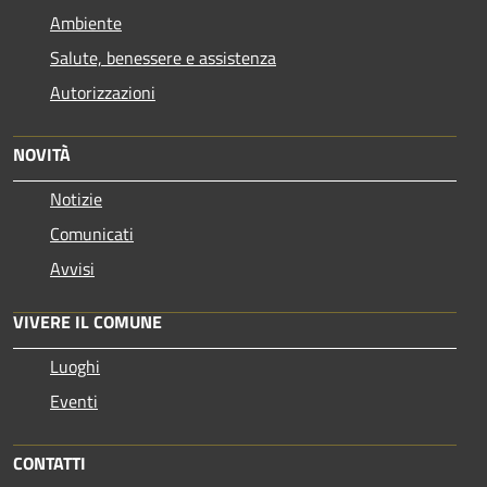
Ambiente
Salute, benessere e assistenza
Autorizzazioni
NOVITÀ
Notizie
Comunicati
Avvisi
VIVERE IL COMUNE
Luoghi
Eventi
CONTATTI