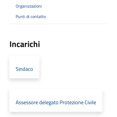
Organizzazioni
Punti di contatto
Incarichi
Sindaco
Assessore delegato Protezione Civile