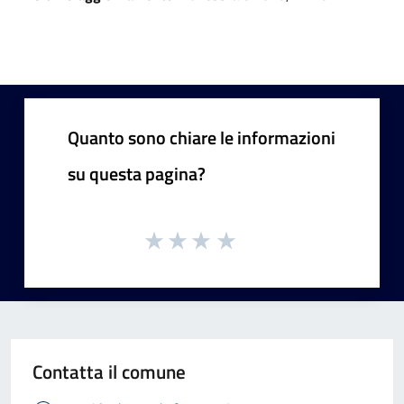
Quanto sono chiare le informazioni
su questa pagina?
Contatta il comune