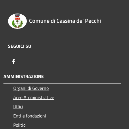
Comune di Cassina de' Pecchi
SEGUICI SU
Facebook
AMMINISTRAZIONE
Organi di Governo
Aree Amministrative
Uffici
Enti e fondazioni
Politici