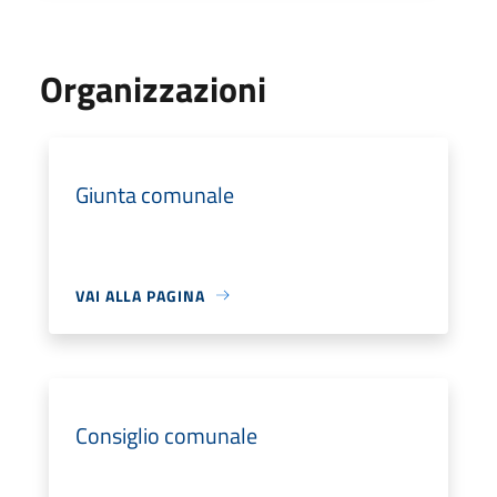
Organizzazioni
Giunta comunale
VAI ALLA PAGINA
Consiglio comunale