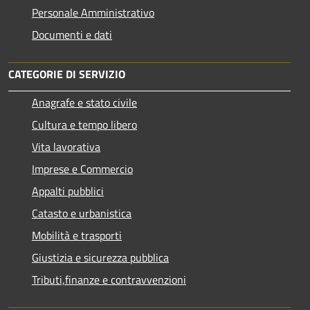
Personale Amministrativo
Documenti e dati
CATEGORIE DI SERVIZIO
Anagrafe e stato civile
Cultura e tempo libero
Vita lavorativa
Imprese e Commercio
Appalti pubblici
Catasto e urbanistica
Mobilità e trasporti
Giustizia e sicurezza pubblica
Tributi,finanze e contravvenzioni