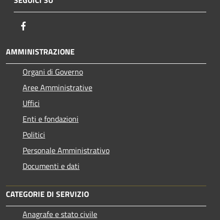
Facebook
AMMINISTRAZIONE
Organi di Governo
Aree Amministrative
Uffici
Enti e fondazioni
Politici
Personale Amministrativo
Documenti e dati
CATEGORIE DI SERVIZIO
Anagrafe e stato civile