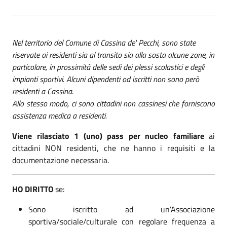
Nel territorio del Comune di Cassina de' Pecchi, sono state
riservate ai residenti sia al transito sia alla sosta alcune zone, in
particolare, in prossimità delle sedi dei plessi scolastici e degli
impianti sportivi. Alcuni dipendenti od iscritti non sono però
residenti a Cassina.
Allo stesso modo, ci sono cittadini non cassinesi che forniscono
assistenza medica a residenti.
Viene rilasciato 1 (uno) pass per nucleo familiare
ai
cittadini NON residenti, che ne hanno i requisiti e la
documentazione necessaria.
HO DIRITTO
se:
Sono iscritto ad un’Associazione
sportiva/sociale/culturale con regolare frequenza a