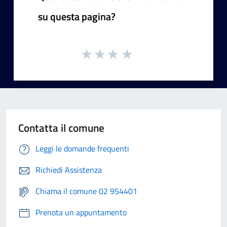
su questa pagina?
Contatta il comune
Leggi le domande frequenti
Richiedi Assistenza
Chiama il comune 02 954401
Prenota un appuntamento