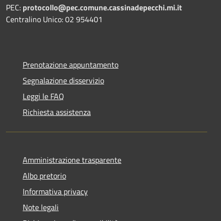
PEC:
protocollo@pec.comune.cassinadepecchi.mi.it
Centralino Unico: 02 954401
Prenotazione appuntamento
Segnalazione disservizio
Leggi le FAQ
Richiesta assistenza
Amministrazione trasparente
Albo pretorio
Informativa privacy
Note legali