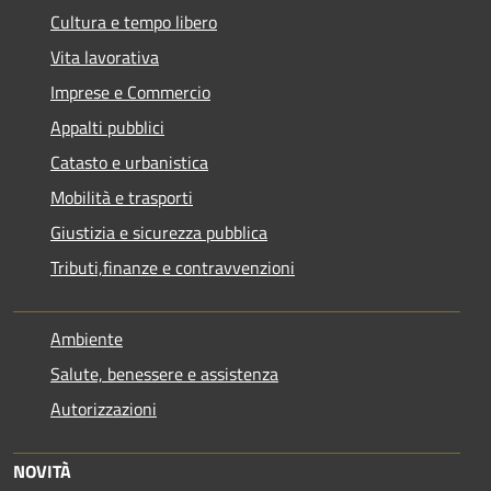
Cultura e tempo libero
Vita lavorativa
Imprese e Commercio
Appalti pubblici
Catasto e urbanistica
Mobilità e trasporti
Giustizia e sicurezza pubblica
Tributi,finanze e contravvenzioni
Ambiente
Salute, benessere e assistenza
Autorizzazioni
NOVITÀ