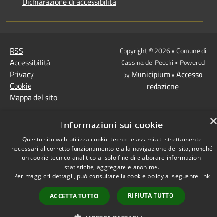
Dichiarazione di accessibilità
RSS
Copyright © 2026 • Comune di
Accessibilità
Cassina de' Pecchi • Powered
Privacy
Municipium
Accesso
by
•
Cookie
redazione
Mappa del sito
Informazioni sui cookie
Questo sito web utilizza cookie tecnici e assimilati strettamente
necessari al corretto funzionamento e alla navigazione del sito, nonché
un cookie tecnico analitico al solo fine di elaborare informazioni
statistiche, aggregate e anonime.
Per maggiori dettagli, può consultare la cookie policy al seguente
link
RIFIUTA TUTTO
ACCETTA TUTTO