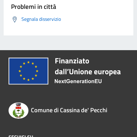
Problemi in città
Segnala disservizio
Comune di Cassina de' Pecchi
SEGUICI SU