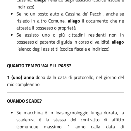
indirizzo)
Se ho un posto auto a Cassina de’ Pecchi, anche se
risiedo in altro Comune,
allego
il documento che ne
attesta il possesso o proprietà
Se assisto uno o più cittadini residenti non in
possesso di patente di guida in corso di validità,
allego
l’elenco degli assistiti (codice fiscale e indirizzo)
QUANTO TEMPO VALE IL PASS?
1 (uno) anno
dopo dalla data di protocollo, nel giorno del
mio compleanno
QUANDO SCADE?
Se macchina è in leasing/noleggio lunga durata, la
scadenza è la stessa del contratto di affitto
(comunque massimo 1 anno dalla data di