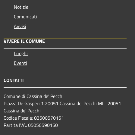
Notizie
Comunicati
Avvisi
VIVERE IL COMUNE
Luoghi
Eventi
CONTATTI
Comune di Cassina de' Pecchi
Piazza De Gasperi 1 20051 Cassina de' Pecchi MI - 20051 -
Cassina de' Pecchi
Codice Fiscale: 83500570151
Partita IVA: 05056590150