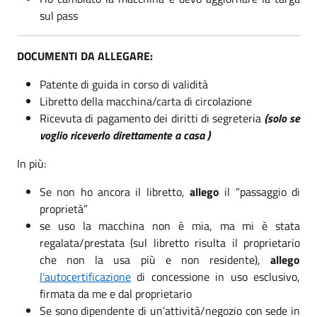
sul pass
DOCUMENTI DA ALLEGARE:
Patente di guida in corso di validità
Libretto della macchina/carta di circolazione
Ricevuta di pagamento dei diritti di segreteria
(solo se
voglio riceverlo direttamente a casa )
In più:
Se non ho ancora il libretto,
allego
il “passaggio di
proprietà”
se uso la macchina non è mia, ma mi è stata
regalata/prestata (sul libretto risulta il proprietario
che non la usa più e non residente),
allego
l'autocertificazione
di concessione in uso esclusivo,
firmata da me e dal proprietario
Se sono dipendente di un’attività/negozio con sede in