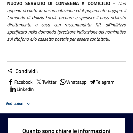
NUOVO SERVIZIO DI CONSEGNA A DOMICILIO -
Non
appena ricevuta la documentazione ed il pagamento pagopa, il
Comando di Polizia Locale prepara e spedisce il pass richiesto
direttamente a casa con raccomandata RR, all'indirizzo
specificato nella domanda (precisare indicazione del nominativo
sul citofono e/o cassetta postale per essere contattati).
Condividi:
Facebook
Twitter
Whatsapp
Telegram
LinkedIn
Vedi azioni
Quanto sono chiare le informazioni