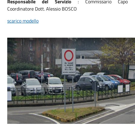
Responsabile del Servizio
: Commissario Capo
Coordinatore Dott. Alessio BOSCO
scarico modello