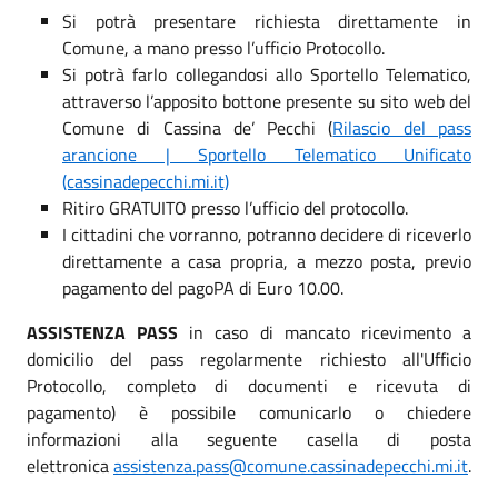
Si potrà presentare richiesta direttamente in
Comune, a mano presso l’ufficio Protocollo.
Si potrà farlo collegandosi allo Sportello Telematico,
attraverso l’apposito bottone presente su sito web del
Comune di Cassina de’ Pecchi (
Rilascio del pass
arancione | Sportello Telematico Unificato
(cassinadepecchi.mi.it)
Ritiro GRATUITO presso l’ufficio del protocollo.
I cittadini che vorranno, potranno decidere di riceverlo
direttamente a casa propria, a mezzo posta, previo
pagamento del pagoPA di Euro 10.00.
ASSISTENZA PASS
in caso di mancato ricevimento a
domicilio del pass regolarmente richiesto all'Ufficio
Protocollo, completo di documenti e ricevuta di
pagamento) è possibile comunicarlo o chiedere
informazioni alla seguente casella di posta
elettronica
assistenza.pass@comune.cassinadepecchi.mi.it
.