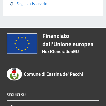
Segnala disservizio
Comune di Cassina de' Pecchi
SEGUICI SU