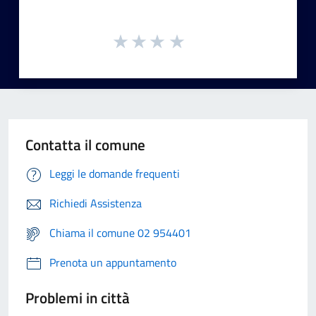
Contatta il comune
Leggi le domande frequenti
Richiedi Assistenza
Chiama il comune 02 954401
Prenota un appuntamento
Problemi in città