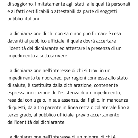
di soggiorno, limitatamente agli stati, alle qualità personali
e ai fatti certificabili o attestabili da parte di soggetti
pubblici italiani.
La dichiarazione di chi non sa o non può firmare è resa
davanti al pubblico ufficiale, il quale dovrà accertare
l'identità del dichiarante ed attestare la presenza di un
impedimento a sottoscrivere.
La dichiarazione nell'interesse di chi si trovi in un
impedimento temporaneo, per ragioni connesse allo stato
di salute, è sostituita dalla dichiarazione, contenente
espressa indicazione dell'esistenza di un impedimento,
resa dal coniuge o, in sua assenza, dai figli o, in mancanza
di questi, da altro parente in linea retta o collaterale fino al
terzo grado, al pubblico ufficiale, previo accertamento
dell'identità del dichiarante.
La dichiarazione nell'interesse di un minore, di chi è