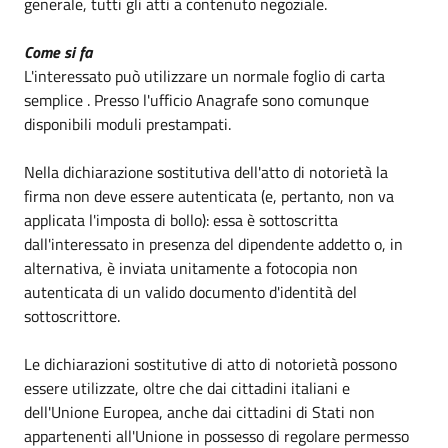
generale, tutti gli atti a contenuto negoziale.
Come si fa
L'interessato può utilizzare un normale foglio di carta
semplice . Presso l'ufficio Anagrafe sono comunque
disponibili moduli prestampati.
Nella dichiarazione sostitutiva dell'atto di notorietà la
firma non deve essere autenticata (e, pertanto, non va
applicata l'imposta di bollo): essa è sottoscritta
dall'interessato in presenza del dipendente addetto o, in
alternativa, è inviata unitamente a fotocopia non
autenticata di un valido documento d'identità del
sottoscrittore.
Le dichiarazioni sostitutive di atto di notorietà possono
essere utilizzate, oltre che dai cittadini italiani e
dell'Unione Europea, anche dai cittadini di Stati non
appartenenti all'Unione in possesso di regolare permesso