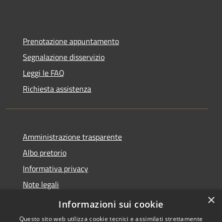
Prenotazione appuntamento
Segnalazione disservizio
Leggi le FAQ
Richiesta assistenza
Amministrazione trasparente
Albo pretorio
Informativa privacy
Note legali
×
Dichiarazione di accessibilità
Informazioni sui cookie
Questo sito web utilizza cookie tecnici e assimilati strettamente