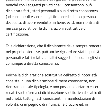
nonché con i soggetti privati che vi consentono, può
dichiarare fatti, stati personali a sua diretta conoscenza
(ad esempio: di essere il legittimo erede di una persona
deceduta, di avere venduto un bene, ecc.), non rientranti
nei casi previsti per le dichiarazioni sostitutive di
certificazione.
Tale dichiarazione, che il dichiarante deve sempre rendere
nel proprio interesse, può anche riguardare stati, qualità
personali e fatti relativi ad altri soggetti, dei quali egli sia
comunque a diretta conoscenza.
Poiché la dichiarazione sostitutiva dell'atto di notorietà
consiste in una dichiarazione di mera conoscenza, non
rientrano in tale tipologia, e non possono pertanto essere
redatti sotto forma di dichiarazione sostitutiva dell'atto di
notorietà, tutti gli atti consistenti in manifestazioni di
volontà, di impegno o di rinuncia, le procure ed, in