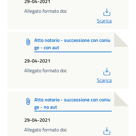
29-04-2021
PDF
Allegato formato doc
Scarica
Atto notorio - successione con coniu
ge - con aut
29-04-2021
PDF
Allegato formato doc
Scarica
Atto notorio - successione con coniu
ge - no aut
29-04-2021
PDF
Allegato formato doc