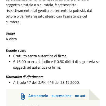
soggetto a tutela o a curatela, è sottoscritta
rispettivamente dal genitore esercente la potestà, dal
tutore o dall'interessato stesso con l'assistenza del
curatore.
Tempi
A vista
Quanto costa
Gratuito senza autentica di firma;
€ 16,00 marca da bollo e € 0,50 diritti di segreteria se
soggetti ad autentica di firma
Normativa di riferimento
Articolo 47 del D.P.R. 445 del 28.12.2000.
Atto notorio - successione - no aut