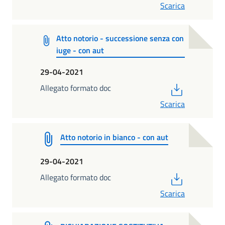
Scarica
Atto notorio - successione senza con
iuge - con aut
29-04-2021
PDF
Allegato formato doc
Scarica
Atto notorio in bianco - con aut
29-04-2021
PDF
Allegato formato doc
Scarica