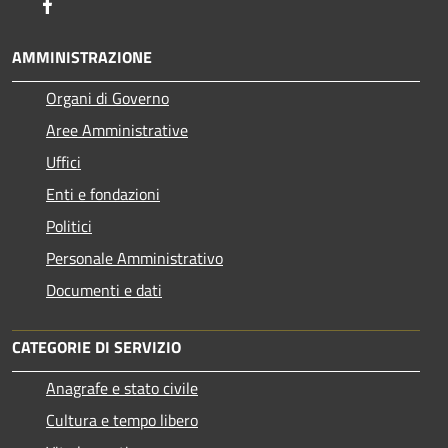
Facebook
AMMINISTRAZIONE
Organi di Governo
Aree Amministrative
Uffici
Enti e fondazioni
Politici
Personale Amministrativo
Documenti e dati
CATEGORIE DI SERVIZIO
Anagrafe e stato civile
Cultura e tempo libero