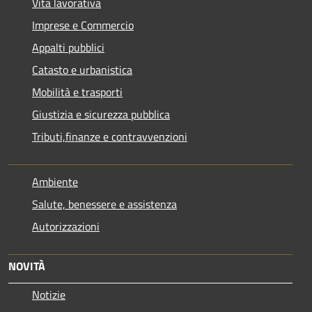
Vita lavorativa
Imprese e Commercio
Appalti pubblici
Catasto e urbanistica
Mobilità e trasporti
Giustizia e sicurezza pubblica
Tributi,finanze e contravvenzioni
Ambiente
Salute, benessere e assistenza
Autorizzazioni
NOVITÀ
Notizie