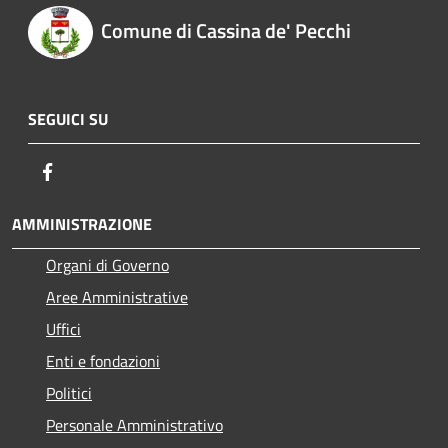
Comune di Cassina de' Pecchi
SEGUICI SU
Facebook
AMMINISTRAZIONE
Organi di Governo
Aree Amministrative
Uffici
Enti e fondazioni
Politici
Personale Amministrativo