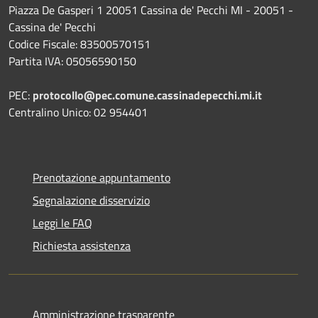
Piazza De Gasperi 1 20051 Cassina de' Pecchi MI - 20051 -
Cassina de' Pecchi
Codice Fiscale: 83500570151
Partita IVA: 05056590150
PEC:
protocollo@pec.comune.cassinadepecchi.mi.it
Centralino Unico: 02 954401
Prenotazione appuntamento
Segnalazione disservizio
Leggi le FAQ
Richiesta assistenza
Amministrazione trasparente