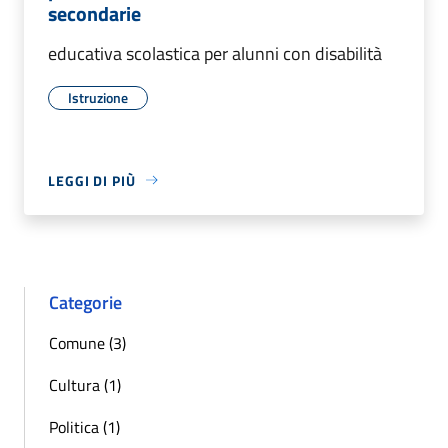
secondarie
educativa scolastica per alunni con disabilità
Istruzione
LEGGI DI PIÙ
Categorie
Comune (3)
Cultura (1)
Politica (1)