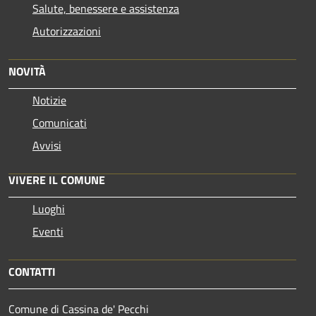
Salute, benessere e assistenza
Autorizzazioni
NOVITÀ
Notizie
Comunicati
Avvisi
VIVERE IL COMUNE
Luoghi
Eventi
CONTATTI
Comune di Cassina de' Pecchi