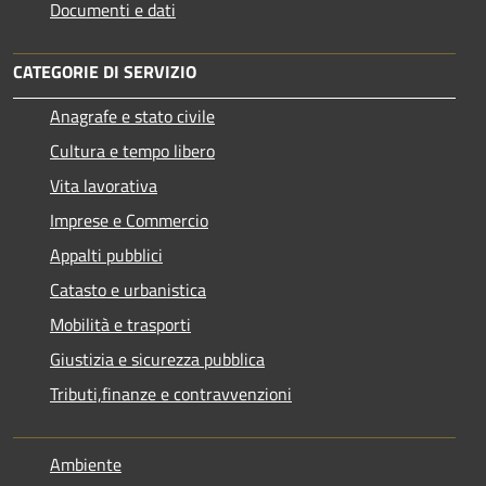
Documenti e dati
CATEGORIE DI SERVIZIO
Anagrafe e stato civile
Cultura e tempo libero
Vita lavorativa
Imprese e Commercio
Appalti pubblici
Catasto e urbanistica
Mobilità e trasporti
Giustizia e sicurezza pubblica
Tributi,finanze e contravvenzioni
Ambiente