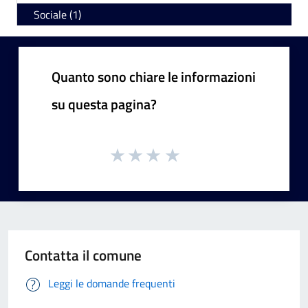
Sociale (1)
Quanto sono chiare le informazioni
su questa pagina?
Contatta il comune
Leggi le domande frequenti