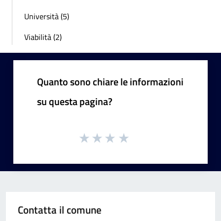
Università (5)
Viabilità (2)
Quanto sono chiare le informazioni
su questa pagina?
Contatta il comune