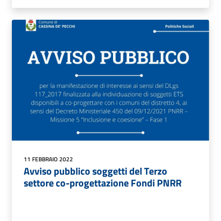
11 FEBBRAIO 2022
Avviso pubblico soggetti del Terzo
settore co-progettazione Fondi PNRR