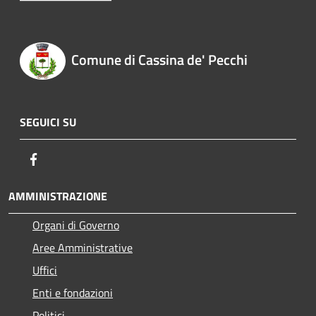
Comune di Cassina de' Pecchi
SEGUICI SU
Facebook
AMMINISTRAZIONE
Organi di Governo
Aree Amministrative
Uffici
Enti e fondazioni
Politici