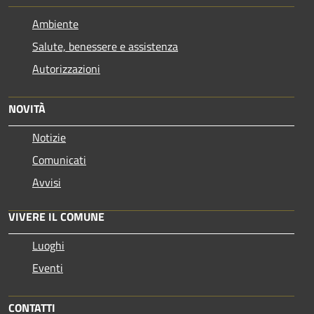
Ambiente
Salute, benessere e assistenza
Autorizzazioni
NOVITÀ
Notizie
Comunicati
Avvisi
VIVERE IL COMUNE
Luoghi
Eventi
CONTATTI