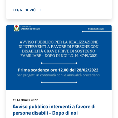
LEGGI DI PIÙ
19 GENNAIO 2022
Avviso pubblico interventi a favore di
persone disabili - Dopo di noi