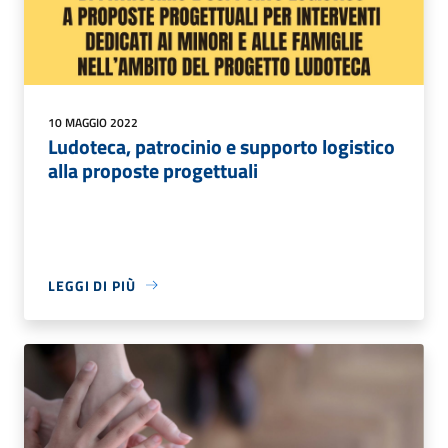
10 MAGGIO 2022
Ludoteca, patrocinio e supporto logistico
alla proposte progettuali
LEGGI DI PIÙ