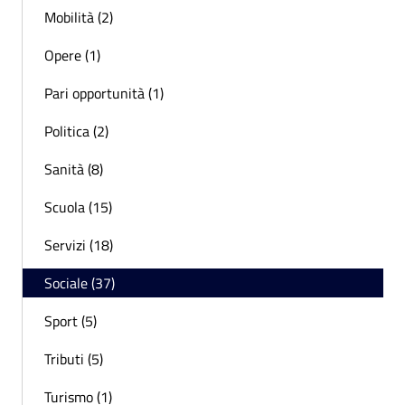
Mobilità (2)
Opere (1)
Pari opportunità (1)
Politica (2)
Sanità (8)
Scuola (15)
Servizi (18)
Sociale (37)
Sport (5)
Tributi (5)
Turismo (1)