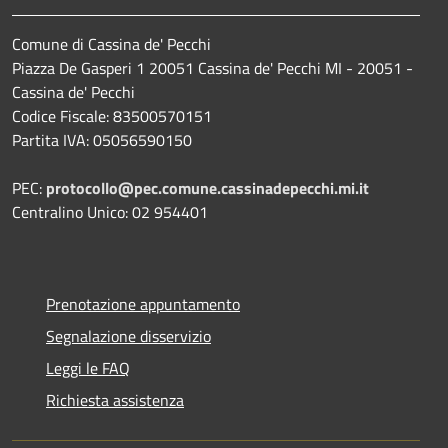
Comune di Cassina de' Pecchi
Piazza De Gasperi 1 20051 Cassina de' Pecchi MI - 20051 -
Cassina de' Pecchi
Codice Fiscale: 83500570151
Partita IVA: 05056590150
PEC:
protocollo@pec.comune.cassinadepecchi.mi.it
Centralino Unico: 02 954401
Prenotazione appuntamento
Segnalazione disservizio
Leggi le FAQ
Richiesta assistenza