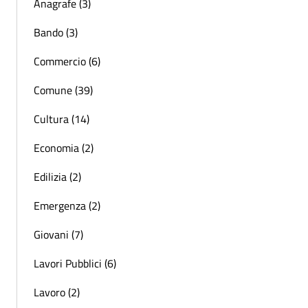
Anagrafe (3)
Bando (3)
Commercio (6)
Comune (39)
Cultura (14)
Economia (2)
Edilizia (2)
Emergenza (2)
Giovani (7)
Lavori Pubblici (6)
Lavoro (2)