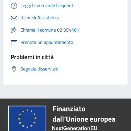
Leggi le domande frequenti
Richiedi Assistenza
Chiama il comune 02 954401
Prenota un appuntamento
Problemi in città
Segnala disservizio