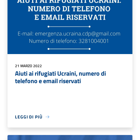
21 MARZO 2022
Aiuti ai rifugiati Ucraini, numero di
telefono e email riservati
LEGGI DI PIÙ