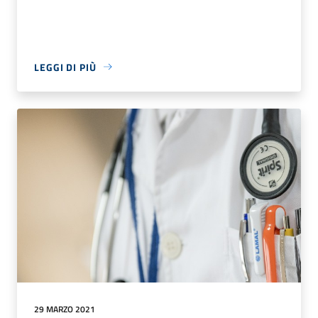
LEGGI DI PIÙ
29 MARZO 2021