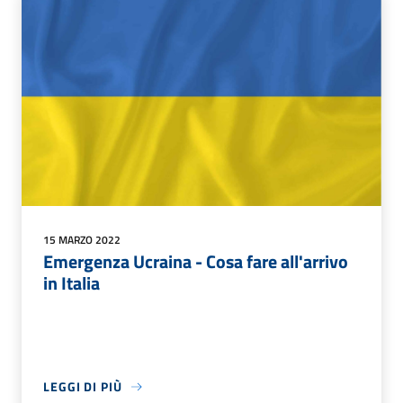
15 MARZO 2022
Emergenza Ucraina - Cosa fare all'arrivo
in Italia
LEGGI DI PIÙ