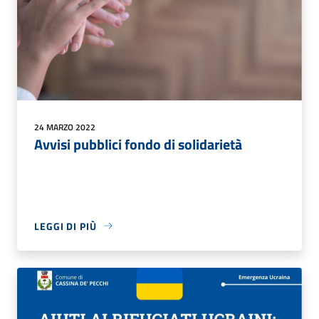
24 MARZO 2022
Avvisi pubblici fondo di solidarietà
LEGGI DI PIÙ