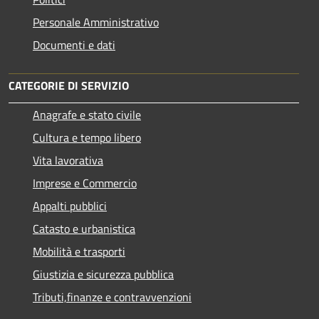
Personale Amministrativo
Documenti e dati
CATEGORIE DI SERVIZIO
Anagrafe e stato civile
Cultura e tempo libero
Vita lavorativa
Imprese e Commercio
Appalti pubblici
Catasto e urbanistica
Mobilità e trasporti
Giustizia e sicurezza pubblica
Tributi,finanze e contravvenzioni