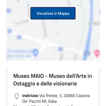
Visualizza in Mappa
Museo MAIO - Museo dell'Arte in
Ostaggio e delle visionarie
Indirizzo
Via Trieste, 3, 20060 Cassina
De' Pecchi MI, Italia