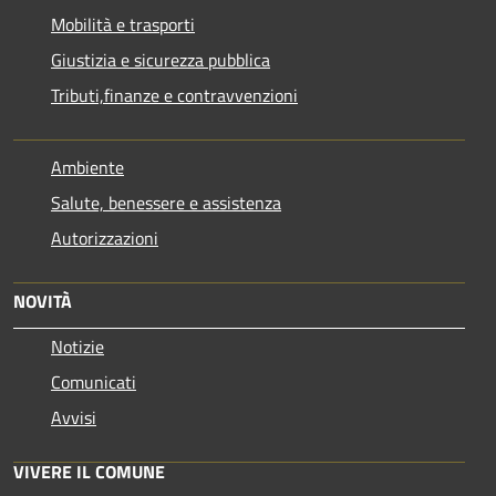
Mobilità e trasporti
Giustizia e sicurezza pubblica
Tributi,finanze e contravvenzioni
Ambiente
Salute, benessere e assistenza
Autorizzazioni
NOVITÀ
Notizie
Comunicati
Avvisi
VIVERE IL COMUNE