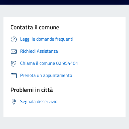
Contatta il comune
Leggi le domande frequenti
Richiedi Assistenza
Chiama il comune 02 954401
Prenota un appuntamento
Problemi in città
Segnala disservizio