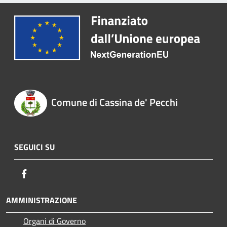
Comune di Cassina de' Pecchi
SEGUICI SU
Facebook
AMMINISTRAZIONE
Organi di Governo