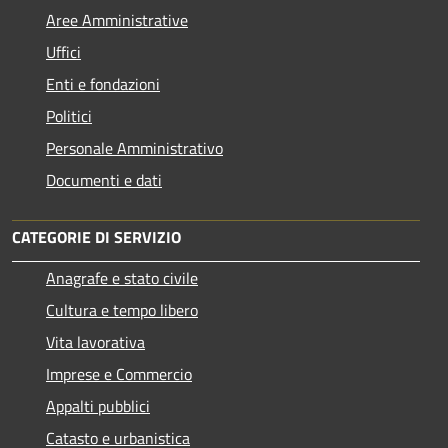
Aree Amministrative
Uffici
Enti e fondazioni
Politici
Personale Amministrativo
Documenti e dati
CATEGORIE DI SERVIZIO
Anagrafe e stato civile
Cultura e tempo libero
Vita lavorativa
Imprese e Commercio
Appalti pubblici
Catasto e urbanistica