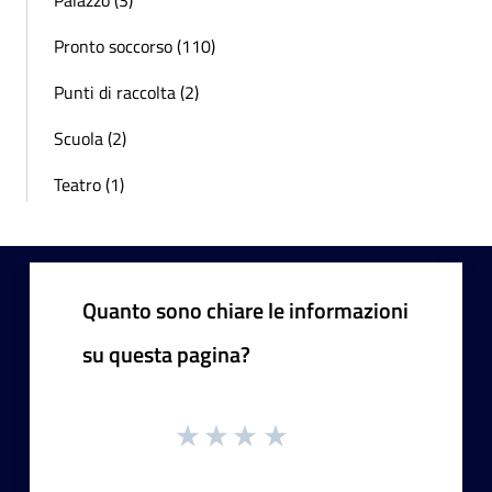
Pronto soccorso (110)
Punti di raccolta (2)
Scuola (2)
Teatro (1)
Quanto sono chiare le informazioni
su questa pagina?