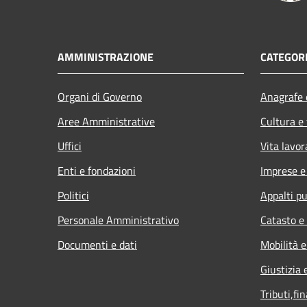
AMMINISTRAZIONE
CATEGORI
Organi di Governo
Anagrafe e
Aree Amministrative
Cultura e
Uffici
Vita lavor
Enti e fondazioni
Imprese 
Politici
Appalti pu
Personale Amministrativo
Catasto e
Documenti e dati
Mobilità e
Giustizia 
Tributi,fi