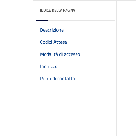
INDICE DELLA PAGINA
Descrizione
Codici Attesa
Modalità di accesso
Indirizzo
Punti di contatto