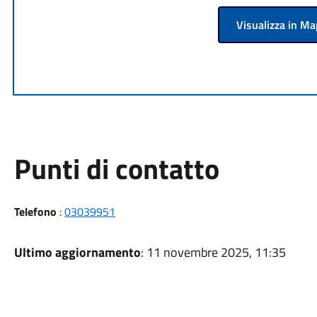
Visualizza in M
Punti di contatto
Telefono
:
03039951
Ultimo aggiornamento
: 11 novembre 2025, 11:35