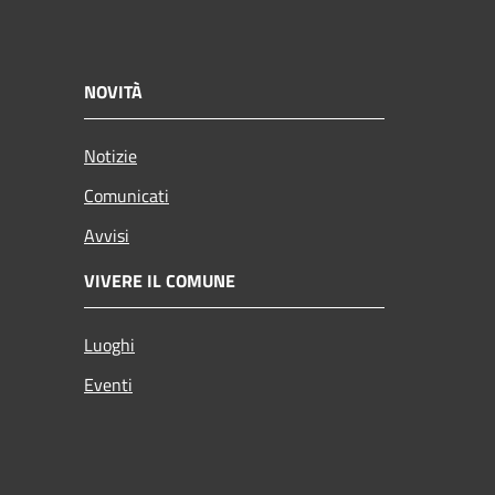
NOVITÀ
Notizie
Comunicati
Avvisi
VIVERE IL COMUNE
Luoghi
Eventi