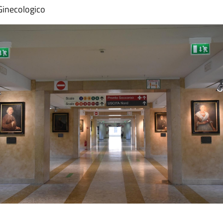
 Ginecologico