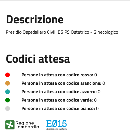
Descrizione
Presidio Ospedaliero Civili BS PS Ostetrico - Ginecologico
Codici attesa
Persone in attesa con codice rosso:
0
Persone in attesa con codice arancione:
0
Persone in attesa con codice azzurro:
0
Persone in attesa con codice verde:
0
Persone in attesa con codice bianco:
0