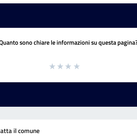
Quanto sono chiare le informazioni su questa pagina
atta il comune