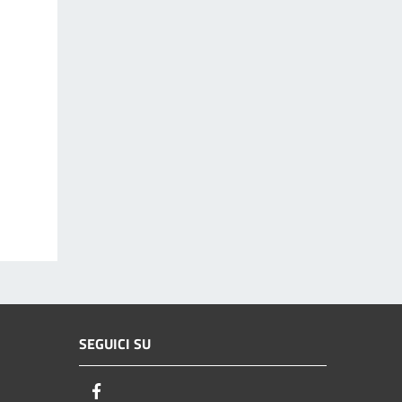
SEGUICI SU
Facebook