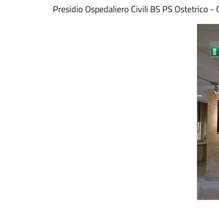
Presidio Ospedaliero Civili BS PS Ostetrico -