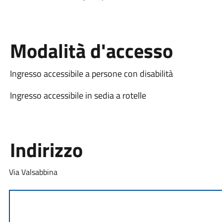
Modalità d'accesso
Ingresso accessibile a persone con disabilità
Ingresso accessibile in sedia a rotelle
Indirizzo
Via Valsabbina