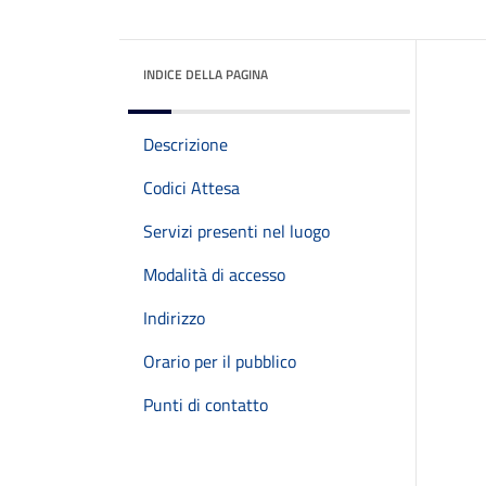
INDICE DELLA PAGINA
Descrizione
Codici Attesa
Servizi presenti nel luogo
Modalità di accesso
Indirizzo
Orario per il pubblico
Punti di contatto