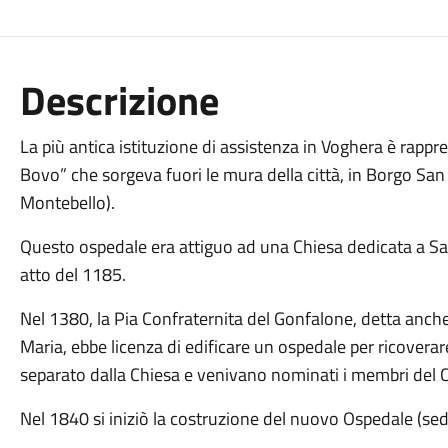
Descrizione
La più antica istituzione di assistenza in Voghera è rappre
Bovo” che sorgeva fuori le mura della città, in Borgo San
Montebello).
Questo ospedale era attiguo ad una Chiesa dedicata a San
atto del 1185.
Nel 1380, la Pia Confraternita del Gonfalone, detta anche
Maria, ebbe licenza di edificare un ospedale per ricoverar
separato dalla Chiesa e venivano nominati i membri del 
Nel 1840 si iniziò la costruzione del nuovo Ospedale (sed