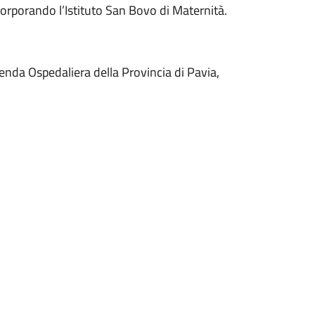
corporando l’Istituto San Bovo di Maternità.
ienda Ospedaliera della Provincia di Pavia,