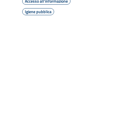
Accesso all'informazione
Igiene pubblica