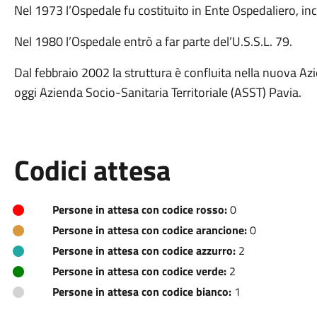
Nel 1973 l’Ospedale fu costituito in Ente Ospedaliero, in
Nel 1980 l’Ospedale entrò a far parte del’U.S.S.L. 79.
Dal febbraio 2002 la struttura è confluita nella nuova Az
oggi Azienda Socio-Sanitaria Territoriale (ASST) Pavia.
Codici attesa
Persone in attesa con codice rosso:
0
Persone in attesa con codice arancione:
0
Persone in attesa con codice azzurro:
2
Persone in attesa con codice verde:
2
Persone in attesa con codice bianco:
1