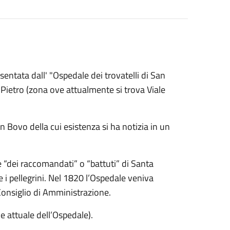
sentata dall' "Ospedale dei trovatelli di San
 Pietro (zona ove attualmente si trova Viale
 Bovo della cui esistenza si ha notizia in un
 “dei raccomandati” o “battuti” di Santa
e i pellegrini. Nel 1820 l’Ospedale veniva
Consiglio di Amministrazione.
e attuale dell’Ospedale).