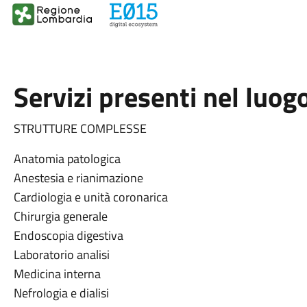
Servizi presenti nel luog
STRUTTURE COMPLESSE
Anatomia patologica
Anestesia e rianimazione
Cardiologia e unità coronarica
Chirurgia generale
Endoscopia digestiva
Laboratorio analisi
Medicina interna
Nefrologia e dialisi