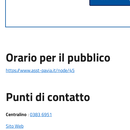
Orario per il pubblico
https://www.asst-pavia.it/node/45
Punti di contatto
Centralino
:
0383 6951
Sito Web