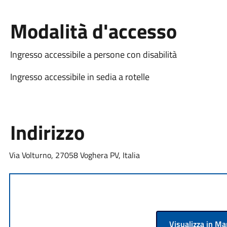
Modalità d'accesso
Ingresso accessibile a persone con disabilità
Ingresso accessibile in sedia a rotelle
Indirizzo
Via Volturno, 27058 Voghera PV, Italia
Visualizza in M