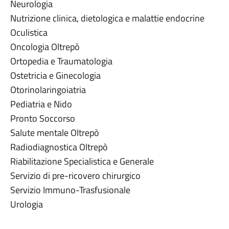
Neurologia
Nutrizione clinica, dietologica e malattie endocrine
Oculistica
Oncologia Oltrepò
Ortopedia e Traumatologia
Ostetricia e Ginecologia
Otorinolaringoiatria
Pediatria e Nido
Pronto Soccorso
Salute mentale Oltrepò
Radiodiagnostica Oltrepò
Riabilitazione Specialistica e Generale
Servizio di pre-ricovero chirurgico
Servizio Immuno-Trasfusionale
Urologia