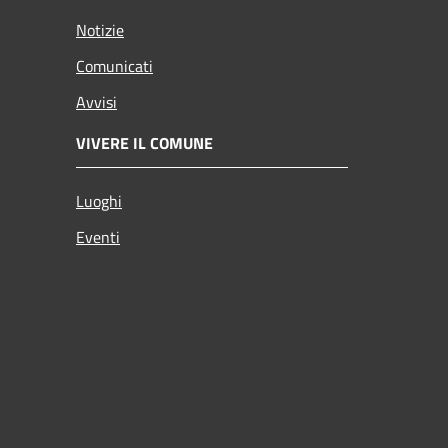
Notizie
Comunicati
Avvisi
VIVERE IL COMUNE
Luoghi
Eventi