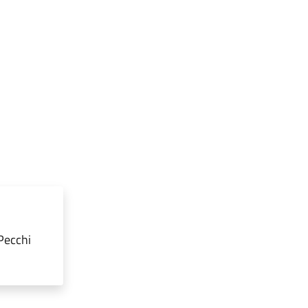
Pecchi