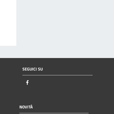
SEGUICI SU
Facebook
NOVITÀ