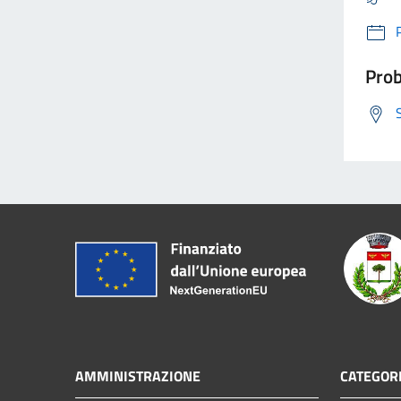
Prob
AMMINISTRAZIONE
CATEGORI