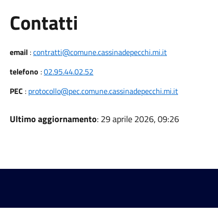
Utili
Contatti
email
:
contratti@comune.cassinadepecchi.mi.it
telefono
:
02.95.44.02.52
PEC
:
protocollo@pec.comune.cassinadepecchi.mi.it
Ultimo aggiornamento
: 29 aprile 2026, 09:26