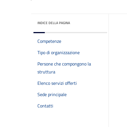
INDICE DELLA PAGINA
Competenze
Tipo di organizzazione
Persone che compongono la
struttura
Elenco servizi offerti
Sede principale
Contatti