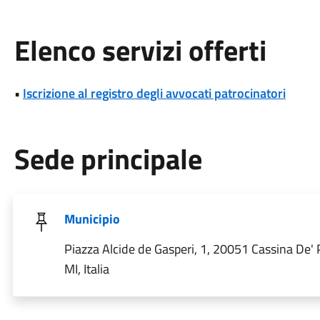
Elenco servizi offerti
•
Iscrizione al registro degli avvocati patrocinatori
Sede principale
Municipio
Piazza Alcide de Gasperi, 1, 20051 Cassina De' 
MI, Italia