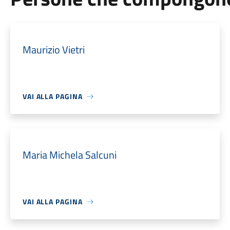
Maurizio Vietri
VAI ALLA PAGINA
Maria Michela Salcuni
VAI ALLA PAGINA