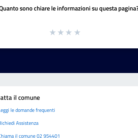
Quanto sono chiare le informazioni su questa pagina
atta il comune
Leggi le domande frequenti
Richiedi Assistenza
Chiama il comune 02 954401