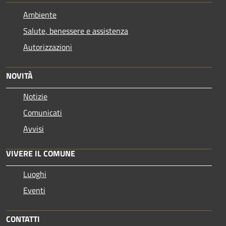
Ambiente
Salute, benessere e assistenza
Autorizzazioni
NOVITÀ
Notizie
Comunicati
Avvisi
VIVERE IL COMUNE
Luoghi
Eventi
CONTATTI