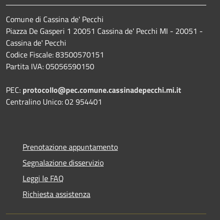
Comune di Cassina de' Pecchi
Piazza De Gasperi 1 20051 Cassina de' Pecchi MI - 20051 -
Cassina de' Pecchi
Codice Fiscale: 83500570151
Partita IVA: 05056590150
PEC:
protocollo@pec.comune.cassinadepecchi.mi.it
Centralino Unico: 02 954401
Prenotazione appuntamento
Segnalazione disservizio
Leggi le FAQ
Richiesta assistenza