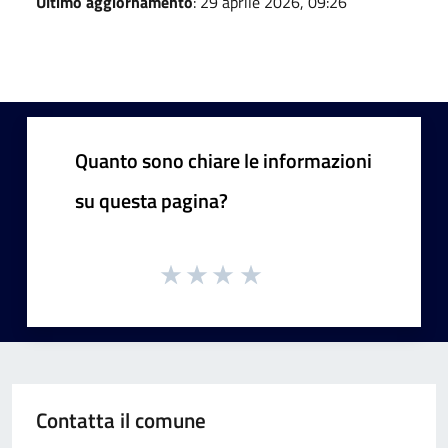
Ultimo aggiornamento
: 29 aprile 2026, 09:26
Quanto sono chiare le informazioni
su questa pagina?
Contatta il comune