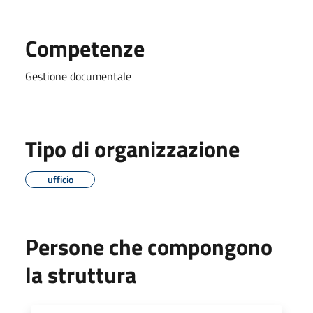
Competenze
Gestione documentale
Tipo di organizzazione
ufficio
Persone che compongono
la struttura