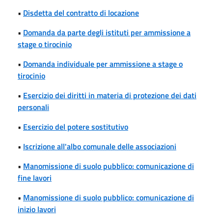
•
Disdetta del contratto di locazione
•
Domanda da parte degli istituti per ammissione a
stage o tirocinio
•
Domanda individuale per ammissione a stage o
tirocinio
•
Esercizio dei diritti in materia di protezione dei dati
personali
•
Esercizio del potere sostitutivo
•
Iscrizione all'albo comunale delle associazioni
•
Manomissione di suolo pubblico: comunicazione di
fine lavori
•
Manomissione di suolo pubblico: comunicazione di
inizio lavori