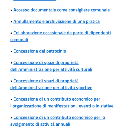
•
Accesso documentale come consigliere comunale
•
Annullamento e archiviazione di una pratica
•
Collaborazione occasionale da parte di dipendenti
comunali
•
Concessione del patrocinio
•
Concessione di spazi di proprietà
dell'Amministrazione per attività culturali
•
Concessione di spazi di proprietà
dell'Amministrazione per attività sportive
•
Concessione di un contributo economico per
l'organizzazione di manifestazioni, eventi o iniziative
•
Concessione di un contributo economico per lo
svolgimento di attività annuali