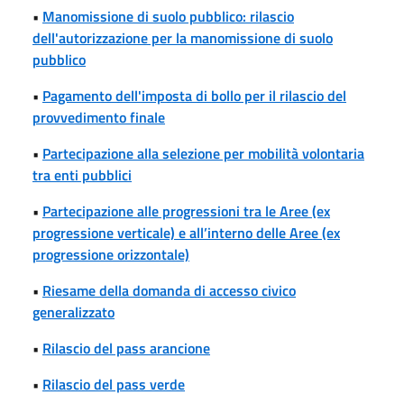
•
Manomissione di suolo pubblico: rilascio
dell'autorizzazione per la manomissione di suolo
pubblico
•
Pagamento dell'imposta di bollo per il rilascio del
provvedimento finale
•
Partecipazione alla selezione per mobilità volontaria
tra enti pubblici
•
Partecipazione alle progressioni tra le Aree (ex
progressione verticale) e all’interno delle Aree (ex
progressione orizzontale)
•
Riesame della domanda di accesso civico
generalizzato
•
Rilascio del pass arancione
•
Rilascio del pass verde