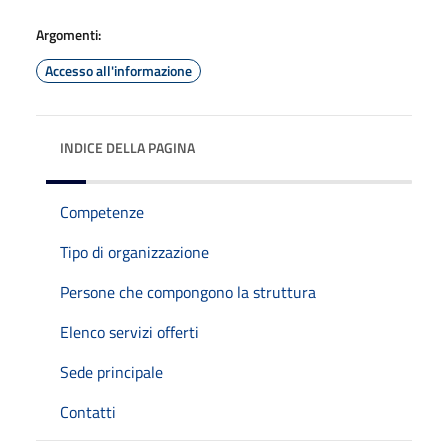
Argomenti:
Accesso all'informazione
INDICE DELLA PAGINA
Competenze
Tipo di organizzazione
Persone che compongono la struttura
Elenco servizi offerti
Sede principale
Contatti