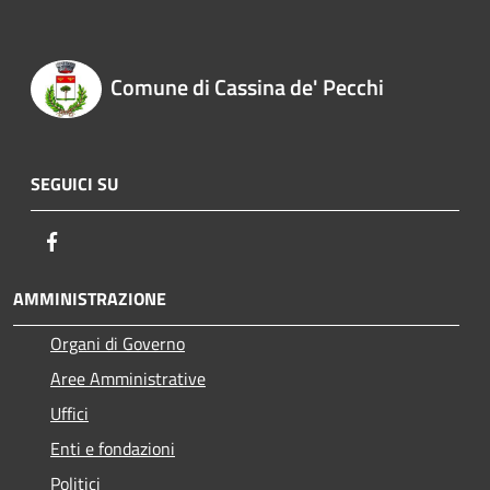
Comune di Cassina de' Pecchi
SEGUICI SU
Facebook
AMMINISTRAZIONE
Organi di Governo
Aree Amministrative
Uffici
Enti e fondazioni
Politici