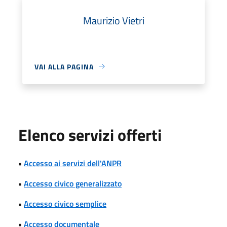
Maurizio Vietri
VAI ALLA PAGINA
Elenco servizi offerti
•
Accesso ai servizi dell'ANPR
•
Accesso civico generalizzato
•
Accesso civico semplice
•
Accesso documentale