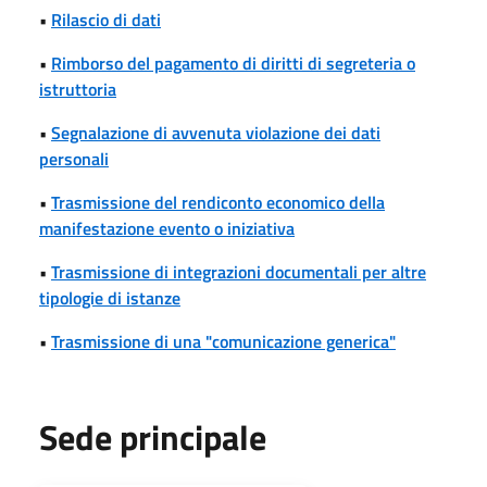
•
Rilascio di dati
•
Rimborso del pagamento di diritti di segreteria o
istruttoria
•
Segnalazione di avvenuta violazione dei dati
personali
•
Trasmissione del rendiconto economico della
manifestazione evento o iniziativa
•
Trasmissione di integrazioni documentali per altre
tipologie di istanze
•
Trasmissione di una "comunicazione generica"
Sede principale