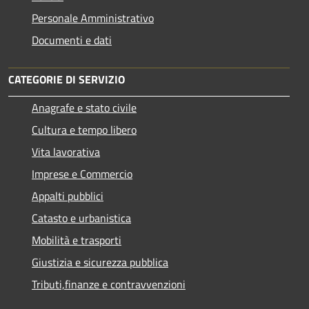
Personale Amministrativo
Documenti e dati
CATEGORIE DI SERVIZIO
Anagrafe e stato civile
Cultura e tempo libero
Vita lavorativa
Imprese e Commercio
Appalti pubblici
Catasto e urbanistica
Mobilità e trasporti
Giustizia e sicurezza pubblica
Tributi,finanze e contravvenzioni