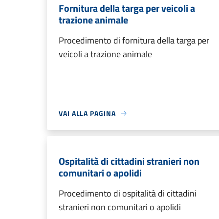
Fornitura della targa per veicoli a
trazione animale
Procedimento di fornitura della targa per
veicoli a trazione animale
VAI ALLA PAGINA
Ospitalità di cittadini stranieri non
comunitari o apolidi
Procedimento di ospitalità di cittadini
stranieri non comunitari o apolidi