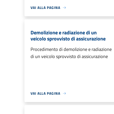
VAI ALLA PAGINA
Demolizione e radiazione di un
veicolo sprovvisto di assicurazione
Procedimento di demolizione e radiazione
di un veicolo sprovvisto di assicurazione
VAI ALLA PAGINA