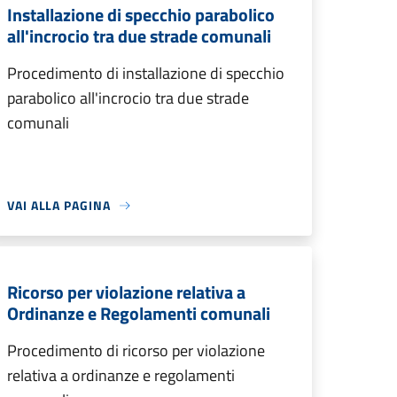
Installazione di specchio parabolico
all'incrocio tra due strade comunali
Procedimento di installazione di specchio
parabolico all'incrocio tra due strade
comunali
VAI ALLA PAGINA
Ricorso per violazione relativa a
Ordinanze e Regolamenti comunali
Procedimento di ricorso per violazione
relativa a ordinanze e regolamenti