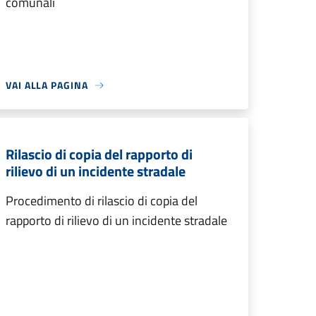
comunali
VAI ALLA PAGINA
Rilascio di copia del rapporto di
rilievo di un incidente stradale
Procedimento di rilascio di copia del
rapporto di rilievo di un incidente stradale