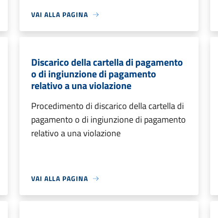
VAI ALLA PAGINA
Discarico della cartella di pagamento
o di ingiunzione di pagamento
relativo a una violazione
Procedimento di discarico della cartella di
pagamento o di ingiunzione di pagamento
relativo a una violazione
VAI ALLA PAGINA