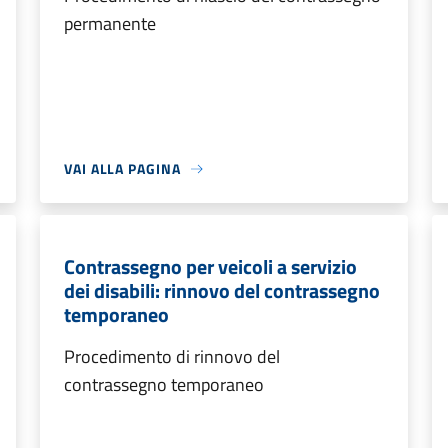
permanente
VAI ALLA PAGINA
Contrassegno per veicoli a servizio
dei disabili: rinnovo del contrassegno
temporaneo
Procedimento di rinnovo del
contrassegno temporaneo