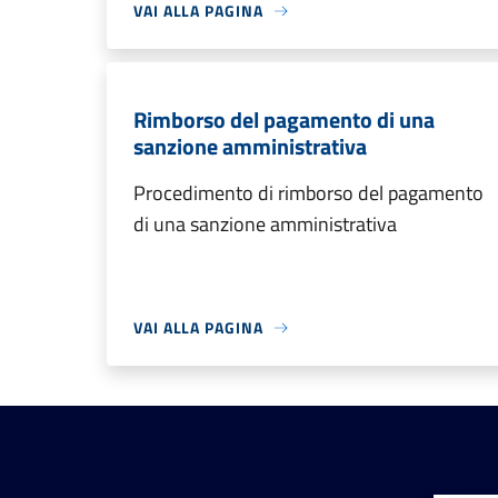
VAI ALLA PAGINA
Rimborso del pagamento di una
sanzione amministrativa
Procedimento di rimborso del pagamento
di una sanzione amministrativa
VAI ALLA PAGINA