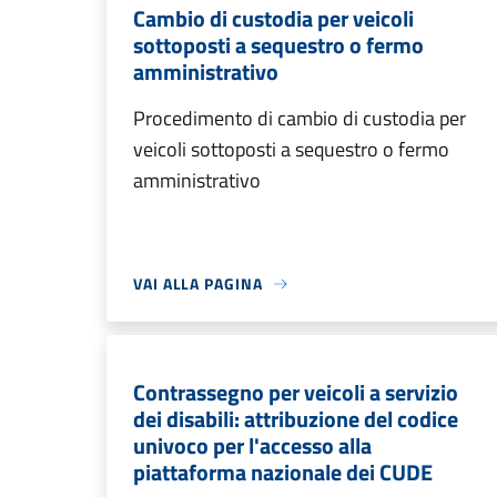
Cambio di custodia per veicoli
sottoposti a sequestro o fermo
amministrativo
Procedimento di cambio di custodia per
veicoli sottoposti a sequestro o fermo
amministrativo
VAI ALLA PAGINA
Contrassegno per veicoli a servizio
dei disabili: attribuzione del codice
univoco per l'accesso alla
piattaforma nazionale dei CUDE