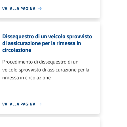
VAI ALLA PAGINA
Dissequestro di un veicolo sprovvisto
di assicurazione per la rimessa in
circolazione
Procedimento di dissequestro di un
veicolo sprovvisto di assicurazione per la
rimessa in circolazione
VAI ALLA PAGINA