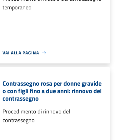
temporaneo
VAI ALLA PAGINA
Contrassegno rosa per donne gravide
o con figli fino a due anni: rinnovo del
contrassegno
Procedimento di rinnovo del
contrassegno