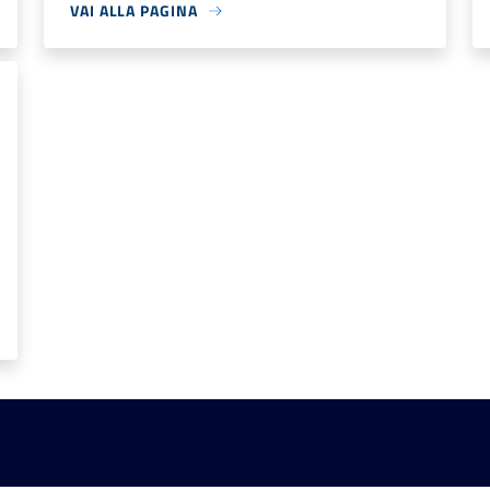
VAI ALLA PAGINA