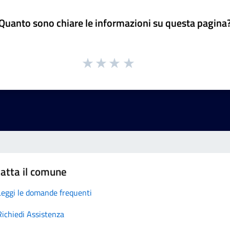
Quanto sono chiare le informazioni su questa pagina
atta il comune
Leggi le domande frequenti
Richiedi Assistenza