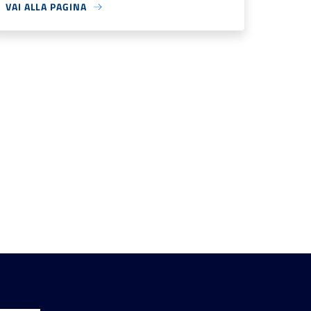
VAI ALLA PAGINA