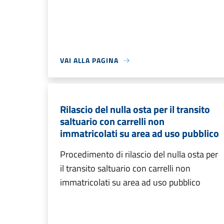
VAI ALLA PAGINA
Rilascio del nulla osta per il transito
saltuario con carrelli non
immatricolati su area ad uso pubblico
Procedimento di rilascio del nulla osta per
il transito saltuario con carrelli non
immatricolati su area ad uso pubblico