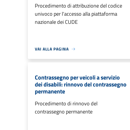
Procedimento di attribuzione del codice
univoco per l'accesso alla piattaforma
nazionale dei CUDE
VAI ALLA PAGINA
Contrassegno per veicoli a servizio
dei disabili: rinnovo del contrassegno
permanente
Procedimento di rinnovo del
contrassegno permanente