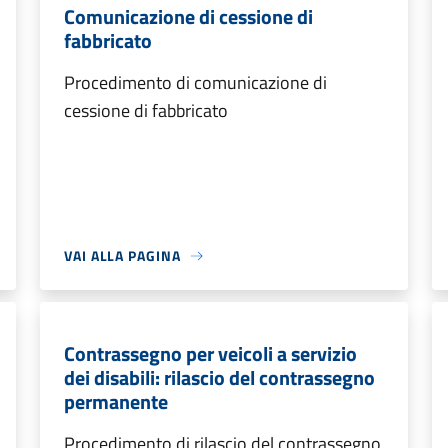
Comunicazione di cessione di
fabbricato
Procedimento di comunicazione di
cessione di fabbricato
VAI ALLA PAGINA
Contrassegno per veicoli a servizio
dei disabili: rilascio del contrassegno
permanente
Procedimento di rilascio del contrassegno