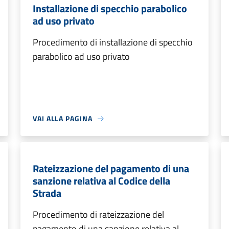
Installazione di specchio parabolico
ad uso privato
Procedimento di installazione di specchio
parabolico ad uso privato
VAI ALLA PAGINA
Rateizzazione del pagamento di una
sanzione relativa al Codice della
Strada
Procedimento di rateizzazione del
pagamento di una sanzione relativa al