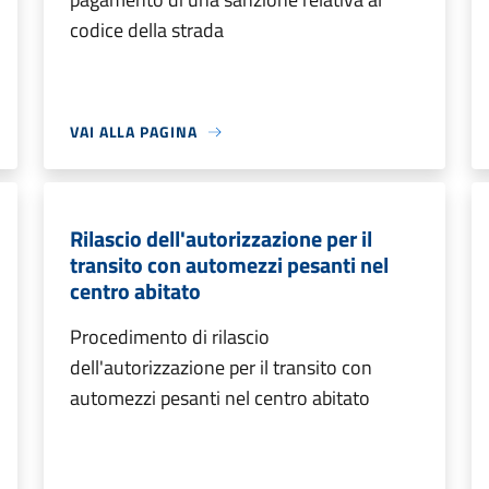
codice della strada
VAI ALLA PAGINA
Rilascio dell'autorizzazione per il
transito con automezzi pesanti nel
centro abitato
Procedimento di rilascio
dell'autorizzazione per il transito con
automezzi pesanti nel centro abitato