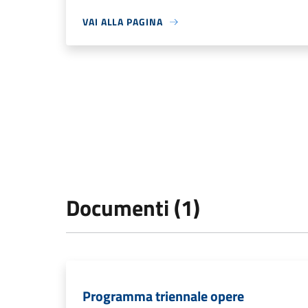
VAI ALLA PAGINA
Documenti (1)
Programma triennale opere