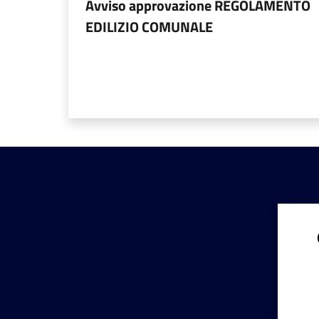
Avviso approvazione REGOLAMENTO
EDILIZIO COMUNALE