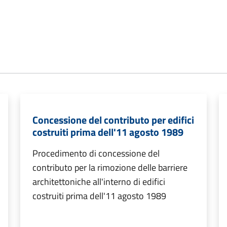
Concessione del contributo per edifici
costruiti prima dell'11 agosto 1989
Procedimento di concessione del
contributo per la rimozione delle barriere
architettoniche all'interno di edifici
costruiti prima dell'11 agosto 1989