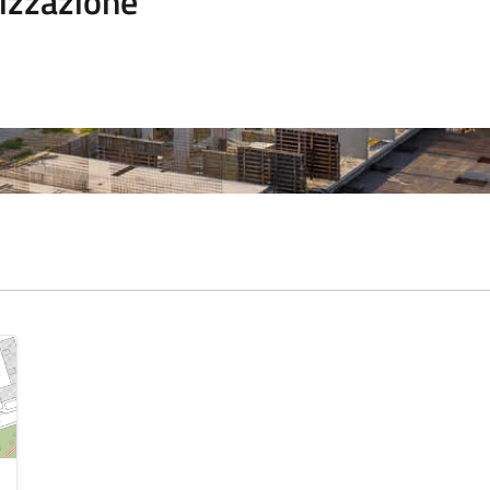
izzazione