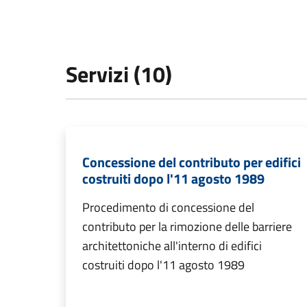
Servizi (10)
Concessione del contributo per edifici
costruiti dopo l'11 agosto 1989
Procedimento di concessione del
contributo per la rimozione delle barriere
architettoniche all'interno di edifici
costruiti dopo l'11 agosto 1989