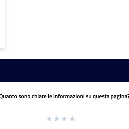
Quanto sono chiare le informazioni su questa pagina