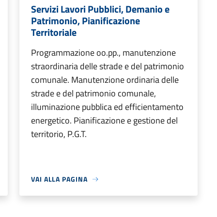
Servizi Lavori Pubblici, Demanio e
Patrimonio, Pianificazione
Territoriale
Programmazione oo.pp., manutenzione
straordinaria delle strade e del patrimonio
comunale. Manutenzione ordinaria delle
strade e del patrimonio comunale,
illuminazione pubblica ed efficientamento
energetico. Pianificazione e gestione del
territorio, P.G.T.
VAI ALLA PAGINA