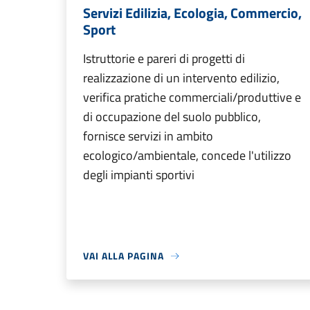
Servizi Edilizia, Ecologia, Commercio,
Sport
Istruttorie e pareri di progetti di
realizzazione di un intervento edilizio,
verifica pratiche commerciali/produttive e
di occupazione del suolo pubblico,
fornisce servizi in ambito
ecologico/ambientale, concede l'utilizzo
degli impianti sportivi
VAI ALLA PAGINA