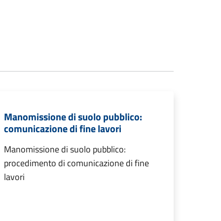
Manomissione di suolo pubblico:
comunicazione di fine lavori
Manomissione di suolo pubblico:
procedimento di comunicazione di fine
lavori