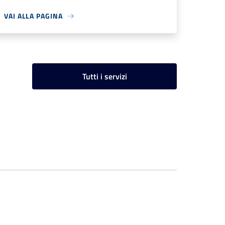
VAI ALLA PAGINA
Tutti i servizi