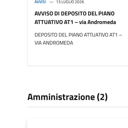
AVVISI
13 LUGLIO 2026
AVVISO DI DEPOSITO DEL PIANO
ATTUATIVO AT1 – via Andromeda
DEPOSITO DEL PIANO ATTUATIVO AT1 –
VIA ANDROMEDA
Amministrazione (2)