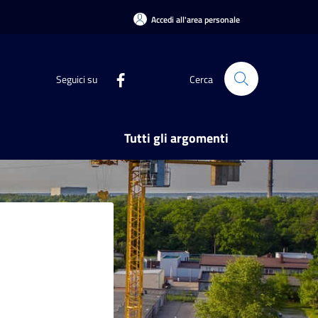
Accedi all'area personale
Seguici su
Cerca
Tutti gli argomenti