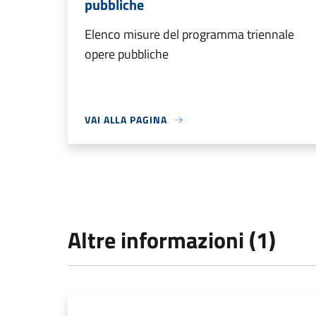
pubbliche
Elenco misure del programma triennale
opere pubbliche
VAI ALLA PAGINA
Altre informazioni (1)