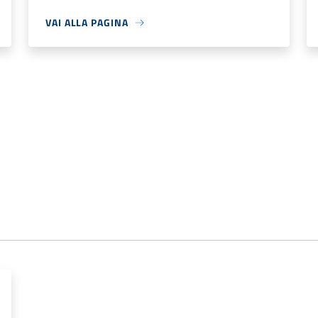
VAI ALLA PAGINA