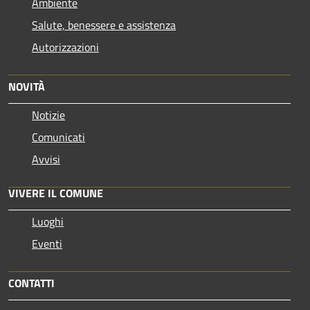
Ambiente
Salute, benessere e assistenza
Autorizzazioni
NOVITÀ
Notizie
Comunicati
Avvisi
VIVERE IL COMUNE
Luoghi
Eventi
CONTATTI