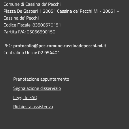
Comune di Cassina de' Pecchi
Piazza De Gasperi 1 20051 Cassina de' Pecchi MI - 20051 -
Cassina de' Pecchi
Codice Fiscale: 83500570151
Partita IVA: 05056590150
PEC:
protocollo@pec.comune.cassinadepecchi.mi.it
Centralino Unico: 02 954401
Prenotazione appuntamento
Segnalazione disservizio
Leggi le FAQ
Richiesta assistenza