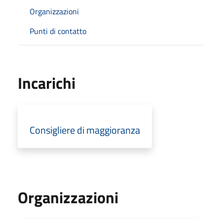
Organizzazioni
Punti di contatto
Incarichi
Consigliere di maggioranza
Organizzazioni