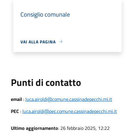
Consiglio comunale
VAI ALLA PAGINA
Punti di contatto
email
:
luca.airoldi@comune.cassinadepecchi.mi.it
PEC
:
luca.airoldi@pec.comune.cassinadepecchi.mi.it
Ultimo aggiornamento
: 26 febbraio 2025, 12:22