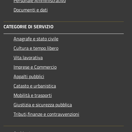
Personale Amministrativo
Documenti e dati
CATEGORIE DI SERVIZIO
Anagrafe e stato civile
Cultura e tempo libero
Vita lavorativa
Imprese e Commercio
Appalti pubblici
Catasto e urbanistica
Mobilità e trasporti
Giustizia e sicurezza pubblica
Tributi,finanze e contravvenzioni