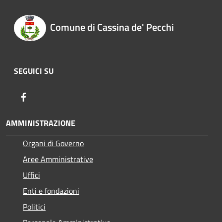
Comune di Cassina de' Pecchi
SEGUICI SU
Facebook
AMMINISTRAZIONE
Organi di Governo
Aree Amministrative
Uffici
Enti e fondazioni
Politici