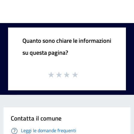
Quanto sono chiare le informazioni
su questa pagina?
Contatta il comune
Leggi le domande frequenti