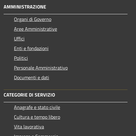
AMMINISTRAZIONE
Organi di Governo
Aree Amministrative
Uffici
Enti e fondazioni
Politici
Personale Amministrativo
Documenti e dati
CATEGORIE DI SERVIZIO
Anagrafe e stato civile
Cultura e tempo libero
Vita lavorativa