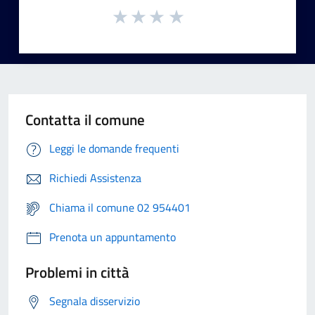
Contatta il comune
Leggi le domande frequenti
Richiedi Assistenza
Chiama il comune 02 954401
Prenota un appuntamento
Problemi in città
Segnala disservizio