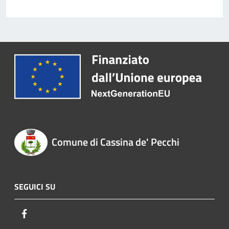
Comune di Cassina de' Pecchi
SEGUICI SU
Facebook