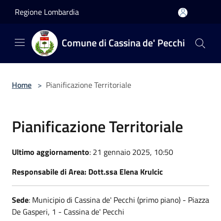
Salta al contenuto principale
Regione Lombardia
Comune di Cassina de' Pecchi
Home
>
Pianificazione Territoriale
Pianificazione Territoriale
Ultimo aggiornamento
: 21 gennaio 2025, 10:50
Responsabile di Area: Dott.ssa Elena Krulcic
Sede
: Municipio di Cassina de' Pecchi (primo piano) - Piazza
De Gasperi, 1 - Cassina de' Pecchi