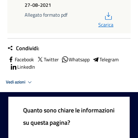
27-08-2021
PDF
Allegato formato pdf
Scarica
Condividi:
Facebook
Twitter
Whatsapp
Telegram
LinkedIn
Vedi azioni
Quanto sono chiare le informazioni
su questa pagina?