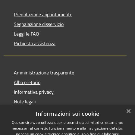
Prenotazione appuntamento
Segnalazione disservizio
Leggi le FAQ
Richiesta assistenza
Amministrazione trasparente
Albo pretorio
Informativa privacy
Note legali
×
Dichiarazione di accessibilità
Informazioni sui cookie
Questo sito web utilizza cookie tecnici e assimilati strettamente
necessari al corretto funzionamento e alla navigazione del sito,
nonché un cookie tecnico analitico al solo fine di elaborare