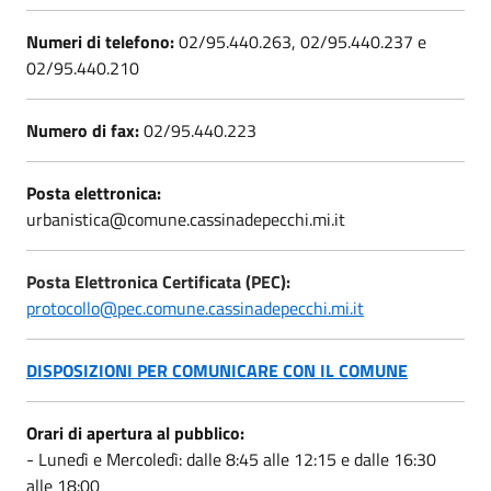
Numeri di telefono:
02/95.440.263, 02/95.440.237 e
02/95.440.210
Numero di fax:
02/95.440.223
Posta elettronica:
urbanistica@comune.cassinadepecchi.mi.it
Posta Elettronica Certificata (PEC):
protocollo@pec.comune.cassinadepecchi.mi.it
DISPOSIZIONI PER COMUNICARE CON IL COMUNE
Orari di apertura al pubblico:
- Lunedì e Mercoledì: dalle 8:45 alle 12:15 e dalle 16:30
alle 18:00