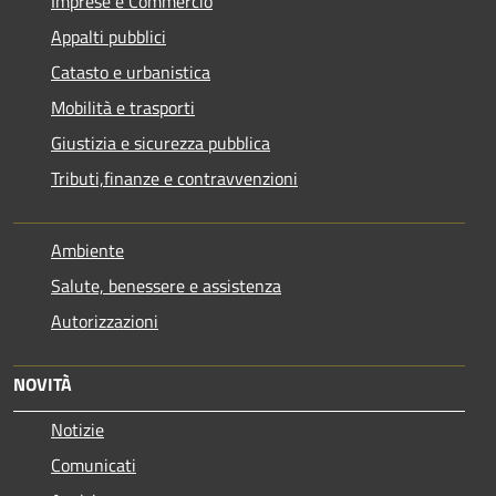
Imprese e Commercio
Appalti pubblici
Catasto e urbanistica
Mobilità e trasporti
Giustizia e sicurezza pubblica
Tributi,finanze e contravvenzioni
Ambiente
Salute, benessere e assistenza
Autorizzazioni
NOVITÀ
Notizie
Comunicati