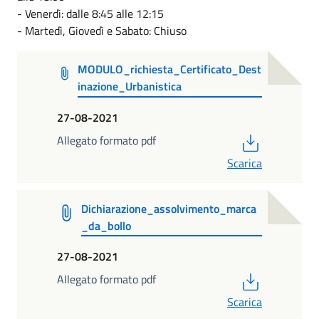
- Venerdì: dalle 8:45 alle 12:15
- Martedì, Giovedì e Sabato: Chiuso
MODULO_richiesta_Certificato_Dest
inazione_Urbanistica
27-08-2021
PDF
Allegato formato pdf
Scarica
Dichiarazione_assolvimento_marca
_da_bollo
27-08-2021
PDF
Allegato formato pdf
Scarica