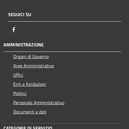
SEGUICI SU
Facebook
AMMINISTRAZIONE
Organi di Governo
Aree Amministrative
Uffici
Enti e fondazioni
Politici
Personale Amministrativo
Documenti e dati
CATEGORIE DI SERVIZIO