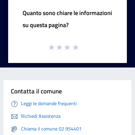
Quanto sono chiare le informazioni
su questa pagina?
Contatta il comune
Leggi le domande frequenti
Richiedi Assistenza
Chiama il comune 02 954401