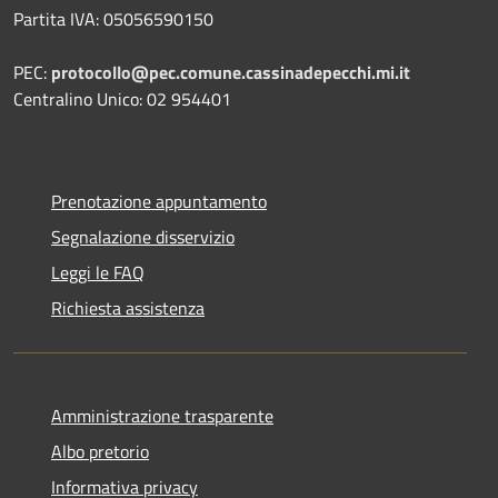
Partita IVA: 05056590150
PEC:
protocollo@pec.comune.cassinadepecchi.mi.it
Centralino Unico: 02 954401
Prenotazione appuntamento
Segnalazione disservizio
Leggi le FAQ
Richiesta assistenza
Amministrazione trasparente
Albo pretorio
Informativa privacy