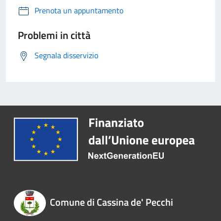
Prenota un appuntamento
Problemi in città
Segnala disservizio
Comune di Cassina de' Pecchi