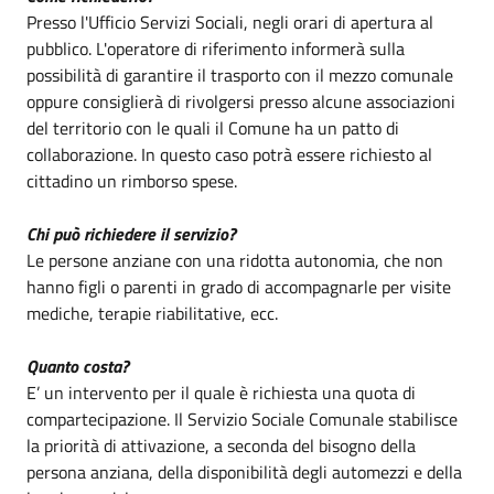
Presso l'Ufficio Servizi Sociali, negli orari di apertura al
pubblico. L'operatore di riferimento informerà sulla
possibilità di garantire il trasporto con il mezzo comunale
oppure consiglierà di rivolgersi presso alcune associazioni
del territorio con le quali il Comune ha un patto di
collaborazione. In questo caso potrà essere richiesto al
cittadino un rimborso spese.
Chi può richiedere il servizio?
Le persone anziane con una ridotta autonomia, che non
hanno figli o parenti in grado di accompagnarle per visite
mediche, terapie riabilitative, ecc.
Quanto costa?
E’ un intervento per il quale è richiesta una quota di
compartecipazione. Il Servizio Sociale Comunale stabilisce
la priorità di attivazione, a seconda del bisogno della
persona anziana, della disponibilità degli automezzi e della