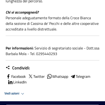
lunghezza del percorso.
Chi vi accompagnerà?
Personale adeguatamente formato della Croce Bianca
della sezione di Cassina de' Pecchi e delle altre cooperative
accreditate a livello distrettuale.
Per informazioni:
Servizio di segretariato sociale - Dott.ssa
Barbala Mola - Tel. 0295440293
Condividi:
Facebook
Twitter
Whatsapp
Telegram
LinkedIn
Vedi azioni