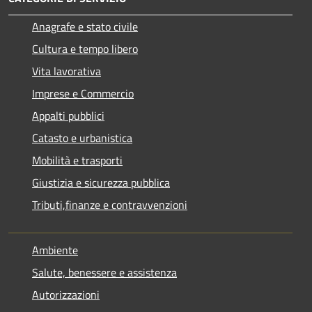
Anagrafe e stato civile
Cultura e tempo libero
Vita lavorativa
Imprese e Commercio
Appalti pubblici
Catasto e urbanistica
Mobilità e trasporti
Giustizia e sicurezza pubblica
Tributi,finanze e contravvenzioni
Ambiente
Salute, benessere e assistenza
Autorizzazioni