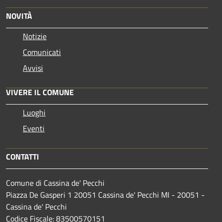
NOVITÀ
Notizie
Comunicati
Avvisi
VIVERE IL COMUNE
Luoghi
Eventi
CONTATTI
Comune di Cassina de' Pecchi
Piazza De Gasperi 1 20051 Cassina de' Pecchi MI - 20051 -
Cassina de' Pecchi
Codice Fiscale: 83500570151