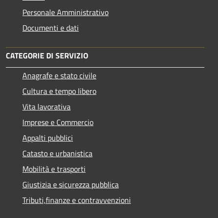
Personale Amministrativo
Documenti e dati
CATEGORIE DI SERVIZIO
Anagrafe e stato civile
Cultura e tempo libero
Vita lavorativa
Imprese e Commercio
Appalti pubblici
Catasto e urbanistica
Mobilità e trasporti
Giustizia e sicurezza pubblica
Tributi,finanze e contravvenzioni