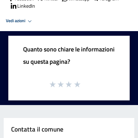
LinkedIn
Vedi azioni
Quanto sono chiare le informazioni
su questa pagina?
Contatta il comune