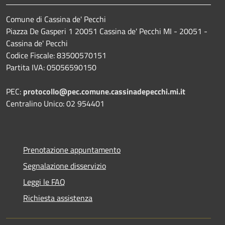
Comune di Cassina de' Pecchi
Piazza De Gasperi 1 20051 Cassina de' Pecchi MI - 20051 -
Cassina de' Pecchi
Codice Fiscale: 83500570151
Partita IVA: 05056590150
PEC:
protocollo@pec.comune.cassinadepecchi.mi.it
Centralino Unico: 02 954401
Prenotazione appuntamento
Segnalazione disservizio
Leggi le FAQ
Richiesta assistenza