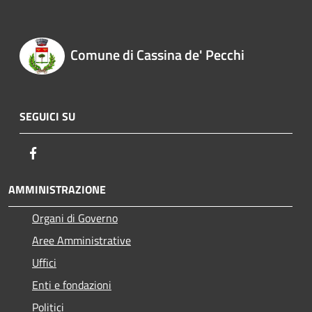
Comune di Cassina de' Pecchi
SEGUICI SU
Facebook
AMMINISTRAZIONE
Organi di Governo
Aree Amministrative
Uffici
Enti e fondazioni
Politici