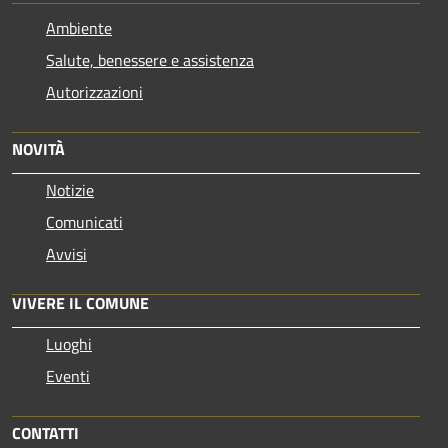
Ambiente
Salute, benessere e assistenza
Autorizzazioni
NOVITÀ
Notizie
Comunicati
Avvisi
VIVERE IL COMUNE
Luoghi
Eventi
CONTATTI