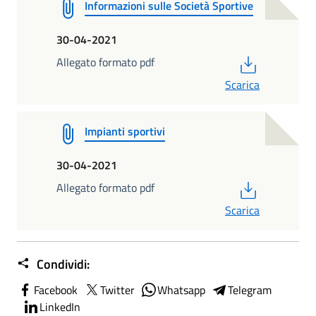
Informazioni sulle Società Sportive
30-04-2021
PDF
Allegato formato pdf
Scarica
Impianti sportivi
30-04-2021
PDF
Allegato formato pdf
Scarica
Condividi:
Facebook
Twitter
Whatsapp
Telegram
LinkedIn