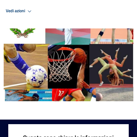
Vedi azioni