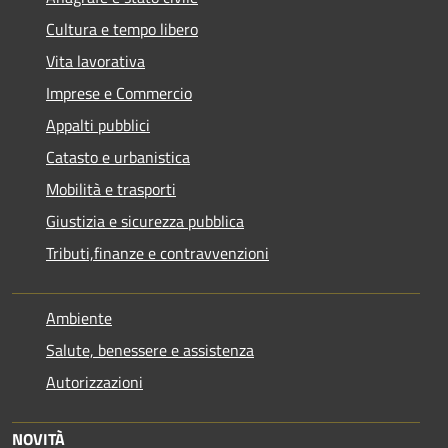
Cultura e tempo libero
Vita lavorativa
Imprese e Commercio
Appalti pubblici
Catasto e urbanistica
Mobilità e trasporti
Giustizia e sicurezza pubblica
Tributi,finanze e contravvenzioni
Ambiente
Salute, benessere e assistenza
Autorizzazioni
NOVITÀ