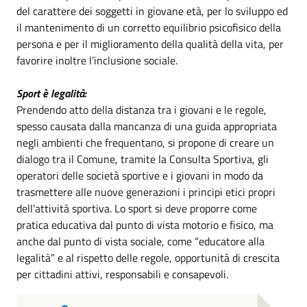
del carattere dei soggetti in giovane età, per lo sviluppo ed
il mantenimento di un corretto equilibrio psicofisico della
persona e per il miglioramento della qualità della vita, per
favorire inoltre l’inclusione sociale.
Sport è legalità:
Prendendo atto della distanza tra i giovani e le regole,
spesso causata dalla mancanza di una guida appropriata
negli ambienti che frequentano, si propone di creare un
dialogo tra il Comune, tramite la Consulta Sportiva, gli
operatori delle società sportive e i giovani in modo da
trasmettere alle nuove generazioni i principi etici propri
dell'attività sportiva. Lo sport si deve proporre come
pratica educativa dal punto di vista motorio e fisico, ma
anche dal punto di vista sociale, come “educatore alla
legalità” e al rispetto delle regole, opportunità di crescita
per cittadini attivi, responsabili e consapevoli.