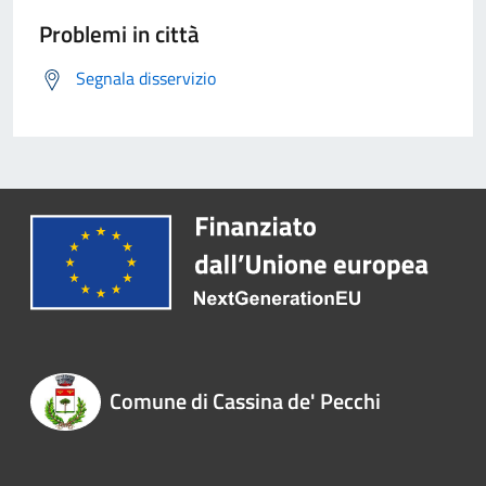
Problemi in città
Segnala disservizio
Comune di Cassina de' Pecchi