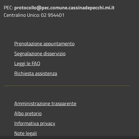
PEC:
protocollo@pec.comune.cassinadepecchi.mi.it
Centralino Unico: 02 954401
Prenotazione appuntamento
Segnalazione disservizio
Leggi le FAQ
Richiesta assistenza
Amministrazione trasparente
Albo pretorio
Informativa privacy
Note legali