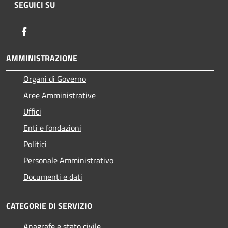
SEGUICI SU
Facebook
AMMINISTRAZIONE
Organi di Governo
Aree Amministrative
Uffici
Enti e fondazioni
Politici
Personale Amministrativo
Documenti e dati
CATEGORIE DI SERVIZIO
Anagrafe e stato civile