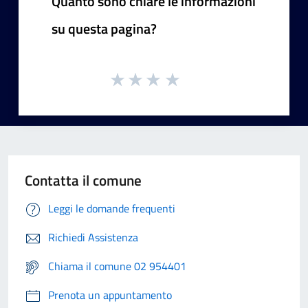
Quanto sono chiare le informazioni
su questa pagina?
Contatta il comune
Leggi le domande frequenti
Richiedi Assistenza
Chiama il comune 02 954401
Prenota un appuntamento