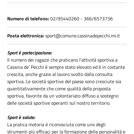
Numero di telefono:
02/95440260 - 366/6573736
Posta elettronica:
sport@comune.cassinadepecchi.mi.it
Sport è partecipazione:
Il numero dei ragazzi che praticano l’attività sportiva a
Cassina de’ Pecchi è sempre stato elevato ed è in costante
crescita, anche grazie al lavoro svolto dalla consulta
sportiva. Le società sportive del paese sono cresciute sia
quantitativamente che come qualità della proposta
sportiva, favorite da un volontariato diffuso a sostegno
delle società sportive operanti sul nostro territorio.
Sport è salute:
La pratica motoria è riconosciuta come uno degli
strumenti più efficaci per la formazione della personalità e