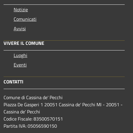
Notizie
Comunicati
Avvisi
VIVERE IL COMUNE
Luoghi
Eventi
CONTATTI
Comune di Cassina de' Pecchi
Piazza De Gasperi 1 20051 Cassina de' Pecchi MI - 20051 -
Cassina de' Pecchi
Codice Fiscale: 83500570151
Partita IVA: 05056590150