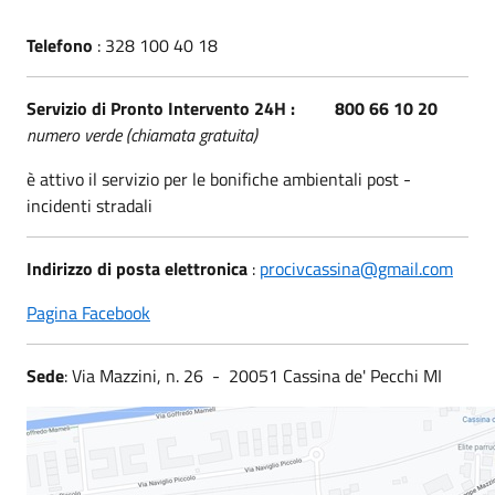
Telefono
: 328 100 40 18
Servizio di Pronto Intervento 24H : 800 66 10 20
numero verde (chiamata gratuita)
è attivo il servizio per le bonifiche ambientali post -
incidenti stradali
Indirizzo di posta elettronica
:
procivcassina@gmail.com
Pagina Facebook
Sede
: Via Mazzini, n. 26 - 20051 Cassina de' Pecchi MI