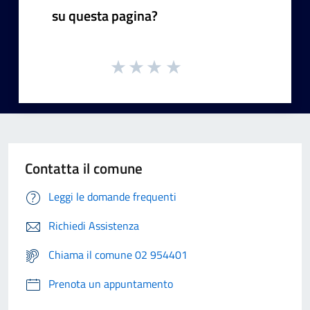
su questa pagina?
Contatta il comune
Leggi le domande frequenti
Richiedi Assistenza
Chiama il comune 02 954401
Prenota un appuntamento