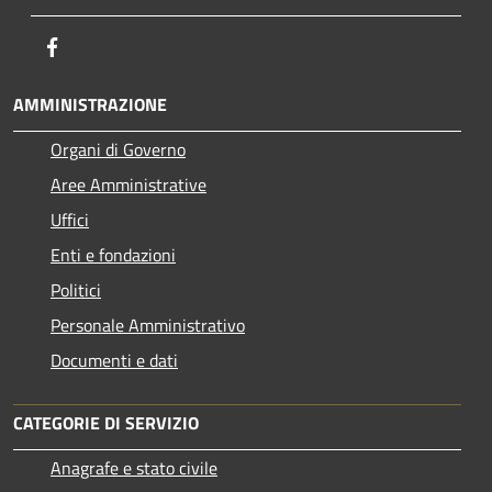
Facebook
AMMINISTRAZIONE
Organi di Governo
Aree Amministrative
Uffici
Enti e fondazioni
Politici
Personale Amministrativo
Documenti e dati
CATEGORIE DI SERVIZIO
Anagrafe e stato civile