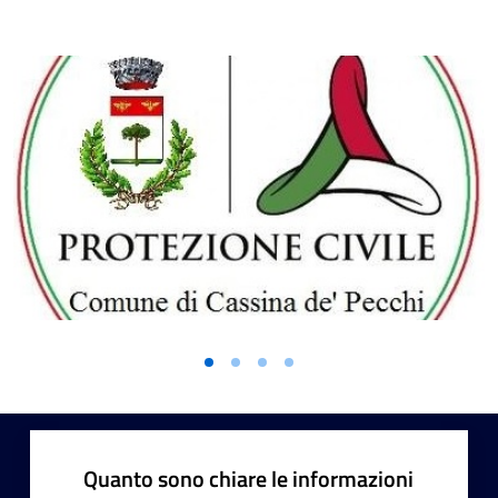
Quanto sono chiare le informazioni