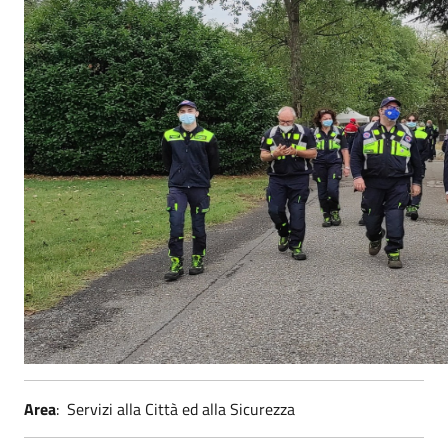
Area
: Servizi alla Città ed alla Sicurezza