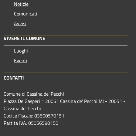
Notizie
Comunicati
Avvisi
VIVERE IL COMUNE
Luoghi
Eventi
CONTATTI
Comune di Cassina de' Pecchi
Piazza De Gasperi 1 20051 Cassina de' Pecchi MI - 20051 -
Cassina de' Pecchi
Codice Fiscale: 83500570151
Partita IVA: 05056590150