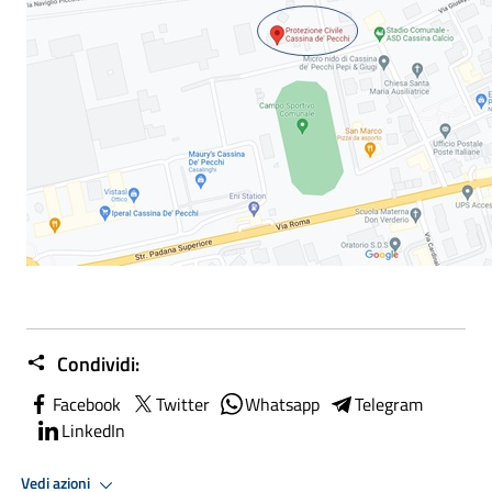
Condividi:
Facebook
Twitter
Whatsapp
Telegram
LinkedIn
Vedi azioni