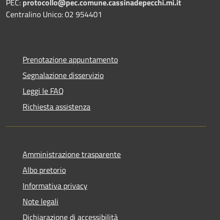
PEC:
protocollo@pec.comune.cassinadepecchi.mi.it
Centralino Unico: 02 954401
Prenotazione appuntamento
Segnalazione disservizio
Leggi le FAQ
Richiesta assistenza
Amministrazione trasparente
Albo pretorio
Informativa privacy
Note legali
Dichiarazione di accessibilità