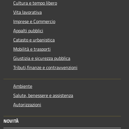
Cultura e tempo libero
Vita lavorativa
Imprese e Commercio
Appalti pubblici
Catasto e urbanistica
Mobilità e trasporti
Giustizia e sicurezza pubblica
Tributi,finanze e contravvenzioni
Ambiente
Salute, benessere e assistenza
Autorizzazioni
NOVITÀ