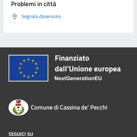
Problemi in città
Segnala disservizio
Comune di Cassina de' Pecchi
SEGUICI SU