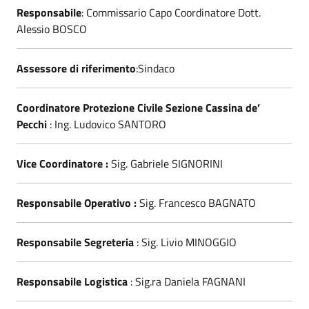
Responsabile
: Commissario Capo Coordinatore Dott.
Alessio BOSCO
Assessore di riferimento
:Sindaco
Coordinatore Protezione Civile Sezione Cassina de’
Pecchi
: Ing. Ludovico SANTORO
Vice Coordinatore :
Sig. Gabriele SIGNORINI
Responsabile Operativo :
Sig. Francesco BAGNATO
Responsabile
Segreteria
: Sig. Livio MINOGGIO
Responsabile Logistica
: Sig.ra Daniela FAGNANI