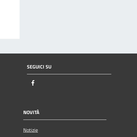
SEGUICI SU
Facebook
NOVITÀ
Notizie