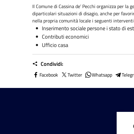
Il Comune di Cassina de’ Pecchi organizza per la g
diparticolari situazioni di disagio, anche per favor
nella propria comunità locale i seguenti interventi
Inserimento sociale persone i stato di e
Contributi economici
Ufficio casa
Condividi:
Facebook
Twitter
Whatsapp
Teleg