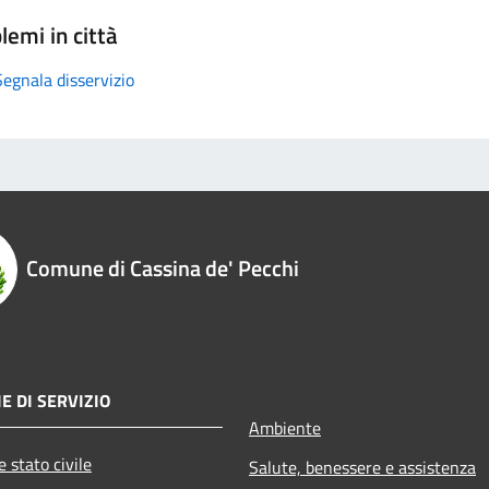
lemi in città
Segnala disservizio
Comune di Cassina de' Pecchi
E DI SERVIZIO
Ambiente
 stato civile
Salute, benessere e assistenza