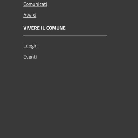
Comunicati
Avvisi
VIVERE IL COMUNE
Luoghi
Eventi