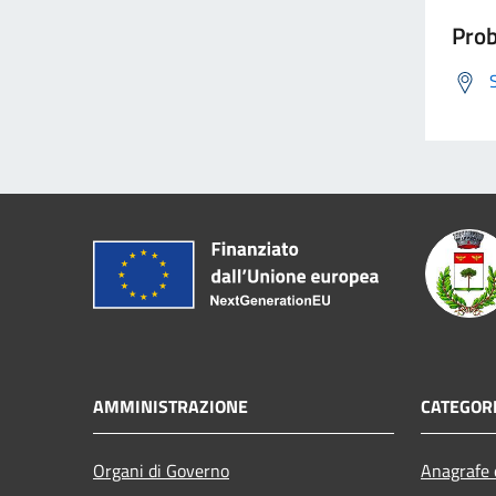
Prob
AMMINISTRAZIONE
CATEGORI
Organi di Governo
Anagrafe e