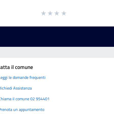
atta il comune
Leggi le domande frequenti
Richiedi Assistenza
Chiama il comune 02 954401
Prenota un appuntamento