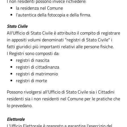
I non residenti possono invece richiedere:
la residenza nel Comune
l'autentica della fotocopia e della firma.
Stato Civile
All'Ufficio di Stato Civile è attribuito il compito di registrare
in appositi volumi denominati "registri di Stato Civile" i
fatti giuridici più importanti relativi alle persone fisiche.
I Registri sono composti da:
registri di nascita
registri di cittadinanza
registri di matrimonio
registri di morte
Possono rivolgersi all'Ufficio di Stato Civile sia i Cittadini
residenti sia i non residenti nel Comune per le pratiche che
lo prevedano.
Elettorale
L'Ufficio Elettorale è preposto a garantire l'esercizio del