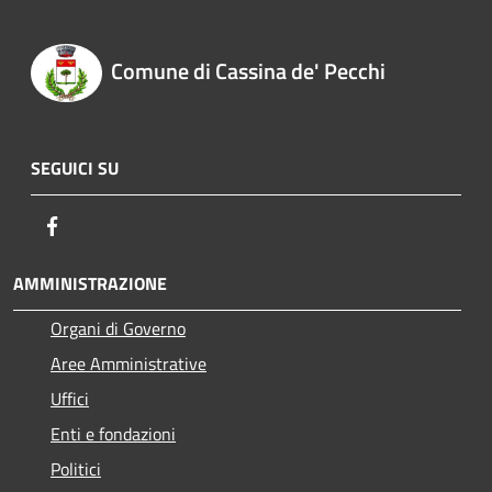
Comune di Cassina de' Pecchi
SEGUICI SU
Facebook
AMMINISTRAZIONE
Organi di Governo
Aree Amministrative
Uffici
Enti e fondazioni
Politici