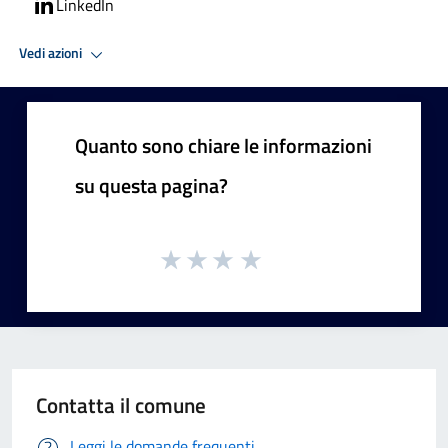
LinkedIn
Vedi azioni
Quanto sono chiare le informazioni
su questa pagina?
Contatta il comune
Leggi le domande frequenti