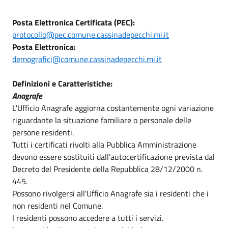
Posta Elettronica Certificata (PEC):
protocollo@pec.comune.cassinadepecchi.mi.it
Posta Elettronica:
demografici@comune.cassinadepecchi.mi.it
Definizioni e Caratteristiche:
Anagrafe
L'Ufficio Anagrafe aggiorna costantemente ogni variazione
riguardante la situazione familiare o personale delle
persone residenti.
Tutti i certificati rivolti alla Pubblica Amministrazione
devono essere sostituiti dall'autocertificazione prevista dal
Decreto del Presidente della Repubblica 28/12/2000 n.
445.
Possono rivolgersi all'Ufficio Anagrafe sia i residenti che i
non residenti nel Comune.
I residenti possono accedere a tutti i servizi.