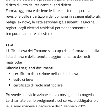
diritto di voto dei residenti aventi diritto.
Forma, aggiorna e detiene le liste elettorali, opera la
revisione delle ripartizioni del Comune in sezioni elettorali,
redige, ex novo, le liste sezionali già esistenti, aggiorna i
registri degli elettori residenti permanentemente o
temporaneamente all'estero.
Leva
L’Ufficio Leva del Comune si occupa della formazione della
lista di leva e della tenuta e aggiornamento dei ruoli
matricolari.
Rilascia i seguenti documenti:
certificato di iscrizione nella lista di leva
esito di leva
certificato di ruolo matricolare
Provvede alla vidimazione e alla consegna del congedo.
Le chiamate per lo svolgimento del servizio obbligatorio di
leva sono sospese a decorrere dal 1 gennaio 2005.