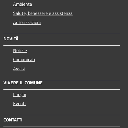
Ambiente
Salute, benessere e assistenza
Autorizzazioni
NOVITÀ
Notizie
Comunicati
Avvisi
VIVERE IL COMUNE
Luoghi
Eventi
CONTATTI