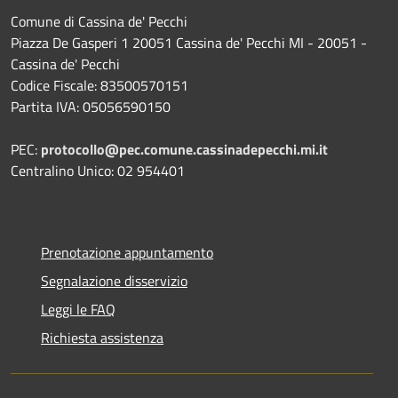
Comune di Cassina de' Pecchi
Piazza De Gasperi 1 20051 Cassina de' Pecchi MI - 20051 -
Cassina de' Pecchi
Codice Fiscale: 83500570151
Partita IVA: 05056590150
PEC:
protocollo@pec.comune.cassinadepecchi.mi.it
Centralino Unico: 02 954401
Prenotazione appuntamento
Segnalazione disservizio
Leggi le FAQ
Richiesta assistenza