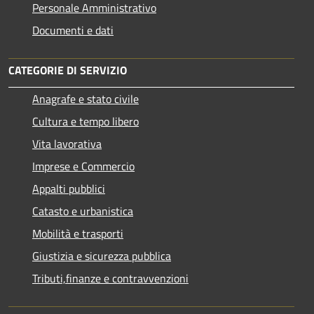
Personale Amministrativo
Documenti e dati
CATEGORIE DI SERVIZIO
Anagrafe e stato civile
Cultura e tempo libero
Vita lavorativa
Imprese e Commercio
Appalti pubblici
Catasto e urbanistica
Mobilità e trasporti
Giustizia e sicurezza pubblica
Tributi,finanze e contravvenzioni