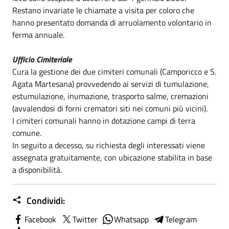
Restano invariate le chiamate a visita per coloro che
hanno presentato domanda di arruolamento volontario in
ferma annuale.
Ufficio Cimiteriale
Cura la gestione dei due cimiteri comunali (Camporicco e S.
Agata Martesana) provvedendo ai servizi di tumulazione,
estumulazione, inumazione, trasporto salme, cremazioni
(avvalendosi di forni crematori siti nei comuni più vicini).
I cimiteri comunali hanno in dotazione campi di terra
comune.
In seguito a decesso, su richiesta degli interessati viene
assegnata gratuitamente, con ubicazione stabilita in base
a disponibilità.
Condividi:
Facebook
Twitter
Whatsapp
Telegram