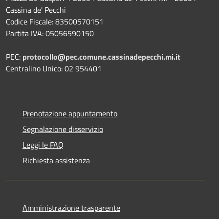
Cassina de' Pecchi
Codice Fiscale: 83500570151
Partita IVA: 05056590150
PEC:
protocollo@pec.comune.cassinadepecchi.mi.it
Centralino Unico: 02 954401
Prenotazione appuntamento
Segnalazione disservizio
Leggi le FAQ
Richiesta assistenza
Amministrazione trasparente