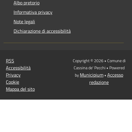
Albo pretorio
Informativa privacy
Note legali
Dichiarazione di accessibilità
RSS
Copyright © 2026 • Comune di
Accessibilità
Cassina de' Pecchi • Powered
Privacy
Municipium
Accesso
by
•
Cookie
redazione
Mappa del sito