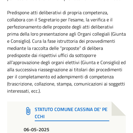
Predispone atti deliberativi di propria competenza,
collabora con il Segretario per l'esame, la verifica e il
perfezionamento delle proposte degli atti deliberativi
prima della loro presentazione agli Organi collegiali (Giunta
e Consiglio). Cura la fase istruttoria dei provvedimenti
mediante la raccolta delle “proposte” di delibera
predisposte dai rispettivi uffici da sottoporre
all’approvazione degli organi elettivi (Giunta e Consiglio) ed
alla successiva riassegnazione ai titolari dei procedimenti
per il completamento ed adempimenti di competenza
(trascrizione, collazione, stampa, comunicazioni ai soggetti
interessati, ecc.).
STATUTO COMUNE CASSINA DE' PE
CCHI
06-05-2025