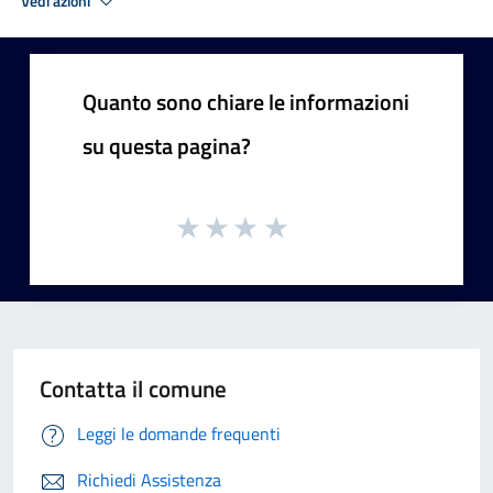
Vedi azioni
Quanto sono chiare le informazioni
su questa pagina?
Contatta il comune
Leggi le domande frequenti
Richiedi Assistenza