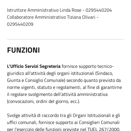
Istruttore Amministrativo Linda Rose
-
0295440204
Collaboratore Amministrativo
Tiziana Olivari -
0295440209
FUNZIONI
L'Ufficio Servizi Segreteria
fornisce supporto tecnico-
giuridico all’attività degli organi istituzionali (Sindaco,
Giunta e Consiglio Comunale) secondo quanto previsto da
norme vigenti, statuto e regolamenti, al fine di garantirne
il regolare svolgimento dell’attività amministrativa
(convocazioni, ordini del giorno, ecc.).
Svolge attività di raccordo tra gli Organi Istituzionali e gli
uffici comunali, fornisce supporto ai Consiglieri Comunali
per l’esercizio delle funzioni previste nel TUEL 267/2000.