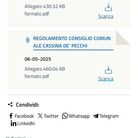
PDF
Allegato 430.32 KB
formato pdf
Scarica
REGOLAMENTO CONSIGLIO COMUN
ALE CASSINA DE' PECCHI
06-05-2025
PDF
Allegato 460.04 KB
formato pdf
Scarica
Condividi:
Facebook
Twitter
Whatsapp
Telegram
LinkedIn