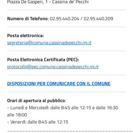
Piazza De Gasperi, 1 - Cassina de' Pecchi
Numero di Telefono
: 02.95.440.204 / 02.95.440.209
Posta elettronica:
segreteria@comune.cassinadepecchi.mi.it
Posta Elettronica Certificata (PEC):
protocollo@pec.comune.cassinadepecchi.mi.it
DISPOSIZIONI PER COMUNICARE CON IL COMUNE
Orari di apertura al pubblico
:
- Lunedì e Mercoledì: dalle 8:45 alle 12:15 e dalle 16:30
alle 18:00
- Venerdì: dalle 8:45 alle 12:15
__________________________________________