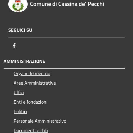
Comune di Cassina de' Pecchi
SEGUICI SU
Facebook
AMMINISTRAZIONE
Organi di Governo
Aree Amministrative
Uffici
Enti e fondazioni
Politici
Personale Amministrativo
Documenti e dati