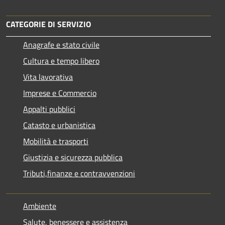
CATEGORIE DI SERVIZIO
Anagrafe e stato civile
Cultura e tempo libero
Vita lavorativa
Imprese e Commercio
Appalti pubblici
Catasto e urbanistica
Mobilità e trasporti
Giustizia e sicurezza pubblica
Tributi,finanze e contravvenzioni
Ambiente
Salute, benessere e assistenza