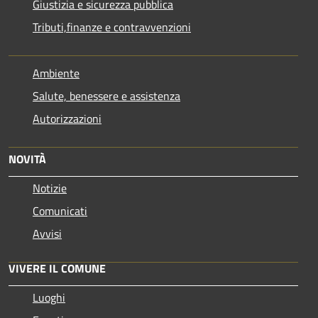
Giustizia e sicurezza pubblica
Tributi,finanze e contravvenzioni
Ambiente
Salute, benessere e assistenza
Autorizzazioni
NOVITÀ
Notizie
Comunicati
Avvisi
VIVERE IL COMUNE
Luoghi