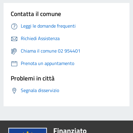
Contatta il comune
Leggi le domande frequenti
Richiedi Assistenza
Chiama il comune 02 954401
Prenota un appuntamento
Problemi in città
Segnala disservizio