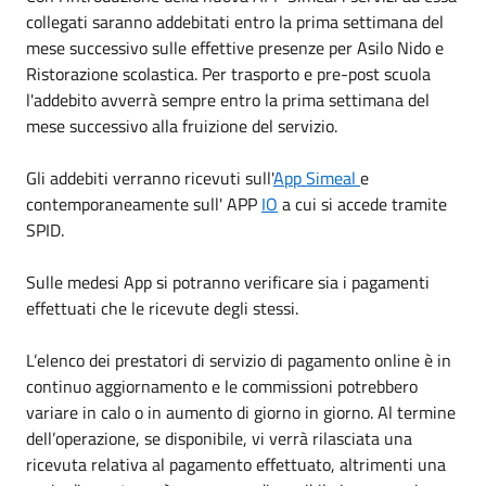
collegati saranno addebitati entro la prima settimana del
mese successivo sulle effettive presenze per Asilo Nido e
Ristorazione scolastica. Per trasporto e pre-post scuola
l'addebito avverrà sempre entro la prima settimana del
mese successivo alla fruizione del servizio.
Gli addebiti verranno ricevuti sull'
App Simeal
e
contemporaneamente sull' APP
IO
a cui si accede tramite
SPID.
Sulle medesi App si potranno verificare sia i pagamenti
effettuati che le ricevute degli stessi.
L’elenco dei prestatori di servizio di pagamento online è in
continuo aggiornamento e le commissioni potrebbero
variare in calo o in aumento di giorno in giorno. Al termine
dell’operazione, se disponibile, vi verrà rilasciata una
ricevuta relativa al pagamento effettuato, altrimenti una