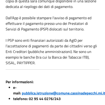
copia di questa sarà comunque disponibile in una sezione
dedicata al riepilogo dei dati di pagamento.
Dall'App è possibile stampare l'avviso di pagamento ed
effettuare il pagamento presso uno dei Prestatori di
Servizi di Pagamento (PSP) dislocati sul territorio.
I PSP sono enti finanziari autorizzati da AgID per
l’accettazione di pagamenti da parte dei cittadini verso gli
Enti Creditori (pubbliche amministrazioni). Ne sono un
esempio le banche (tra cui la Banca dei Tabaccai ITB),
SISAL, PAYTIPPER.
Per informazioni:
e-
mail:
pubblica.istruzione@comune.cassinadepecchi.mi.i
telefono: 02 95 44 0276/243