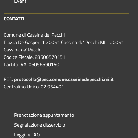
Eventi
CONTATTI
Comune di Cassina de' Pecchi
Piazza De Gasperi 1 20051 Cassina de' Pecchi MI - 20051 -
Cassina de' Pecchi
Codice Fiscale: 83500570151
Partita IVA: 05056590150
PEC:
protocollo@pec.comune.cassinadepecchi.mi.it
Centralino Unico: 02 954401
Prenotazione appuntamento
Segnalazione disservizio
Leggi le FAQ