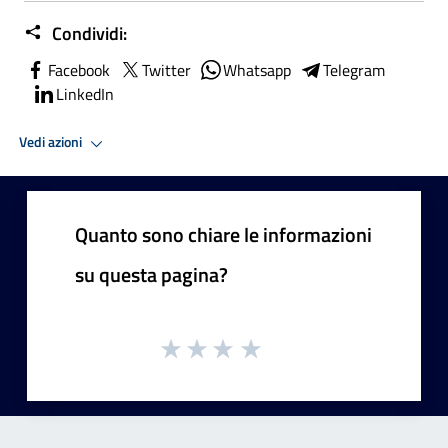
Condividi:
Facebook
Twitter
Whatsapp
Telegram
LinkedIn
Vedi azioni
Quanto sono chiare le informazioni
su questa pagina?