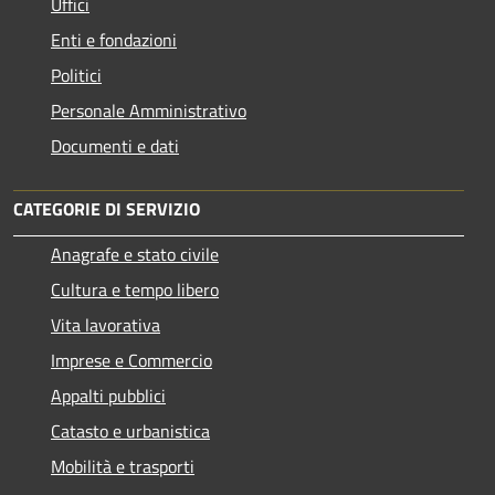
Uffici
Enti e fondazioni
Politici
Personale Amministrativo
Documenti e dati
CATEGORIE DI SERVIZIO
Anagrafe e stato civile
Cultura e tempo libero
Vita lavorativa
Imprese e Commercio
Appalti pubblici
Catasto e urbanistica
Mobilità e trasporti