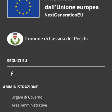
Comune di Cassina de' Pecchi
SEGUICI SU
Facebook
AMMINISTRAZIONE
Organi di Governo
Aree Amministrative