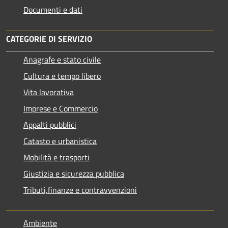
Documenti e dati
CATEGORIE DI SERVIZIO
Anagrafe e stato civile
Cultura e tempo libero
Vita lavorativa
Imprese e Commercio
Appalti pubblici
Catasto e urbanistica
Mobilità e trasporti
Giustizia e sicurezza pubblica
Tributi,finanze e contravvenzioni
Ambiente