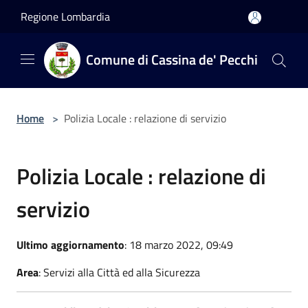
Salta al contenuto principale
Regione Lombardia
Comune di Cassina de' Pecchi
Home
>
Polizia Locale : relazione di servizio
Polizia Locale : relazione di
servizio
Ultimo aggiornamento
: 18 marzo 2022, 09:49
Area
: Servizi alla Città ed alla Sicurezza