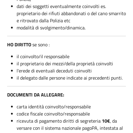
dati dei soggetti eventualmente coinvolti es.
proprietario dei rifiuti abbandonati o del cano smarrito
e ritrovato dalla Polizia etc
modalità di svolgimento/dinamica.
HO DIRITTO
se sono :
il coinvolto/il responsabile
il proprietario dei mezzi/della proprietà coinvolti
l'erede di eventuali deceduti coinvolti
il delegato dalle persone indicate ai precedenti punti.
DOCUMENTI DA ALLEGARE:
carta identità coinvolto/responsabile
codice fiscale coinvolto/responsabile
ricevuta di pagamento diritti di segreteria
10€
, da
versare con il sistema nazionale pagoPA, intestata al