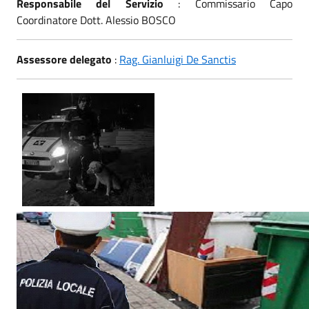
Responsabile del Servizio
: Commissario Capo
Coordinatore Dott. Alessio BOSCO
Assessore delegato
:
Rag. Gianluigi De Sanctis