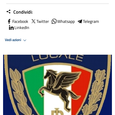
Condividi:
Facebook
Twitter
Whatsapp
Telegram
LinkedIn
Vedi azioni