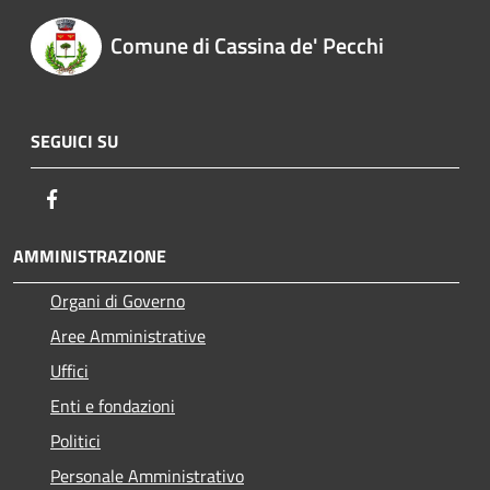
Comune di Cassina de' Pecchi
SEGUICI SU
Facebook
AMMINISTRAZIONE
Organi di Governo
Aree Amministrative
Uffici
Enti e fondazioni
Politici
Personale Amministrativo