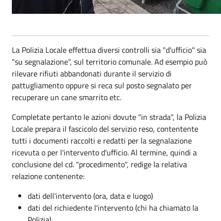
La Polizia Locale effettua diversi controlli sia "d'ufficio" sia
"su segnalazione", sul territorio comunale. Ad esempio può
rilevare rifiuti abbandonati durante il servizio di
pattugliamento oppure si reca sul posto segnalato per
recuperare un cane smarrito etc.
Completate pertanto le azioni dovute "in strada", la Polizia
Locale prepara il fascicolo del servizio reso, contentente
tutti i documenti raccolti e redatti per la segnalazione
ricevuta o per l'intervento d'ufficio. Al termine, quindi a
conclusione del cd. "procedimento", redige la relativa
relazione contenente:
dati dell'intervento (ora, data e luogo)
dati del richiedente l'intervento (chi ha chiamato la
Polizia)