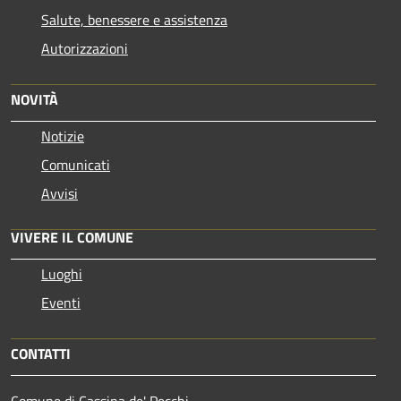
Salute, benessere e assistenza
Autorizzazioni
NOVITÀ
Notizie
Comunicati
Avvisi
VIVERE IL COMUNE
Luoghi
Eventi
CONTATTI