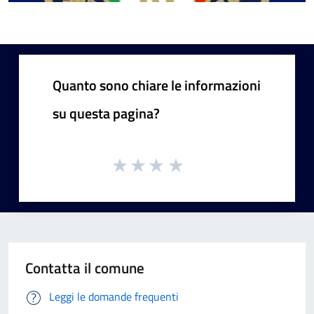
Quanto sono chiare le informazioni
su questa pagina?
Contatta il comune
Leggi le domande frequenti