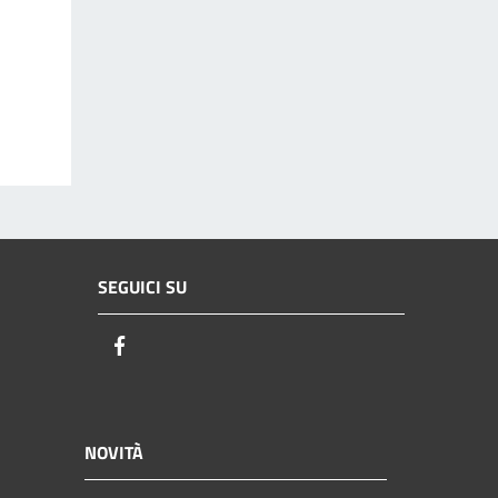
SEGUICI SU
Facebook
NOVITÀ