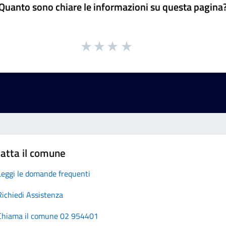
Quanto sono chiare le informazioni su questa pagina
atta il comune
Leggi le domande frequenti
Richiedi Assistenza
Chiama il comune 02 954401