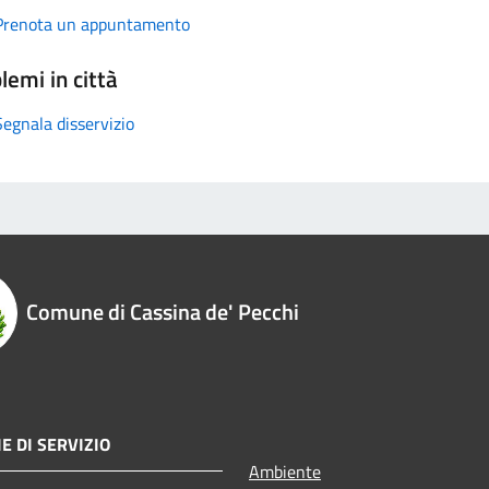
Prenota un appuntamento
lemi in città
Segnala disservizio
Comune di Cassina de' Pecchi
E DI SERVIZIO
Ambiente