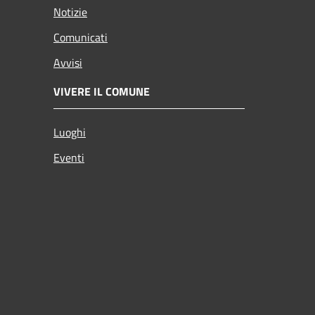
Notizie
Comunicati
Avvisi
VIVERE IL COMUNE
Luoghi
Eventi