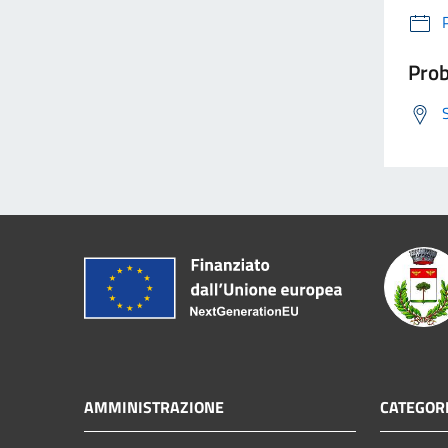
Prob
AMMINISTRAZIONE
CATEGORI