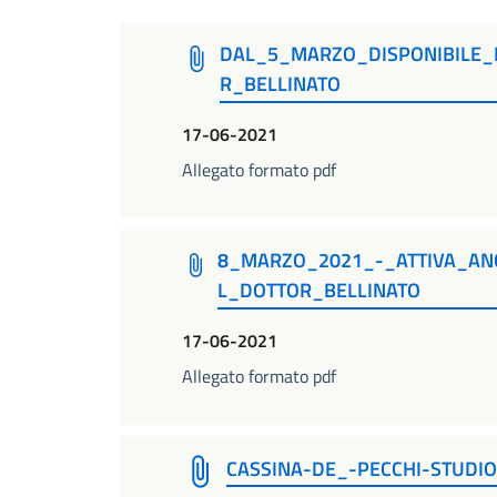
DAL_5_MARZO_DISPONIBILE_
R_BELLINATO
17-06-2021
Allegato formato pdf
8_MARZO_2021_-_ATTIVA_AN
L_DOTTOR_BELLINATO
17-06-2021
Allegato formato pdf
CASSINA-DE_-PECCHI-STUDIO