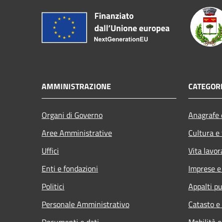
AMMINISTRAZIONE
CATEGORI
Organi di Governo
Anagrafe e
Aree Amministrative
Cultura e
Uffici
Vita lavor
Enti e fondazioni
Imprese 
Politici
Appalti pu
Personale Amministrativo
Catasto e