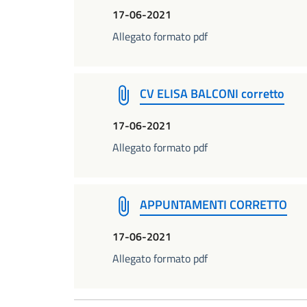
17-06-2021
Allegato formato pdf
CV ELISA BALCONI corretto
17-06-2021
Allegato formato pdf
APPUNTAMENTI CORRETTO
17-06-2021
Allegato formato pdf