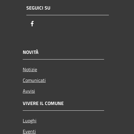
SEGUICI SU
Facebook
NOVITÀ
Notizie
Comunicati
Avvisi
VIVERE IL COMUNE
Luoghi
Eventi