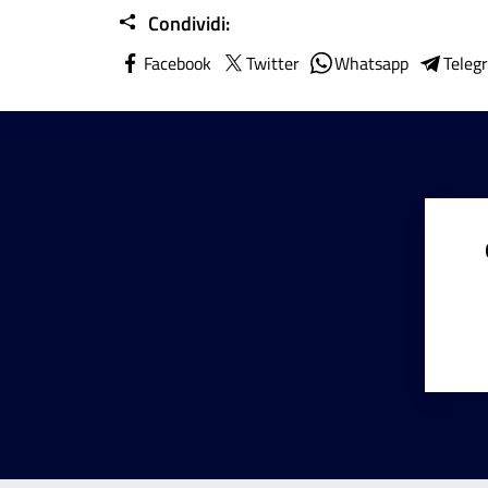
Condividi:
Facebook
Twitter
Whatsapp
Teleg