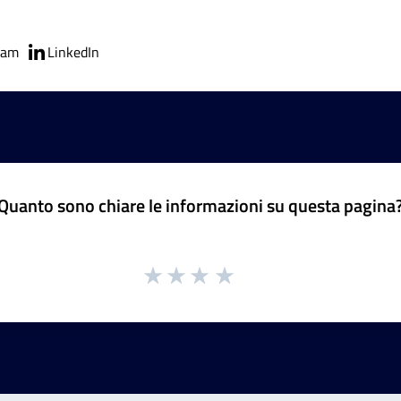
ram
LinkedIn
Quanto sono chiare le informazioni su questa pagina