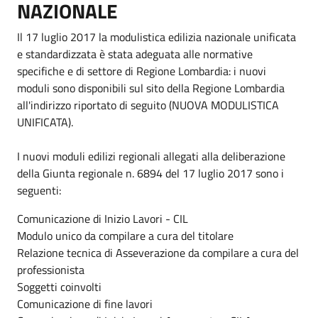
NAZIONALE
Il 17 luglio 2017 la modulistica edilizia nazionale unificata
e standardizzata è stata adeguata alle normative
specifiche e di settore di Regione Lombardia: i nuovi
moduli sono disponibili sul sito della Regione Lombardia
all'indirizzo riportato di seguito (NUOVA MODULISTICA
UNIFICATA).
I nuovi moduli edilizi regionali allegati alla deliberazione
della Giunta regionale n. 6894 del 17 luglio 2017 sono i
seguenti:
Comunicazione di Inizio Lavori - CIL
Modulo unico da compilare a cura del titolare
Relazione tecnica di Asseverazione da compilare a cura del
professionista
Soggetti coinvolti
Comunicazione di fine lavori