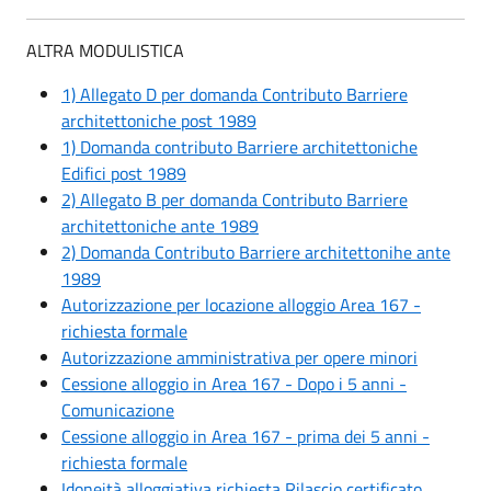
ALTRA MODULISTICA
1) Allegato D per domanda Contributo Barriere
architettoniche post 1989
1) Domanda contributo Barriere architettoniche
Edifici post 1989
2) Allegato B per domanda Contributo Barriere
architettoniche ante 1989
2) Domanda Contributo Barriere architettonihe ante
1989
Autorizzazione per locazione alloggio Area 167 -
richiesta formale
Autorizzazione amministrativa per opere minori
Cessione alloggio in Area 167 - Dopo i 5 anni -
Comunicazione
Cessione alloggio in Area 167 - prima dei 5 anni -
richiesta formale
Idoneità alloggiativa richiesta Rilascio certificato