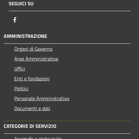
SEGUICI SU
Facebook
AMMINISTRAZIONE
Organi di Governo
Aree Amministrative
Uffici
Enti e fondazioni
Politici
Personale Amministrativo
Documenti e dati
CATEGORIE DI SERVIZIO
Anagrafe e stato civile