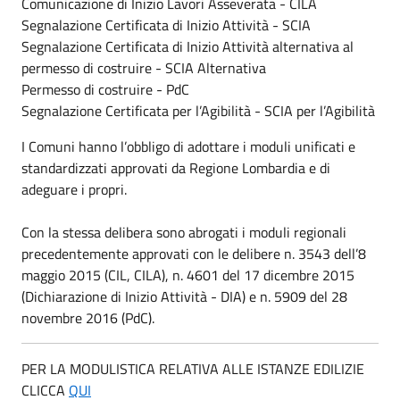
Comunicazione di Inizio Lavori Asseverata - CILA
Segnalazione Certificata di Inizio Attività - SCIA
Segnalazione Certificata di Inizio Attività alternativa al
permesso di costruire - SCIA Alternativa
Permesso di costruire - PdC
Segnalazione Certificata per l’Agibilità - SCIA per l’Agibilità
I Comuni hanno l’obbligo di adottare i moduli unificati e
standardizzati approvati da Regione Lombardia e di
adeguare i propri.
Con la stessa delibera sono abrogati i moduli regionali
precedentemente approvati con le delibere n. 3543 dell’8
maggio 2015 (CIL, CILA), n. 4601 del 17 dicembre 2015
(Dichiarazione di Inizio Attività - DIA) e n. 5909 del 28
novembre 2016 (PdC).
PER LA MODULISTICA RELATIVA ALLE ISTANZE EDILIZIE
CLICCA
QUI