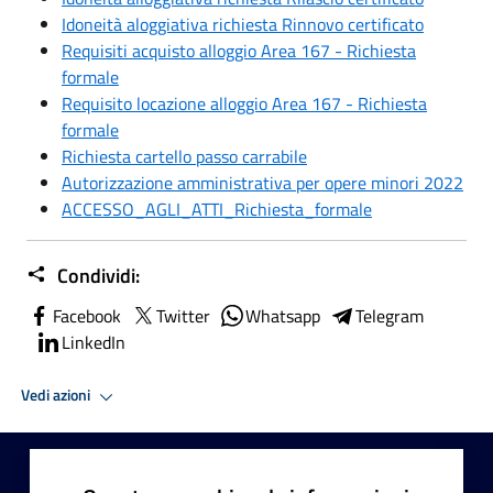
Idoneità aloggiativa richiesta Rinnovo certificato
Requisiti acquisto alloggio Area 167 - Richiesta
formale
Requisito locazione alloggio Area 167 - Richiesta
formale
Richiesta cartello passo carrabile
Autorizzazione amministrativa per opere minori 2022
ACCESSO_AGLI_ATTI_Richiesta_formale
Condividi:
Facebook
Twitter
Whatsapp
Telegram
LinkedIn
Vedi azioni