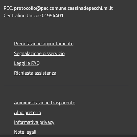
PEC:
protocollo@pec.comune.cassinadepecchi.mi.it
Centralino Unico: 02 954401
Prenotazione appuntamento
Segnalazione disservizio
Leggi le FAQ
Richiesta assistenza
Amministrazione trasparente
Albo pretorio
Informativa privacy
Note legali