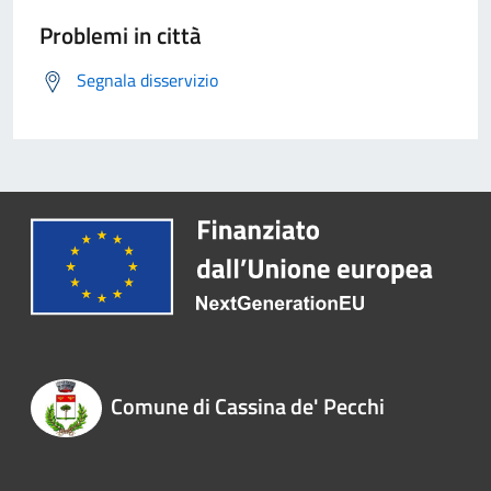
Problemi in città
Segnala disservizio
Comune di Cassina de' Pecchi