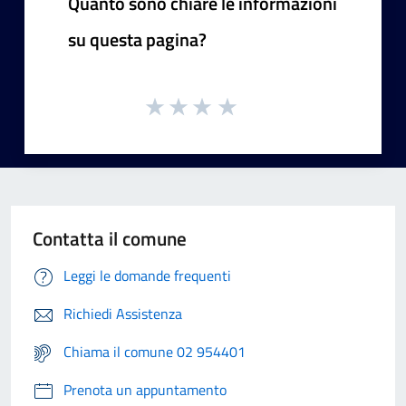
Quanto sono chiare le informazioni
su questa pagina?
Contatta il comune
Leggi le domande frequenti
Richiedi Assistenza
Chiama il comune 02 954401
Prenota un appuntamento