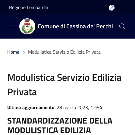
Salta al contenuto principale
Regione Lombardia
Comune di Cassina de' Pecchi
Home
>
Modulistica Servizio Edilizia Privata
Modulistica Servizio Edilizia
Privata
Ultimo aggiornamento
: 28 marzo 2023, 12:54
STANDARDIZZAZIONE DELLA
MODULISTICA EDILIZIA