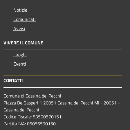
Notizie
Comunicati
Avvisi
VIVERE IL COMUNE
Luoghi
Eventi
CONTATTI
Comune di Cassina de' Pecchi
Piazza De Gasperi 1 20051 Cassina de' Pecchi MI - 20051 -
Cassina de' Pecchi
Codice Fiscale: 83500570151
Partita IVA: 05056590150