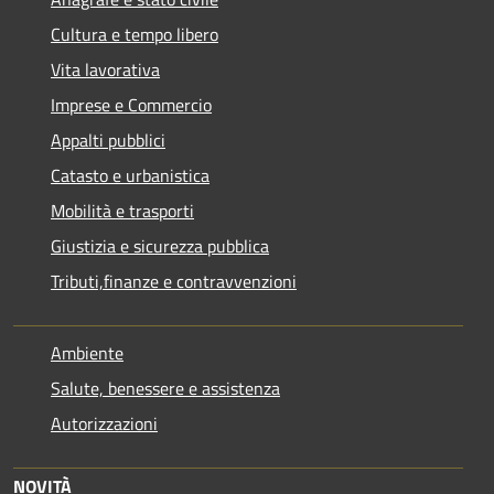
Cultura e tempo libero
Vita lavorativa
Imprese e Commercio
Appalti pubblici
Catasto e urbanistica
Mobilità e trasporti
Giustizia e sicurezza pubblica
Tributi,finanze e contravvenzioni
Ambiente
Salute, benessere e assistenza
Autorizzazioni
NOVITÀ