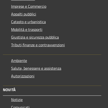
Imprese e Commercio
Appalti pubblici
Catasto e urbanistica
Mobilità e trasporti
Giustizia e sicurezza pubblica
Tributi,finanze e contravvenzioni
Ambiente
Salute, benessere e assistenza
Autorizzazioni
NOVITÀ
Notizie
Comunicati