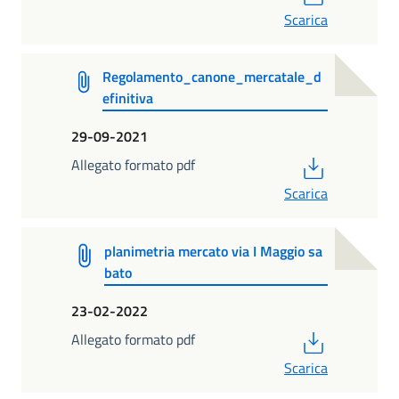
Scarica
Regolamento_canone_mercatale_d
efinitiva
29-09-2021
PDF
Allegato formato pdf
Scarica
planimetria mercato via I Maggio sa
bato
23-02-2022
PDF
Allegato formato pdf
Scarica