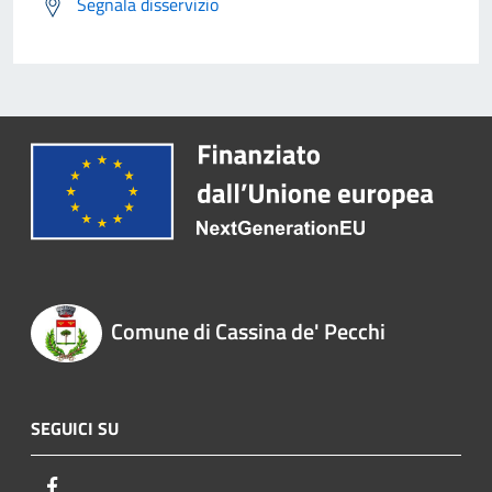
Segnala disservizio
Comune di Cassina de' Pecchi
SEGUICI SU
Facebook