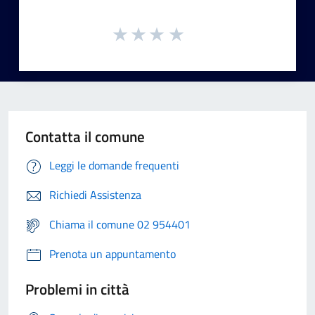
Contatta il comune
Leggi le domande frequenti
Richiedi Assistenza
Chiama il comune 02 954401
Prenota un appuntamento
Problemi in città