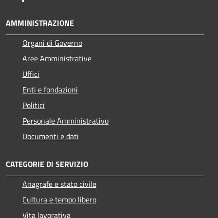
AMMINISTRAZIONE
Organi di Governo
Aree Amministrative
Uffici
Enti e fondazioni
Politici
Personale Amministrativo
Documenti e dati
CATEGORIE DI SERVIZIO
Anagrafe e stato civile
Cultura e tempo libero
Vita lavorativa