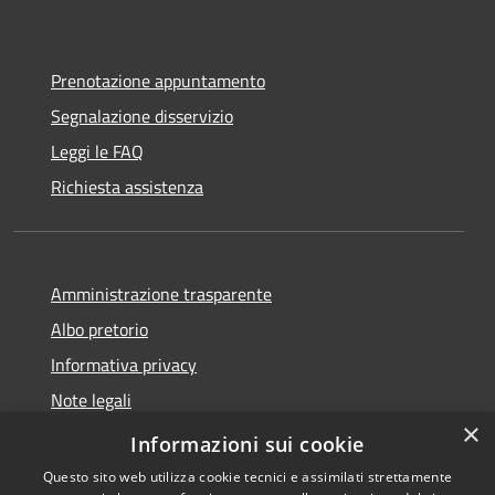
Prenotazione appuntamento
Segnalazione disservizio
Leggi le FAQ
Richiesta assistenza
Amministrazione trasparente
Albo pretorio
Informativa privacy
Note legali
×
Dichiarazione di accessibilità
Informazioni sui cookie
Questo sito web utilizza cookie tecnici e assimilati strettamente