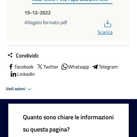
15-12-2022
PDF
Allegato formato pdf
Scarica
Condividi:
Facebook
Twitter
Whatsapp
Telegram
LinkedIn
Vedi azioni
Quanto sono chiare le informazioni
su questa pagina?