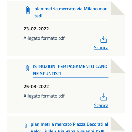
planimetria mercato via Milano mar
tedì
23-02-2022
PDF
Allegato formato pdf
Scarica
ISTRUZIONI PER PAGAMENTO CANO
NE SPUNTISTI
25-03-2022
PDF
Allegato formato pdf
Scarica
planimetria mercato Piazza Decorati al
Valor Civile / Via Papa Giovanni XXIII