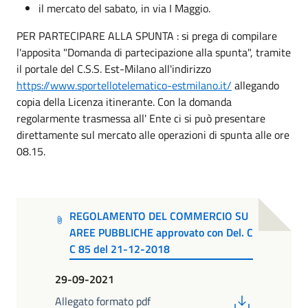
il mercato del sabato, in via I Maggio.
PER PARTECIPARE ALLA SPUNTA : si prega di compilare
l'apposita "Domanda di partecipazione alla spunta", tramite
il portale del C.S.S. Est-Milano all'indirizzo
https://www.sportellotelematico-estmilano.it/
allegando
copia della Licenza itinerante. Con la domanda
regolarmente trasmessa all' Ente ci si può presentare
direttamente sul mercato alle operazioni di spunta alle ore
08.15.
REGOLAMENTO DEL COMMERCIO SU
AREE PUBBLICHE approvato con Del. C
C 85 del 21-12-2018
29-09-2021
PDF
Allegato formato pdf