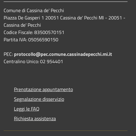
Comune di Cassina de' Pecchi
Piazza De Gasperi 1 20051 Cassina de' Pecchi MI - 20051 -
Cassina de' Pecchi
Codice Fiscale: 83500570151
Partita IVA: 05056590150
PEC:
protocollo@pec.comune.cassinadepecchi.mi.it
Centralino Unico: 02 954401
Prenotazione appuntamento
Segnalazione disservizio
Leggi le FAQ
Richiesta assistenza