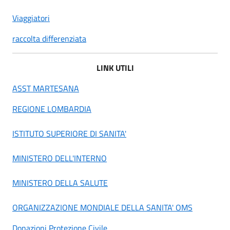
Viaggiatori
raccolta differenziata
LINK UTILI
ASST MARTESANA
REGIONE LOMBARDIA
ISTITUTO SUPERIORE DI SANITA'
MINISTERO DELL'INTERNO
MINISTERO DELLA SALUTE
ORGANIZZAZIONE MONDIALE DELLA SANITA' OMS
Donazioni Protezione Civile