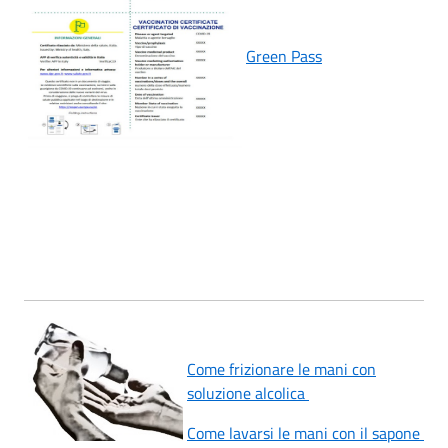
Green Pass
Come frizionare le mani con
soluzione alcolica
Come lavarsi le mani con il sapone