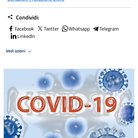
Condividi:
Facebook
Twitter
Whatsapp
Telegram
LinkedIn
Vedi azioni