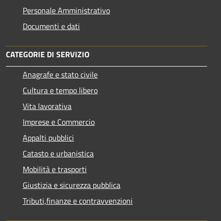
Personale Amministrativo
Documenti e dati
CATEGORIE DI SERVIZIO
Anagrafe e stato civile
Cultura e tempo libero
Vita lavorativa
Imprese e Commercio
Appalti pubblici
Catasto e urbanistica
Mobilità e trasporti
Giustizia e sicurezza pubblica
Tributi,finanze e contravvenzioni