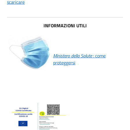
scaricare
INFORMAZIONI UTILI
Ministero della Salute
: come
proteggersi