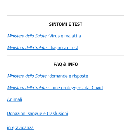
SINTOMI E TEST
Ministero della Salute :
Virus e malattia
Ministero della Salute
: diagnosi e test
FAQ & INFO
Ministero della Salute :
domande e risposte
Ministero della Salute :
come proteggersi dal Covid
Animali
Donazioni sangue e trasfusioni
in gravidanza