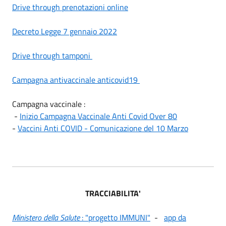
Drive through prenotazioni online
Decreto Legge 7 gennaio 2022
Drive through tamponi
Campagna antivaccinale anticovid19
Campagna vaccinale :
-
Inizio Campagna Vaccinale Anti Covid Over 80
-
Vaccini Anti COVID - Comunicazione del 10 Marzo
TRACCIABILITA'
Ministero della Salute
: "progetto IMMUNI"
-
app da