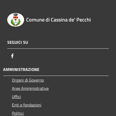
Comune di Cassina de' Pecchi
SEGUICI SU
Facebook
AMMINISTRAZIONE
Organi di Governo
Aree Amministrative
Uffici
Enti e fondazioni
Politici