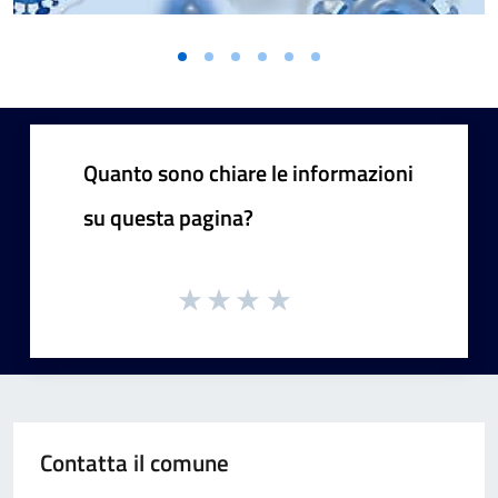
Quanto sono chiare le informazioni
su questa pagina?
Contatta il comune