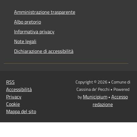
Amministrazione trasparente
Albo pretorio
Informativa privacy
Note legali
Dichiarazione di accessibilità
RSS
Copyright © 2026 • Comune di
Accessibilità
Cassina de' Pecchi • Powered
Privacy
Municipium
Accesso
by
•
Cookie
redazione
Mappa del sito