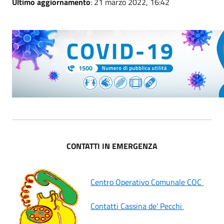
Ultimo aggiornamento
: 21 marzo 2022, 16:42
CONTATTI IN EMERGENZA
Centro Operativo Comunale COC
Contatti Cassina de' Pecchi