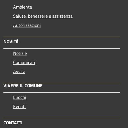
Ambiente
Salute, benessere e assistenza
Autorizzazioni
NOVITÀ
Notizie
Comunicati
Avvisi
VIVERE IL COMUNE
Luoghi
Eventi
CONTATTI