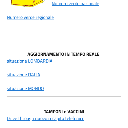
Numero verde nazionale
Numero verde regionale
AGGIORNAMENTO IN TEMPO REALE
situazione LOMBARDIA
situazione ITALIA
situazione MONDO
TAMPONI e VACCINI
Drive through nuovo recapito telefonico