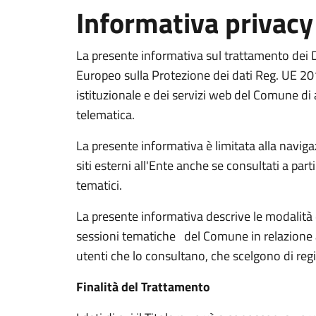
Informativa privacy
La presente informativa sul trattamento dei 
Europeo sulla Protezione dei dati Reg. UE 2016
istituzionale e dei servizi web del Comune di 
telematica.
La presente informativa è limitata alla navigazi
siti esterni all'Ente anche se consultati a parti
tematici.
La presente informativa descrive le modalità 
sessioni tematiche del Comune in relazione a
utenti che lo consultano, che scelgono di regis
Finalità del Trattamento