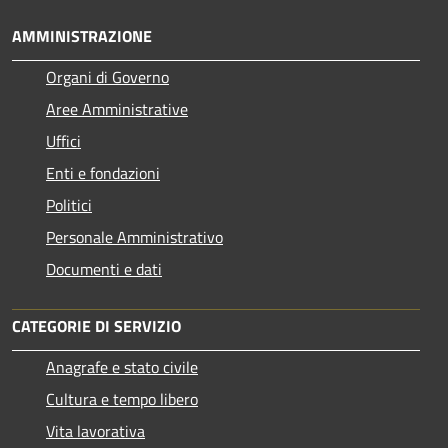
AMMINISTRAZIONE
Organi di Governo
Aree Amministrative
Uffici
Enti e fondazioni
Politici
Personale Amministrativo
Documenti e dati
CATEGORIE DI SERVIZIO
Anagrafe e stato civile
Cultura e tempo libero
Vita lavorativa