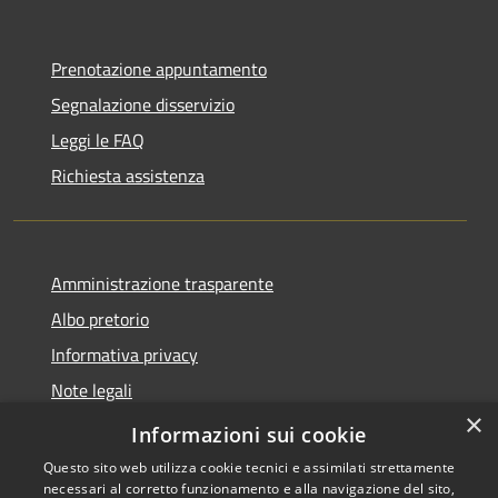
Prenotazione appuntamento
Segnalazione disservizio
Leggi le FAQ
Richiesta assistenza
Amministrazione trasparente
Albo pretorio
Informativa privacy
Note legali
×
Dichiarazione di accessibilità
Informazioni sui cookie
Questo sito web utilizza cookie tecnici e assimilati strettamente
necessari al corretto funzionamento e alla navigazione del sito,