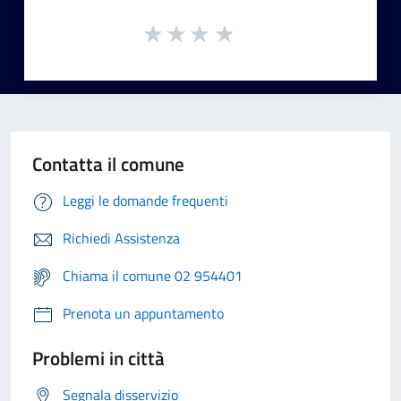
Contatta il comune
Leggi le domande frequenti
Richiedi Assistenza
Chiama il comune 02 954401
Prenota un appuntamento
Problemi in città
Segnala disservizio