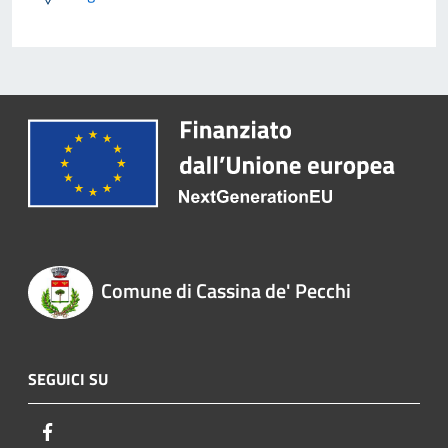
Comune di Cassina de' Pecchi
SEGUICI SU
Facebook