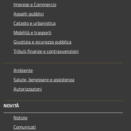
Imprese e Commercio
Appalti pubblici
Catasto e urbanistica
Mobilità e trasporti
Giustizia e sicurezza pubblica
Tributi,finanze e contravvenzioni
Ambiente
Salute, benessere e assistenza
Autorizzazioni
NOVITÀ
Notizie
Comunicati