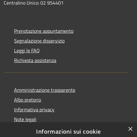
Centralino Unico: 02 954401
Prenotazione appuntamento
Segnalazione disservizio
Leggi le FAQ
Richiesta assistenza
Amministrazione trasparente
Albo pretorio
Informativa privacy
Note legali
×
Dichiarazione di accessibilità
Informazioni sui cookie