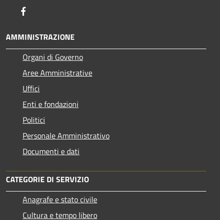
Facebook
AMMINISTRAZIONE
Organi di Governo
Aree Amministrative
Uffici
Enti e fondazioni
Politici
Personale Amministrativo
Documenti e dati
CATEGORIE DI SERVIZIO
Anagrafe e stato civile
Cultura e tempo libero