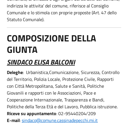
indirizza le attivita' del comune, riferisce al Consiglio
Comunale e lo stimola con proprie proposte (Art. 47 dello
Statuto Comunale).
COMPOSIZIONE DELLA
GIUNTA
SINDACO ELISA BALCONI
Deleghe
: Urbanistica,Comunicazione, Sicurezza, Controllo
del Territorio, Polizia Locale, Protezione Civile, Rapporti
con Città Metropolitana, Salute e Sanità, Politiche
Giovanili e rapporti con le Associazioni, Pace e
Cooperazione Internazionale, Trasparenza e Bandi,
Politiche della Terza Età e del Lavoro, Pubblica istruzione.
Riceve su appuntamento
: 02-95440204/209
E-mail
:
sindaco@comune.cassinadepecchi.mi.it