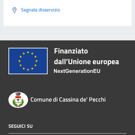
Segnala disservizio
Comune di Cassina de' Pecchi
SEGUICI SU