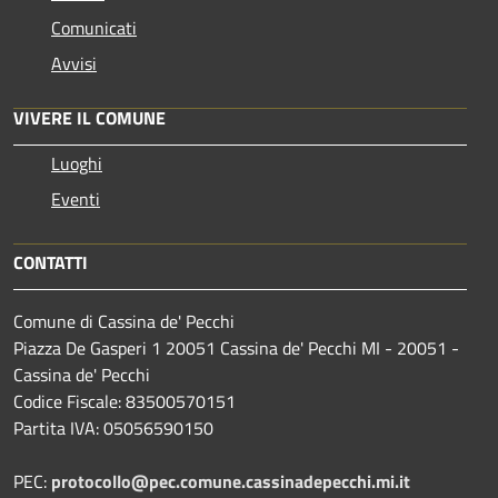
Comunicati
Avvisi
VIVERE IL COMUNE
Luoghi
Eventi
CONTATTI
Comune di Cassina de' Pecchi
Piazza De Gasperi 1 20051 Cassina de' Pecchi MI - 20051 -
Cassina de' Pecchi
Codice Fiscale: 83500570151
Partita IVA: 05056590150
PEC:
protocollo@pec.comune.cassinadepecchi.mi.it