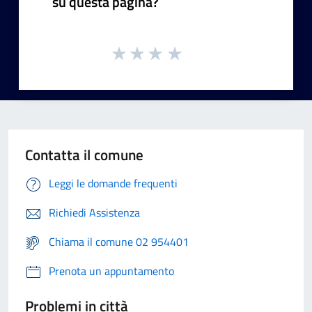
su questa pagina?
Contatta il comune
Leggi le domande frequenti
Richiedi Assistenza
Chiama il comune 02 954401
Prenota un appuntamento
Problemi in città