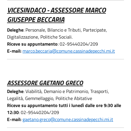
VICESINDACO - ASSESSORE MARCO
GIUSEPPE BECCARIA
Deleghe
: Personale, Bilancio e Tributi, Partecipate,
Digitalizzazione, Politiche Sociali.
Riceve su appuntamento
: 02-95440204/209
E-mail:
marco.beccaria@comune.cassinadepecchi.mi.it
ASSESSORE GAETANO GRECO
Deleghe
: Viabilità, Demanio e Patrimonio, Trasporti,
Legalità, Gemmellaggio, Politiche Abitative
Riceve su appuntamento tutti i lunedì dalle ore 9:30 alle
12:30
: 02-95440204/209
E-mail:
gaetano.greco@comune.cassinadepecchi.mi.it