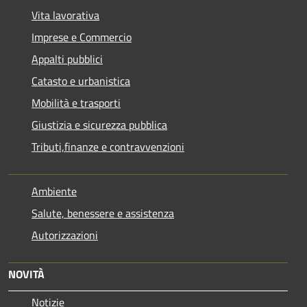
Vita lavorativa
Imprese e Commercio
Appalti pubblici
Catasto e urbanistica
Mobilità e trasporti
Giustizia e sicurezza pubblica
Tributi,finanze e contravvenzioni
Ambiente
Salute, benessere e assistenza
Autorizzazioni
NOVITÀ
Notizie