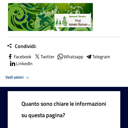
Condividi:
Facebook
Twitter
Whatsapp
Telegram
LinkedIn
Vedi azioni
Quanto sono chiare le informazioni
su questa pagina?