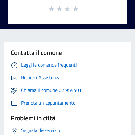
Contatta il comune
Leggi le domande frequenti
Richiedi Assistenza
Chiama il comune 02 954401
Prenota un appuntamento
Problemi in città
Segnala disservizio