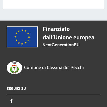
Comune di Cassina de' Pecchi
SEGUICI SU
Facebook