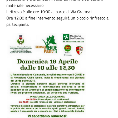
materiale necessario.
Il ritrovo è alle ore 10:00 al parco di Via Gramsci
Ore 12:00 a fine intervento seguirà un piccolo rinfresco ai
partecipanti.