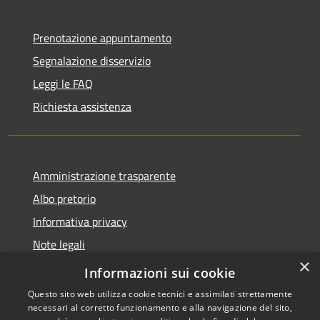
Prenotazione appuntamento
Segnalazione disservizio
Leggi le FAQ
Richiesta assistenza
Amministrazione trasparente
Albo pretorio
Informativa privacy
Note legali
×
Dichiarazione di accessibilità
Informazioni sui cookie
Questo sito web utilizza cookie tecnici e assimilati strettamente
necessari al corretto funzionamento e alla navigazione del sito,