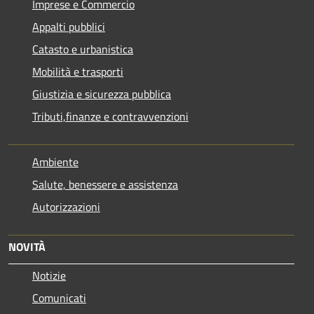
Imprese e Commercio
Appalti pubblici
Catasto e urbanistica
Mobilità e trasporti
Giustizia e sicurezza pubblica
Tributi,finanze e contravvenzioni
Ambiente
Salute, benessere e assistenza
Autorizzazioni
NOVITÀ
Notizie
Comunicati