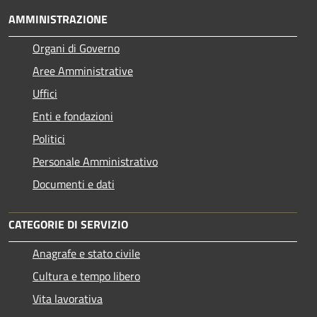
AMMINISTRAZIONE
Organi di Governo
Aree Amministrative
Uffici
Enti e fondazioni
Politici
Personale Amministrativo
Documenti e dati
CATEGORIE DI SERVIZIO
Anagrafe e stato civile
Cultura e tempo libero
Vita lavorativa