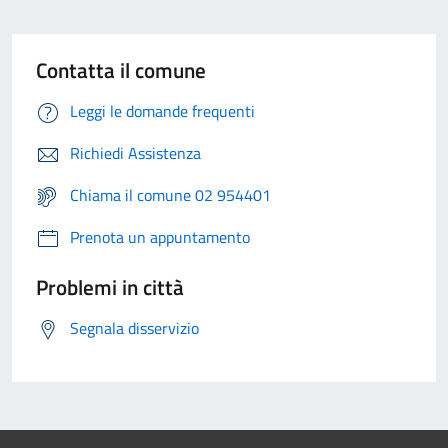
Contatta il comune
Leggi le domande frequenti
Richiedi Assistenza
Chiama il comune 02 954401
Prenota un appuntamento
Problemi in città
Segnala disservizio