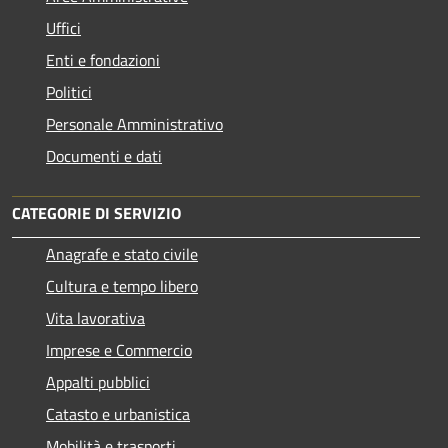
Uffici
Enti e fondazioni
Politici
Personale Amministrativo
Documenti e dati
CATEGORIE DI SERVIZIO
Anagrafe e stato civile
Cultura e tempo libero
Vita lavorativa
Imprese e Commercio
Appalti pubblici
Catasto e urbanistica
Mobilità e trasporti