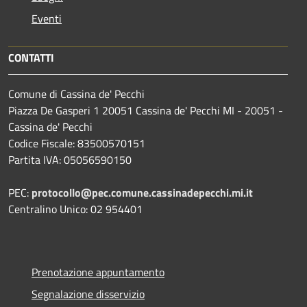
Eventi
CONTATTI
Comune di Cassina de' Pecchi
Piazza De Gasperi 1 20051 Cassina de' Pecchi MI - 20051 -
Cassina de' Pecchi
Codice Fiscale: 83500570151
Partita IVA: 05056590150
PEC:
protocollo@pec.comune.cassinadepecchi.mi.it
Centralino Unico: 02 954401
Prenotazione appuntamento
Segnalazione disservizio