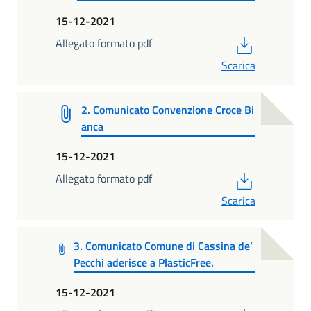
15-12-2021
PDF
Allegato formato pdf
Scarica
2. Comunicato Convenzione Croce Bi
anca
15-12-2021
PDF
Allegato formato pdf
Scarica
3. Comunicato Comune di Cassina de’
Pecchi aderisce a PlasticFree.
15-12-2021