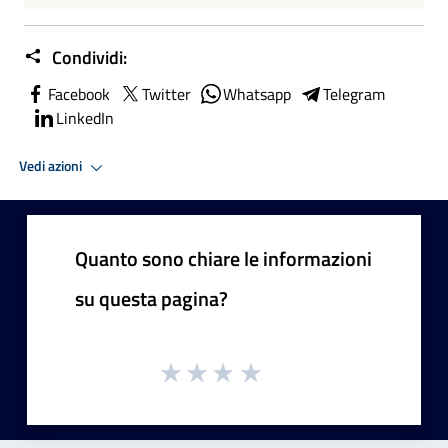
Condividi:
Facebook
Twitter
Whatsapp
Telegram
LinkedIn
Vedi azioni
Quanto sono chiare le informazioni
su questa pagina?