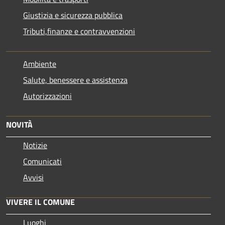
Giustizia e sicurezza pubblica
Tributi,finanze e contravvenzioni
Ambiente
Salute, benessere e assistenza
Autorizzazioni
NOVITÀ
Notizie
Comunicati
Avvisi
VIVERE IL COMUNE
Luoghi