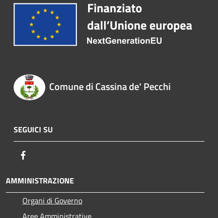
Comune di Cassina de' Pecchi
SEGUICI SU
Facebook
AMMINISTRAZIONE
Organi di Governo
Aree Amministrative