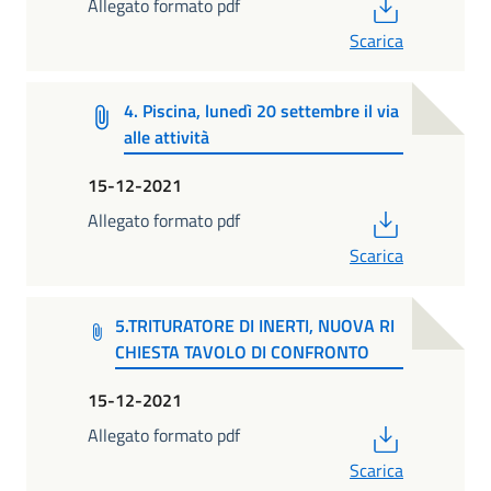
PDF
Allegato formato pdf
Scarica
4. Piscina, lunedì 20 settembre il via
alle attività
15-12-2021
PDF
Allegato formato pdf
Scarica
5.TRITURATORE DI INERTI, NUOVA RI
CHIESTA TAVOLO DI CONFRONTO
15-12-2021
PDF
Allegato formato pdf
Scarica