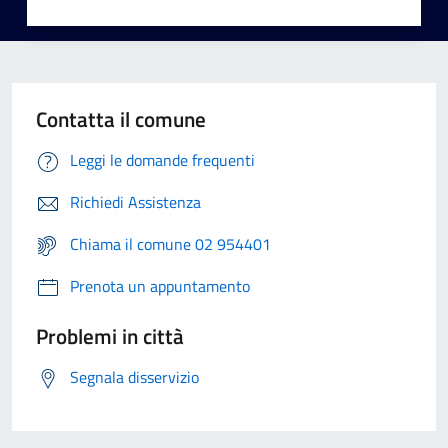
Contatta il comune
Leggi le domande frequenti
Richiedi Assistenza
Chiama il comune 02 954401
Prenota un appuntamento
Problemi in città
Segnala disservizio