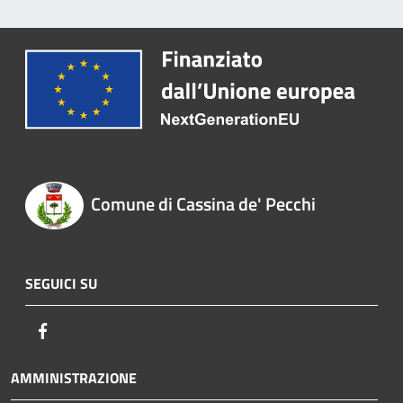
Comune di Cassina de' Pecchi
SEGUICI SU
Facebook
AMMINISTRAZIONE