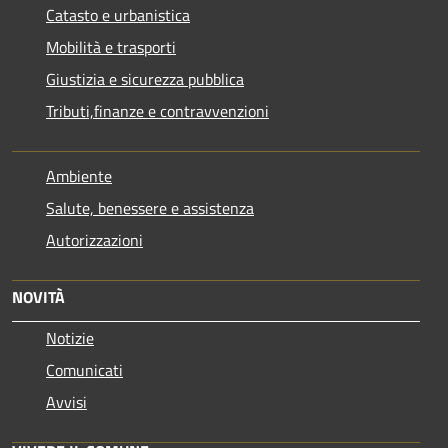
Catasto e urbanistica
Mobilità e trasporti
Giustizia e sicurezza pubblica
Tributi,finanze e contravvenzioni
Ambiente
Salute, benessere e assistenza
Autorizzazioni
NOVITÀ
Notizie
Comunicati
Avvisi