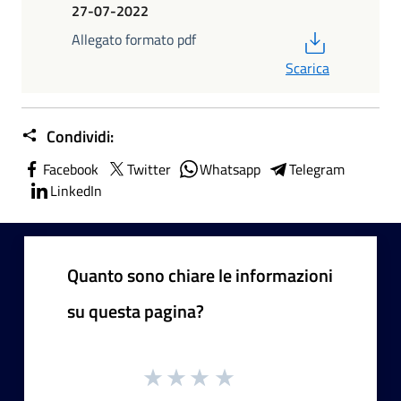
27-07-2022
PDF
Allegato formato pdf
Scarica
Condividi:
Facebook
Twitter
Whatsapp
Telegram
LinkedIn
Quanto sono chiare le informazioni
su questa pagina?