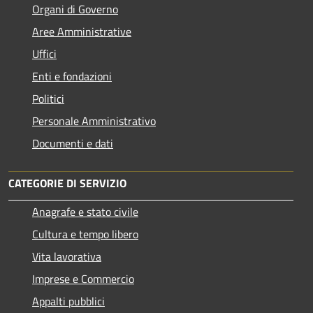
Organi di Governo
Aree Amministrative
Uffici
Enti e fondazioni
Politici
Personale Amministrativo
Documenti e dati
CATEGORIE DI SERVIZIO
Anagrafe e stato civile
Cultura e tempo libero
Vita lavorativa
Imprese e Commercio
Appalti pubblici