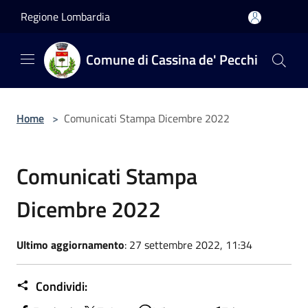
Salta al contenuto principale
Regione Lombardia
Comune di Cassina de' Pecchi
Home
>
Comunicati Stampa Dicembre 2022
Comunicati Stampa
Dicembre 2022
Ultimo aggiornamento
: 27 settembre 2022, 11:34
Condividi: