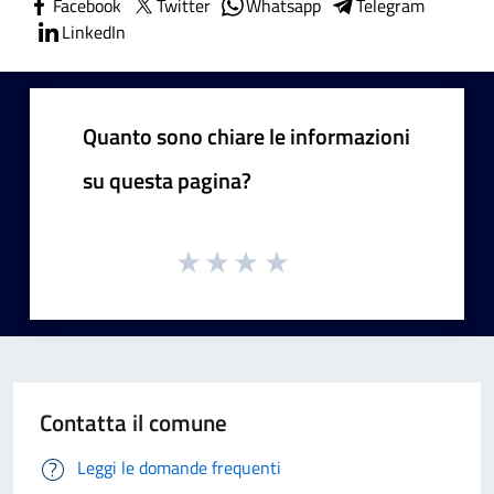
Facebook
Twitter
Whatsapp
Telegram
LinkedIn
Quanto sono chiare le informazioni
su questa pagina?
Contatta il comune
Leggi le domande frequenti