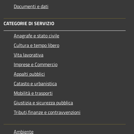
Documenti e dati
CATEGORIE DI SERVIZIO
Anagrafe e stato civile
Cultura e tempo libero
Vita lavorativa
Imprese e Commercio
Appalti pubblici
Catasto e urbanistica
Mobilità e trasporti
Giustizia e sicurezza pubblica
Tributi,finanze e contravvenzioni
Ambiente