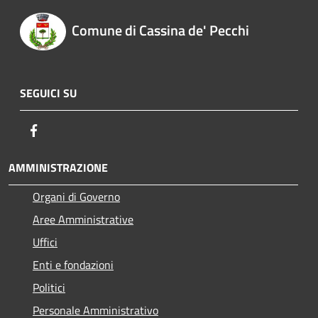
Comune di Cassina de' Pecchi
SEGUICI SU
Facebook
AMMINISTRAZIONE
Organi di Governo
Aree Amministrative
Uffici
Enti e fondazioni
Politici
Personale Amministrativo