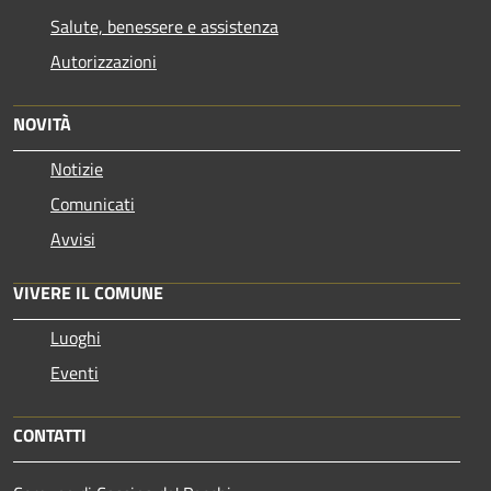
Salute, benessere e assistenza
Autorizzazioni
NOVITÀ
Notizie
Comunicati
Avvisi
VIVERE IL COMUNE
Luoghi
Eventi
CONTATTI