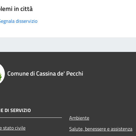
lemi in città
Segnala disservizio
Comune di Cassina de' Pecchi
E DI SERVIZIO
Ambiente
 stato civile
Salute, benessere e assistenza