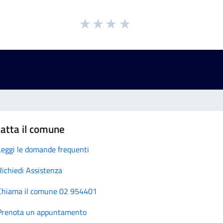
atta il comune
Leggi le domande frequenti
Richiedi Assistenza
Chiama il comune 02 954401
Prenota un appuntamento