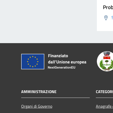
Prob
AMMINISTRAZIONE
CATEGORI
Organi di Governo
Anagrafe e