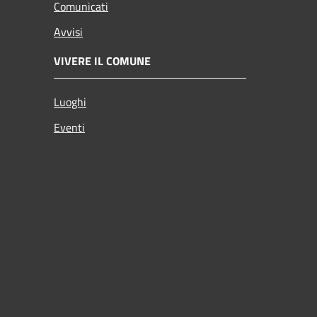
Comunicati
Avvisi
VIVERE IL COMUNE
Luoghi
Eventi