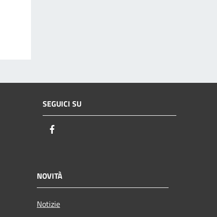
SEGUICI SU
Facebook
NOVITÀ
Notizie