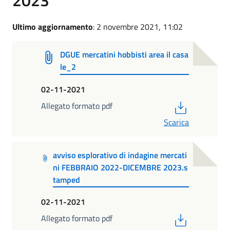
Ultimo aggiornamento
: 2 novembre 2021, 11:02
DGUE mercatini hobbisti area il casa
le_2
02-11-2021
PDF
Allegato formato pdf
Scarica
avviso esplorativo di indagine mercati
ni FEBBRAIO 2022-DICEMBRE 2023.s
tamped
02-11-2021
PDF
Allegato formato pdf