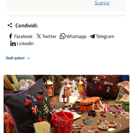
Scarica
Condividi:
Facebook
Twitter
Whatsapp
Telegram
LinkedIn
Vedi azioni