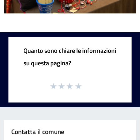
Quanto sono chiare le informazioni
su questa pagina?
Contatta il comune