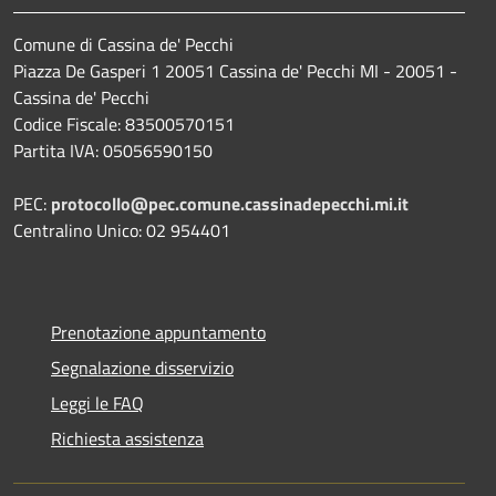
Comune di Cassina de' Pecchi
Piazza De Gasperi 1 20051 Cassina de' Pecchi MI - 20051 -
Cassina de' Pecchi
Codice Fiscale: 83500570151
Partita IVA: 05056590150
PEC:
protocollo@pec.comune.cassinadepecchi.mi.it
Centralino Unico: 02 954401
Prenotazione appuntamento
Segnalazione disservizio
Leggi le FAQ
Richiesta assistenza