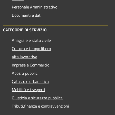
Personale Amministrativo
Documenti e dati
CATEGORIE DI SERVIZIO
Anagrafe e stato civile
Cultura e tempo libero
Vita lavorativa
Imprese e Commercio
Appalti pubblici
Catasto e urbanistica
Mobilità e trasporti
Giustizia e sicurezza pubblica
Tributi,finanze e contravvenzioni