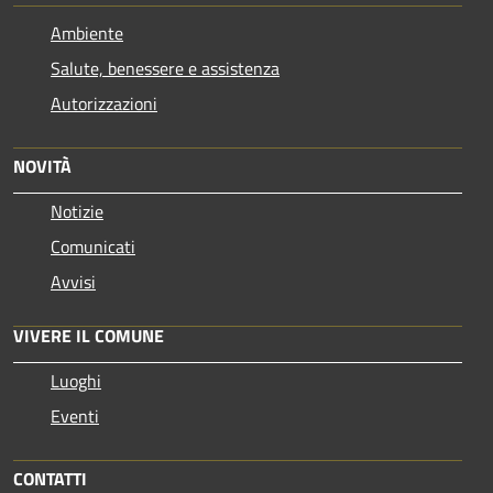
Ambiente
Salute, benessere e assistenza
Autorizzazioni
NOVITÀ
Notizie
Comunicati
Avvisi
VIVERE IL COMUNE
Luoghi
Eventi
CONTATTI