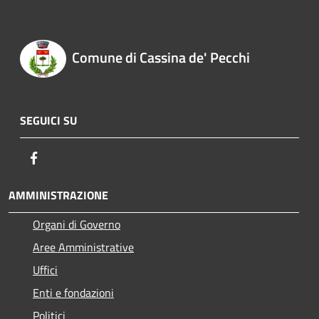
Comune di Cassina de' Pecchi
SEGUICI SU
Facebook
AMMINISTRAZIONE
Organi di Governo
Aree Amministrative
Uffici
Enti e fondazioni
Politici