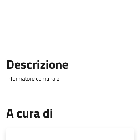
Descrizione
informatore comunale
A cura di