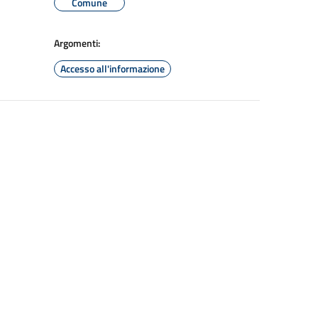
Comune
Argomenti:
Accesso all'informazione