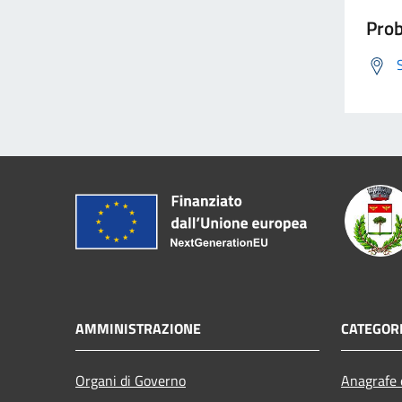
Prob
AMMINISTRAZIONE
CATEGORI
Organi di Governo
Anagrafe e