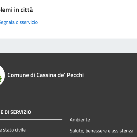
lemi in città
Segnala disservizio
Comune di Cassina de' Pecchi
E DI SERVIZIO
Ambiente
 stato civile
Salute, benessere e assistenza