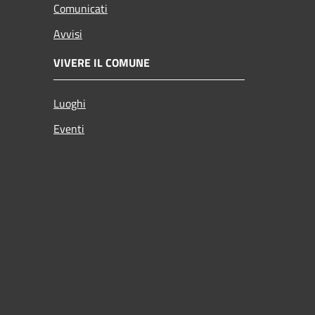
Comunicati
Avvisi
VIVERE IL COMUNE
Luoghi
Eventi