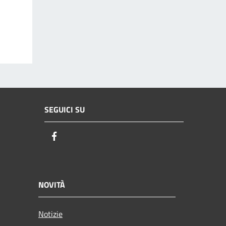
SEGUICI SU
Facebook
NOVITÀ
Notizie