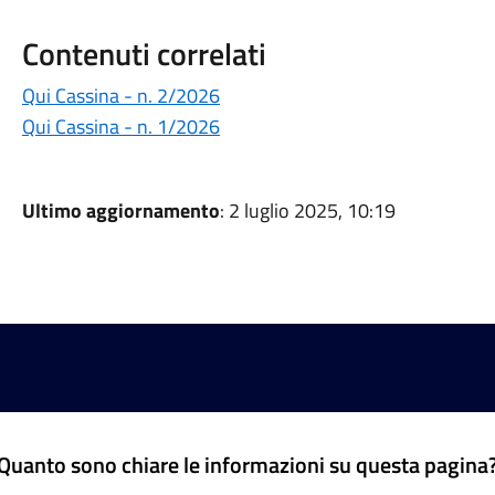
Contenuti correlati
Qui Cassina - n. 2/2026
Qui Cassina - n. 1/2026
Ultimo aggiornamento
: 2 luglio 2025, 10:19
Quanto sono chiare le informazioni su questa pagina