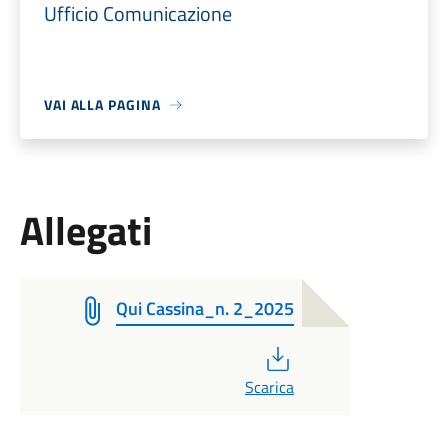
Ufficio Comunicazione
VAI ALLA PAGINA
Allegati
Qui Cassina_n. 2_2025
PDF
Scarica