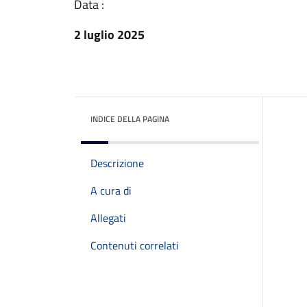
Data :
2 luglio 2025
INDICE DELLA PAGINA
Descrizione
A cura di
Allegati
Contenuti correlati