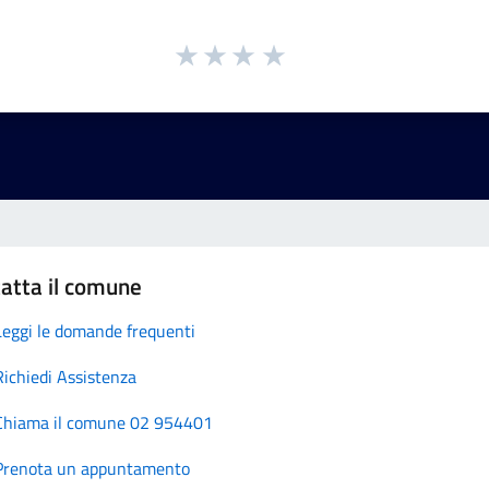
atta il comune
Leggi le domande frequenti
Richiedi Assistenza
Chiama il comune 02 954401
Prenota un appuntamento