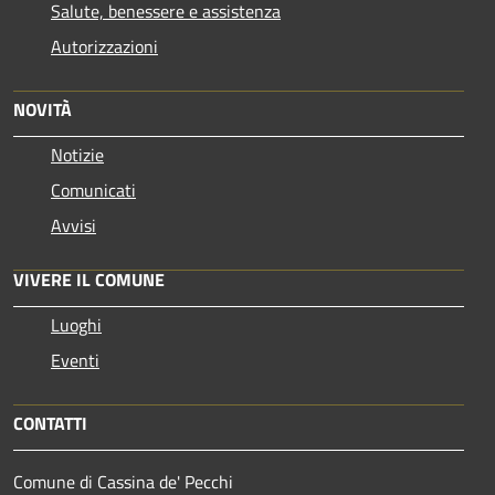
Salute, benessere e assistenza
Autorizzazioni
NOVITÀ
Notizie
Comunicati
Avvisi
VIVERE IL COMUNE
Luoghi
Eventi
CONTATTI
Comune di Cassina de' Pecchi