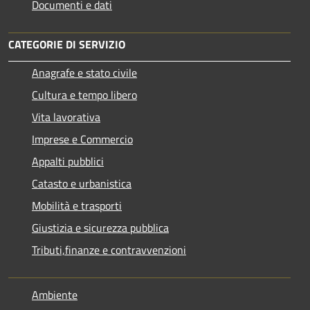
Documenti e dati
CATEGORIE DI SERVIZIO
Anagrafe e stato civile
Cultura e tempo libero
Vita lavorativa
Imprese e Commercio
Appalti pubblici
Catasto e urbanistica
Mobilità e trasporti
Giustizia e sicurezza pubblica
Tributi,finanze e contravvenzioni
Ambiente