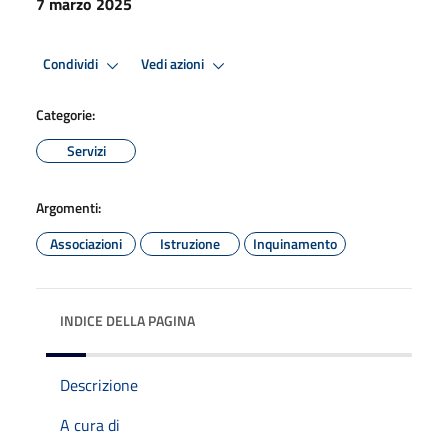
7 marzo 2025
Condividi
Vedi azioni
Categorie:
Servizi
Argomenti:
Associazioni
Istruzione
Inquinamento
INDICE DELLA PAGINA
Descrizione
A cura di