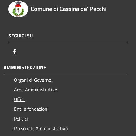
Comune di Cassina de' Pecchi
SEGUICI SU
Facebook
AMMINISTRAZIONE
Organi di Governo
Aree Amministrative
Uffici
Enti e fondazioni
Politici
Personale Amministrativo