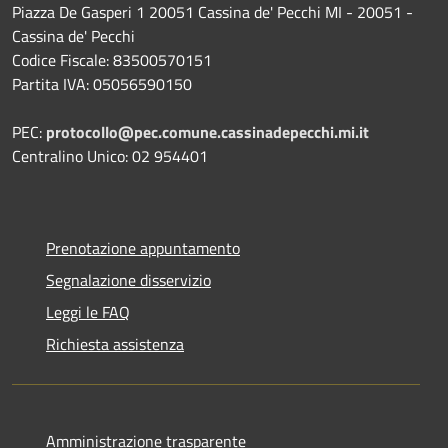
Piazza De Gasperi 1 20051 Cassina de' Pecchi MI - 20051 -
Cassina de' Pecchi
Codice Fiscale: 83500570151
Partita IVA: 05056590150
PEC:
protocollo@pec.comune.cassinadepecchi.mi.it
Centralino Unico: 02 954401
Prenotazione appuntamento
Segnalazione disservizio
Leggi le FAQ
Richiesta assistenza
Amministrazione trasparente