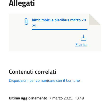
Allegati
bimbimbici e piedibus marzo 20
25
PDF
Scarica
Contenuti correlati
Disposizioni per comunicare con il Comune
Ultimo aggiornamento
: 7 marzo 2025, 13:49