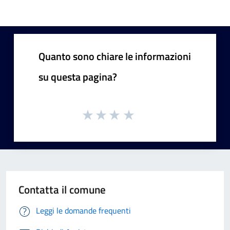
Quanto sono chiare le informazioni
su questa pagina?
Contatta il comune
Leggi le domande frequenti