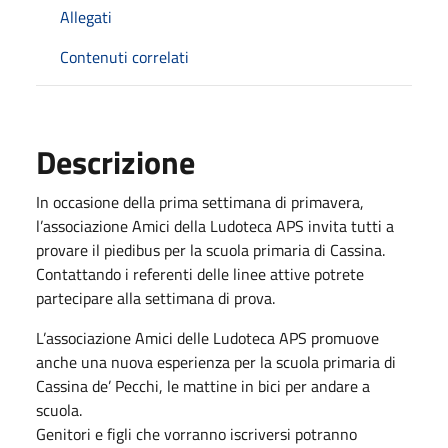
Allegati
Contenuti correlati
Descrizione
In occasione della prima settimana di primavera,
l’associazione Amici della Ludoteca APS invita tutti a
provare il piedibus per la scuola primaria di Cassina.
Contattando i referenti delle linee attive potrete
partecipare alla settimana di prova.
L’associazione Amici delle Ludoteca APS promuove
anche una nuova esperienza per la scuola primaria di
Cassina de’ Pecchi, le mattine in bici per andare a
scuola.
Genitori e figli che vorranno iscriversi potranno