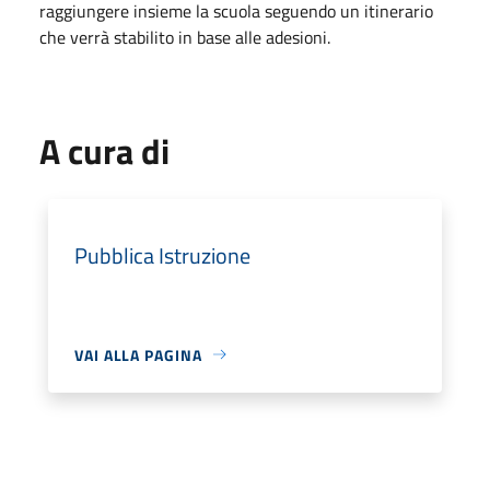
raggiungere insieme la scuola seguendo un itinerario
che verrà stabilito in base alle adesioni.
A cura di
Pubblica Istruzione
VAI ALLA PAGINA