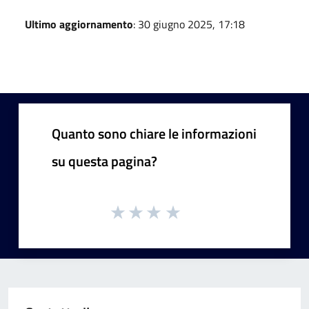
Ultimo aggiornamento
: 30 giugno 2025, 17:18
Quanto sono chiare le informazioni
su questa pagina?