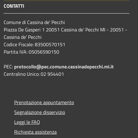
CONTATTI
Comune di Cassina de' Pecchi
Piazza De Gasperi 1 20051 Cassina de' Pecchi MI - 20051 -
Cassina de' Pecchi
Codice Fiscale: 83500570151
Partita IVA: 05056590150
PEC:
protocollo@pec.comune.cassinadepecchi.mi.it
Centralino Unico: 02 954401
Prenotazione appuntamento
Segnalazione disservizio
Leggi le FAQ
Richiesta assistenza