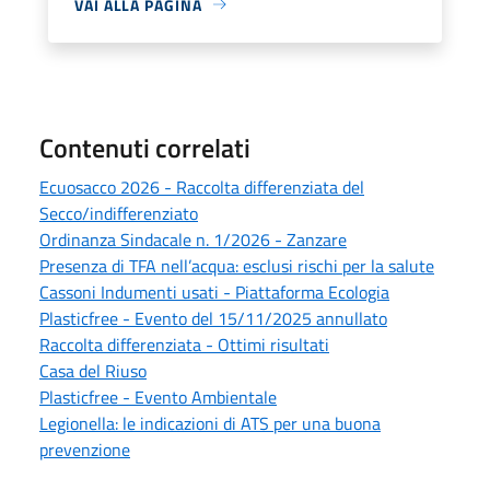
VAI ALLA PAGINA
Contenuti correlati
Ecuosacco 2026 - Raccolta differenziata del
Secco/indifferenziato
Ordinanza Sindacale n. 1/2026 - Zanzare
Presenza di TFA nell’acqua: esclusi rischi per la salute
Cassoni Indumenti usati - Piattaforma Ecologia
Plasticfree - Evento del 15/11/2025 annullato
Raccolta differenziata - Ottimi risultati
Casa del Riuso
Plasticfree - Evento Ambientale
Legionella: le indicazioni di ATS per una buona
prevenzione