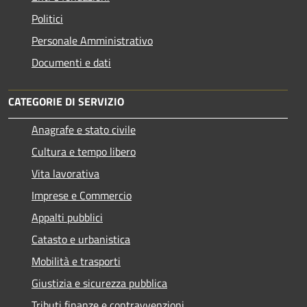
Politici
Personale Amministrativo
Documenti e dati
CATEGORIE DI SERVIZIO
Anagrafe e stato civile
Cultura e tempo libero
Vita lavorativa
Imprese e Commercio
Appalti pubblici
Catasto e urbanistica
Mobilità e trasporti
Giustizia e sicurezza pubblica
Tributi,finanze e contravvenzioni