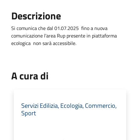
Descrizione
Si comunica che dal 01.07.2025 fino a nuova
comunicazione l'area Rup presente in piattaforma
ecologica non sarà accessibile.
A cura di
Servizi Edilizia, Ecologia, Commercio,
Sport