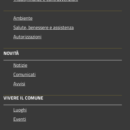
Ambiente
Salute, benessere e assistenza
Autorizzazioni
NOVITÀ
Notizie
Comunicati
Avvisi
VIVERE IL COMUNE
Luoghi
Eventi