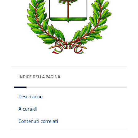
INDICE DELLA PAGINA
Descrizione
A cura di
Contenuti correlati