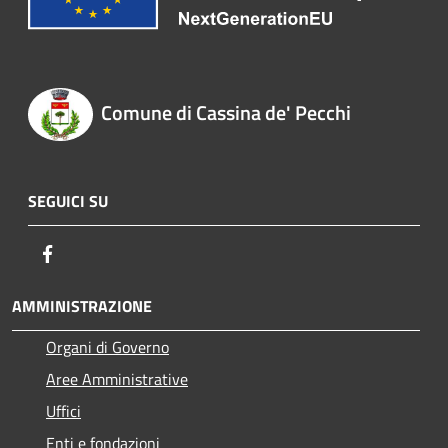
Comune di Cassina de' Pecchi
SEGUICI SU
Facebook
AMMINISTRAZIONE
Organi di Governo
Aree Amministrative
Uffici
Enti e fondazioni