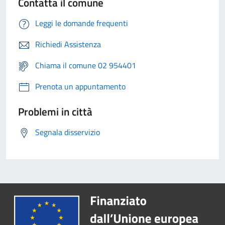
Contatta il comune
Leggi le domande frequenti
Richiedi Assistenza
Chiama il comune 02 954401
Prenota un appuntamento
Problemi in città
Segnala disservizio