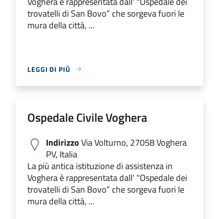
Voghera è rappresentata dall' "Ospedale dei
trovatelli di San Bovo” che sorgeva fuori le
mura della città, ...
LEGGI DI PIÙ
Ospedale Civile Voghera
Indirizzo
Via Volturno, 27058 Voghera
PV, Italia
La più antica istituzione di assistenza in
Voghera è rappresentata dall' "Ospedale dei
trovatelli di San Bovo” che sorgeva fuori le
mura della città, ...