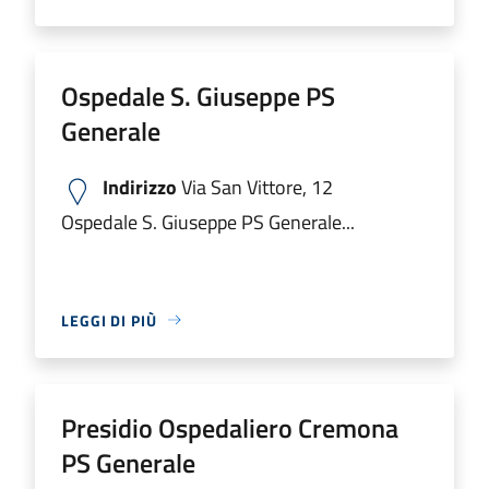
Ospedale S. Giuseppe PS
Generale
Indirizzo
Via San Vittore, 12
Ospedale S. Giuseppe PS Generale...
LEGGI DI PIÙ
Presidio Ospedaliero Cremona
PS Generale