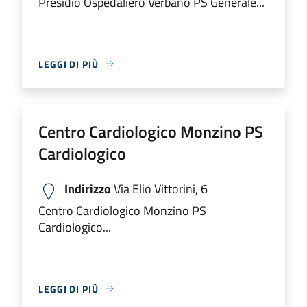
Presidio Ospedaliero Verbano PS Generale...
LEGGI DI PIÙ
Centro Cardiologico Monzino PS
Cardiologico
Indirizzo
Via Elio Vittorini, 6
Centro Cardiologico Monzino PS
Cardiologico...
LEGGI DI PIÙ