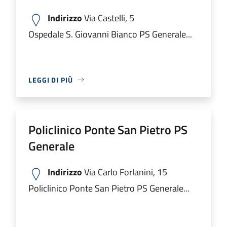
Indirizzo
Via Castelli, 5
Ospedale S. Giovanni Bianco PS Generale...
LEGGI DI PIÙ
Policlinico Ponte San Pietro PS
Generale
Indirizzo
Via Carlo Forlanini, 15
Policlinico Ponte San Pietro PS Generale...