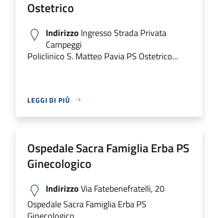
Ostetrico
Indirizzo
Ingresso Strada Privata
Campeggi
Policlinico S. Matteo Pavia PS Ostetrico...
LEGGI DI PIÙ
Ospedale Sacra Famiglia Erba PS
Ginecologico
Indirizzo
Via Fatebenefratelli, 20
Ospedale Sacra Famiglia Erba PS
Ginecologico...