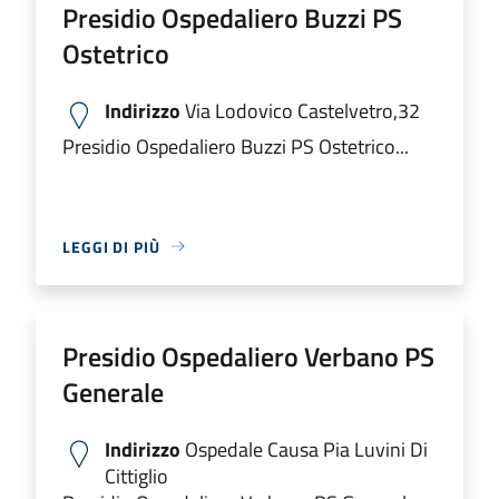
Presidio Ospedaliero Buzzi PS
Ostetrico
Indirizzo
Via Lodovico Castelvetro,32
Presidio Ospedaliero Buzzi PS Ostetrico...
LEGGI DI PIÙ
Presidio Ospedaliero Verbano PS
Generale
Indirizzo
Ospedale Causa Pia Luvini Di
Cittiglio