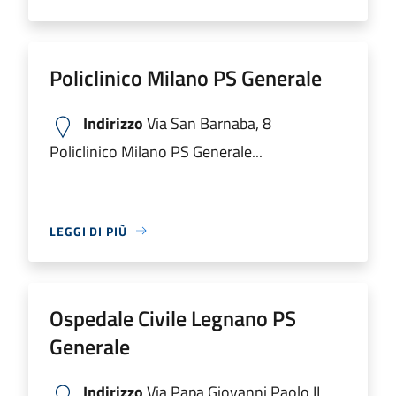
Policlinico Milano PS Generale
Indirizzo
Via San Barnaba, 8
Policlinico Milano PS Generale...
LEGGI DI PIÙ
Ospedale Civile Legnano PS
Generale
Indirizzo
Via Papa Giovanni Paolo II