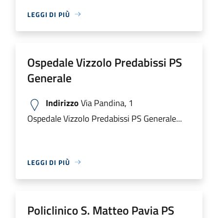
LEGGI DI PIÙ
Ospedale Vizzolo Predabissi PS
Generale
Indirizzo
Via Pandina, 1
Ospedale Vizzolo Predabissi PS Generale...
LEGGI DI PIÙ
Policlinico S. Matteo Pavia PS