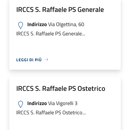
IRCCS S. Raffaele PS Generale
Indirizzo
Via Olgettina, 60
IRCCS S. Raffaele PS Generale...
LEGGI DI PIÙ
IRCCS S. Raffaele PS Ostetrico
Indirizzo
Via Vigorelli 3
IRCCS S. Raffaele PS Ostetrico...