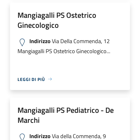
Mangiagalli PS Ostetrico
Ginecologico
Indirizzo
Via Della Commenda, 12
Mangiagalli PS Ostetrico Ginecologico...
LEGGI DI PIÙ
Mangiagalli PS Pediatrico - De
Marchi
Indirizzo
Via della Commenda, 9