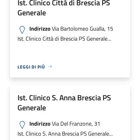
Ist. Clinico Città di Brescia PS
Generale
Indirizzo
Via Bartolomeo Gualla, 15
Ist. Clinico Città di Brescia PS Generale...
LEGGI DI PIÙ
Ist. Clinico S. Anna Brescia PS
Generale
Indirizzo
Via Del Franzone, 31
Ist. Clinico S. Anna Brescia PS Generale...