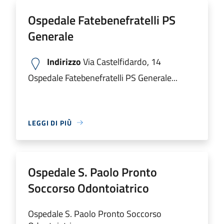
Ospedale Fatebenefratelli PS
Generale
Indirizzo
Via Castelfidardo, 14
Ospedale Fatebenefratelli PS Generale...
LEGGI DI PIÙ
Ospedale S. Paolo Pronto
Soccorso Odontoiatrico
Ospedale S. Paolo Pronto Soccorso