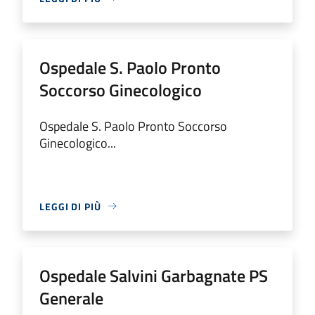
Ospedale S. Paolo Pronto
Soccorso Ginecologico
Ospedale S. Paolo Pronto Soccorso
Ginecologico...
LEGGI DI PIÙ
Ospedale Salvini Garbagnate PS
Generale