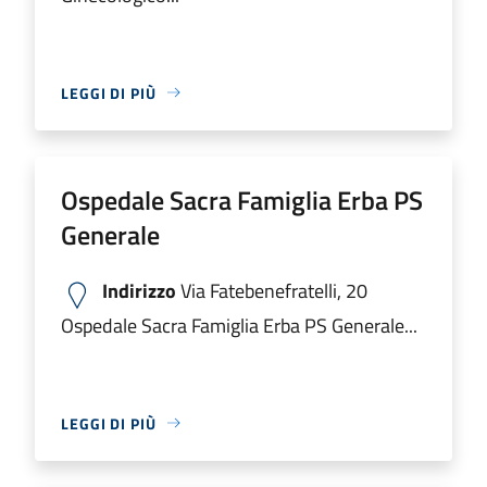
LEGGI DI PIÙ
Ospedale Sacra Famiglia Erba PS
Generale
Indirizzo
Via Fatebenefratelli, 20
Ospedale Sacra Famiglia Erba PS Generale...
LEGGI DI PIÙ