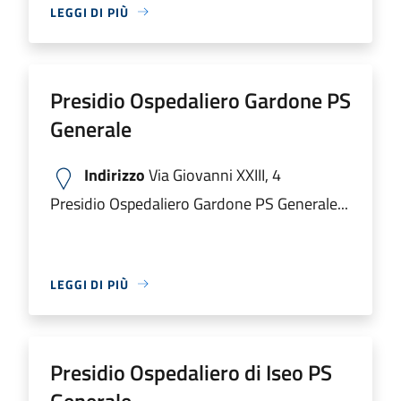
LEGGI DI PIÙ
Presidio Ospedaliero Gardone PS
Generale
Indirizzo
Via Giovanni XXIII, 4
Presidio Ospedaliero Gardone PS Generale...
LEGGI DI PIÙ
Presidio Ospedaliero di Iseo PS
Generale