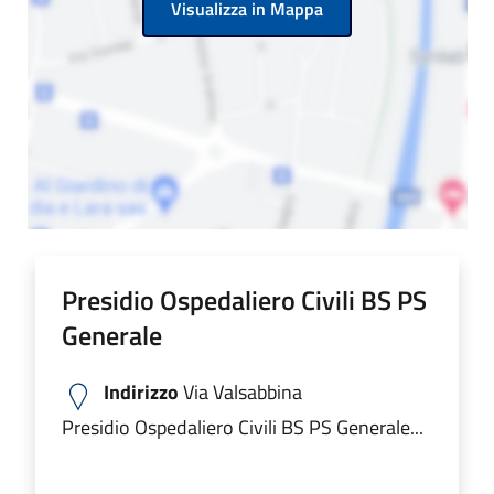
Visualizza in Mappa
Presidio Ospedaliero Civili BS PS
Generale
Indirizzo
Via Valsabbina
Presidio Ospedaliero Civili BS PS Generale...