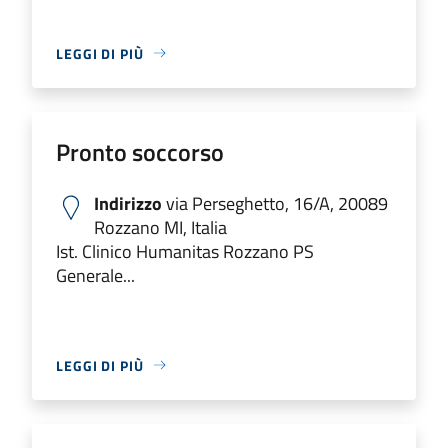
LEGGI DI PIÙ
Pronto soccorso
Indirizzo
via Perseghetto, 16/A, 20089
Rozzano MI, Italia
Ist. Clinico Humanitas Rozzano PS
Generale...
LEGGI DI PIÙ