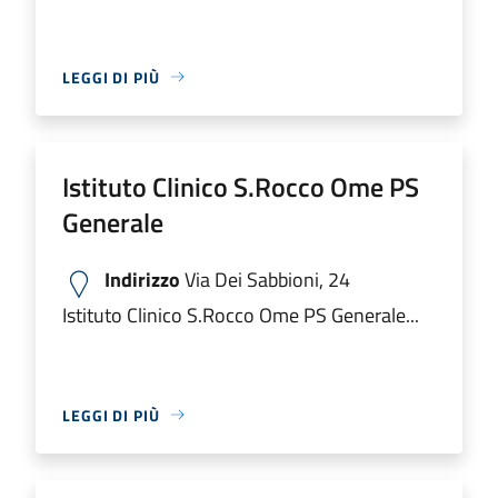
LEGGI DI PIÙ
Istituto Clinico S.Rocco Ome PS
Generale
Indirizzo
Via Dei Sabbioni, 24
Istituto Clinico S.Rocco Ome PS Generale...
LEGGI DI PIÙ