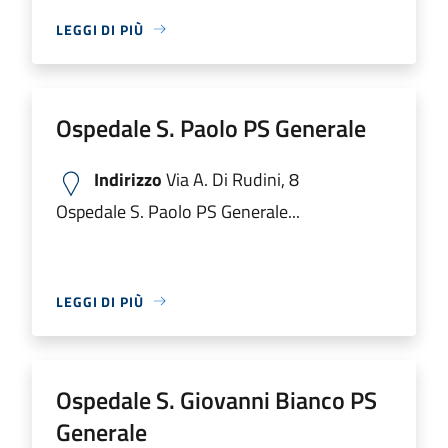
LEGGI DI PIÙ
Ospedale S. Paolo PS Generale
Indirizzo
Via A. Di Rudini, 8
Ospedale S. Paolo PS Generale...
LEGGI DI PIÙ
Ospedale S. Giovanni Bianco PS
Generale