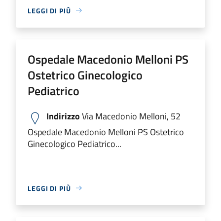
LEGGI DI PIÙ
Ospedale Macedonio Melloni PS
Ostetrico Ginecologico
Pediatrico
Indirizzo
Via Macedonio Melloni, 52
Ospedale Macedonio Melloni PS Ostetrico
Ginecologico Pediatrico...
LEGGI DI PIÙ