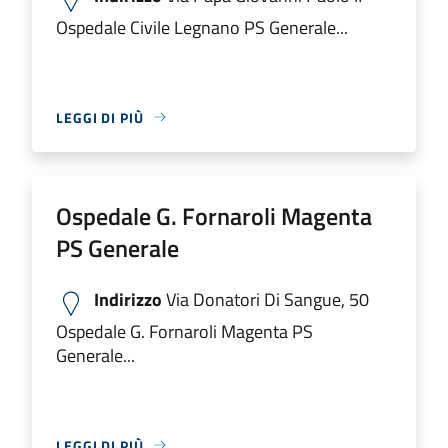
Ospedale Civile Legnano PS Generale...
LEGGI DI PIÙ
Ospedale G. Fornaroli Magenta
PS Generale
Indirizzo
Via Donatori Di Sangue, 50
Ospedale G. Fornaroli Magenta PS
Generale...
LEGGI DI PIÙ