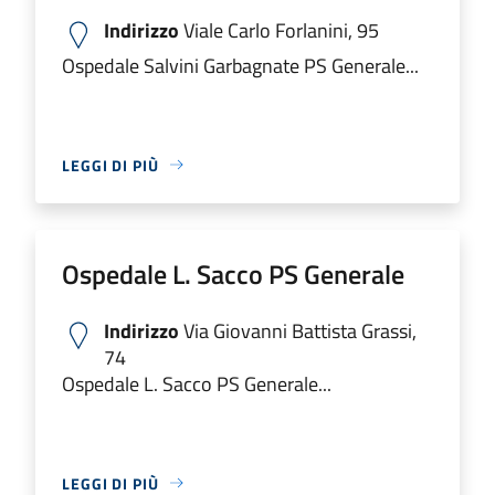
Indirizzo
Viale Carlo Forlanini, 95
Ospedale Salvini Garbagnate PS Generale...
LEGGI DI PIÙ
Ospedale L. Sacco PS Generale
Indirizzo
Via Giovanni Battista Grassi,
74
Ospedale L. Sacco PS Generale...
LEGGI DI PIÙ