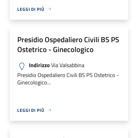
LEGGI DI PIÙ
Presidio Ospedaliero Civili BS PS
Ostetrico - Ginecologico
Indirizzo
Via Valsabbina
Presidio Ospedaliero Civili BS PS Ostetrico -
Ginecologico...
LEGGI DI PIÙ