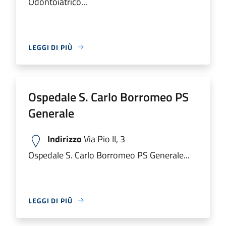
Odontoiatrico...
LEGGI DI PIÙ
Ospedale S. Carlo Borromeo PS
Generale
Indirizzo
Via Pio II, 3
Ospedale S. Carlo Borromeo PS Generale...
LEGGI DI PIÙ