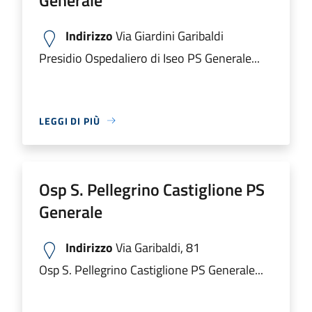
Indirizzo
Via Giardini Garibaldi
Presidio Ospedaliero di Iseo PS Generale...
LEGGI DI PIÙ
Osp S. Pellegrino Castiglione PS
Generale
Indirizzo
Via Garibaldi, 81
Osp S. Pellegrino Castiglione PS Generale...