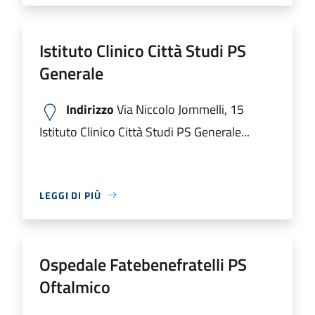
Istituto Clinico Città Studi PS
Generale
Indirizzo
Via Niccolo Jommelli, 15
Istituto Clinico Città Studi PS Generale...
LEGGI DI PIÙ
Ospedale Fatebenefratelli PS
Oftalmico