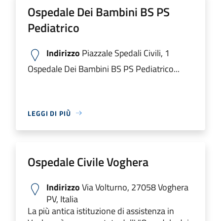
Ospedale Dei Bambini BS PS
Pediatrico
Indirizzo
Piazzale Spedali Civili, 1
Ospedale Dei Bambini BS PS Pediatrico...
LEGGI DI PIÙ
Ospedale Civile Voghera
Indirizzo
Via Volturno, 27058 Voghera
PV, Italia
La più antica istituzione di assistenza in