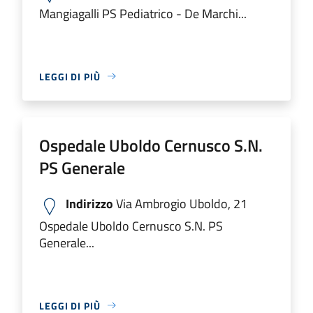
Mangiagalli PS Pediatrico - De Marchi...
LEGGI DI PIÙ
Ospedale Uboldo Cernusco S.N.
PS Generale
Indirizzo
Via Ambrogio Uboldo, 21
Ospedale Uboldo Cernusco S.N. PS
Generale...
LEGGI DI PIÙ