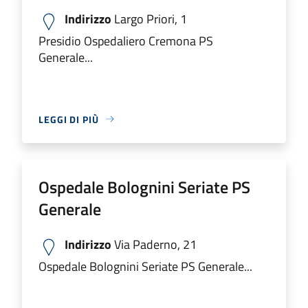
Indirizzo
Largo Priori, 1
Presidio Ospedaliero Cremona PS
Generale...
LEGGI DI PIÙ
Ospedale Bolognini Seriate PS
Generale
Indirizzo
Via Paderno, 21
Ospedale Bolognini Seriate PS Generale...